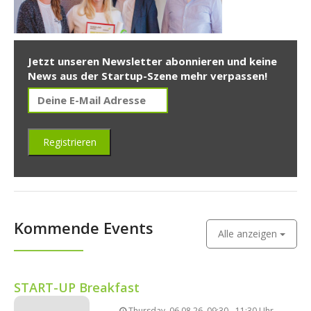
Jetzt unseren Newsletter abonnieren und keine
News aus der Startup-Szene mehr verpassen!
Kommende Events
Alle anzeigen
START-UP Breakfast
Thursday, 06.08.26, 09:30 - 11:30 Uhr