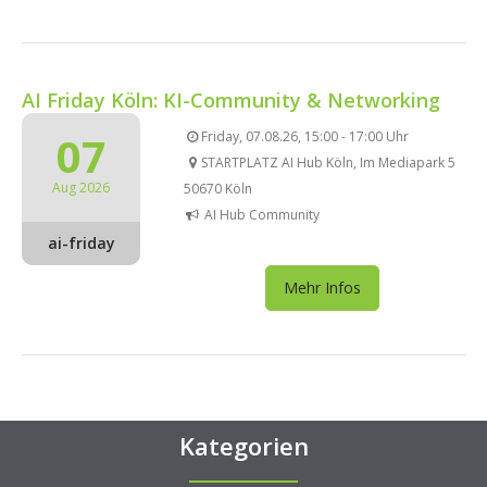
AI Friday Köln: KI-Community & Networking
07
Friday, 07.08.26, 15:00 - 17:00 Uhr
STARTPLATZ AI Hub Köln, Im Mediapark 5
Aug 2026
50670 Köln
AI Hub Community
ai-friday
Mehr Infos
Kategorien