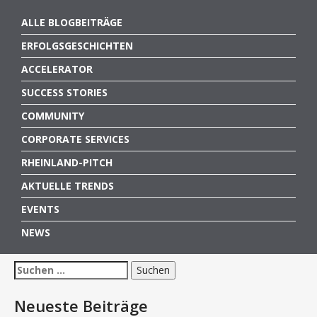
ALLE BLOGBEITRÄGE
ERFOLGSGESCHICHTEN
ACCELERATOR
SUCCESS STORIES
COMMUNITY
CORPORATE SERVICES
RHEINLAND-PITCH
AKTUELLE TRENDS
EVENTS
NEWS
Suchen
nach:
Neueste Beiträge