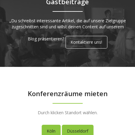
Gastbeiträge
„Du schreibst interessante Artikel, die auf unsere Zielgruppe
zugeschnitten sind und willst deinen Content auf unserem
Blog präsentieren?
Kontaktiere uns!
Konferenzräume mieten
Durch klicken Standort wählen.
Köln
Düsseldorf