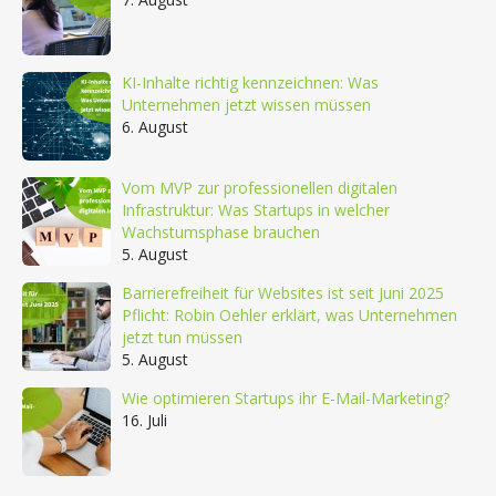
KI-Inhalte richtig kennzeichnen: Was
Unternehmen jetzt wissen müssen
6. August
Vom MVP zur professionellen digitalen
Infrastruktur: Was Startups in welcher
Wachstumsphase brauchen
5. August
Barrierefreiheit für Websites ist seit Juni 2025
Pflicht: Robin Oehler erklärt, was Unternehmen
jetzt tun müssen
5. August
Wie optimieren Startups ihr E-Mail-Marketing?
16. Juli