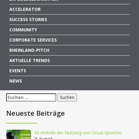
ACCELERATOR
SUCCESS STORIES
COMMUNITY
CORPORATE SERVICES
RHEINLAND-PITCH
AKTUELLE TRENDS
EVENTS
NEWS
Suchen
nach:
Neueste Beiträge
10 Vorteile der Nutzung von Cloud-Speicher
7. August