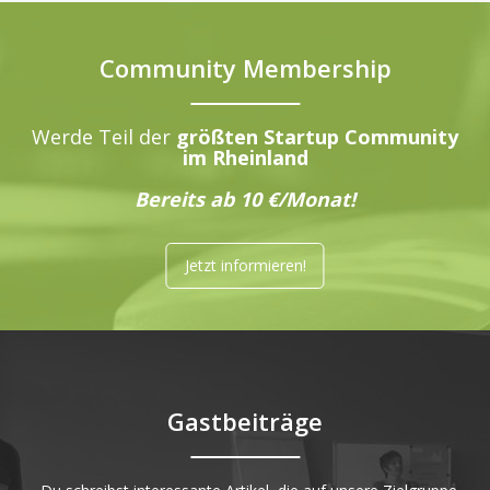
Community Membership
Werde Teil der
größten Startup Community
im Rheinland
Bereits ab 10 €/Monat!
Jetzt informieren!
Gastbeiträge