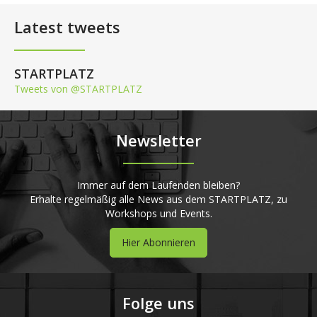
Latest tweets
STARTPLATZ
Tweets von @STARTPLATZ
Newsletter
Immer auf dem Laufenden bleiben?
Erhalte regelmäßig alle News aus dem STARTPLATZ, zu
Workshops und Events.
Hier Abonnieren
Folge uns