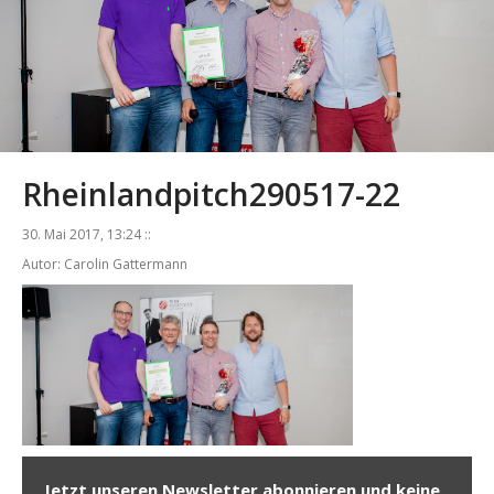
Rheinlandpitch290517-22
30. Mai 2017, 13:24 ::
Autor: Carolin Gattermann
Jetzt unseren Newsletter abonnieren und keine