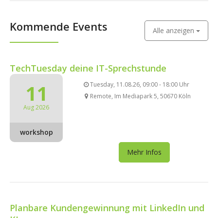
Kommende Events
Alle anzeigen
TechTuesday deine IT-Sprechstunde
11
Tuesday, 11.08.26, 09:00 - 18:00 Uhr
Remote, Im Mediapark 5, 50670 Köln
Aug 2026
workshop
Mehr Infos
Planbare Kundengewinnung mit LinkedIn und