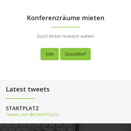
Konferenzräume mieten
Durch klicken Standort wählen.
Köln
Düsseldorf
Latest tweets
STARTPLATZ
Tweets von @STARTPLATZ