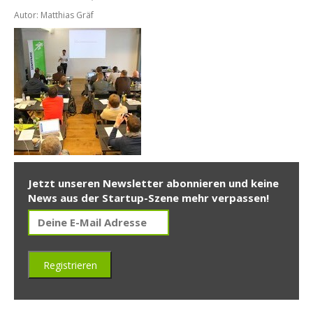
Autor: Matthias Gräf
Jetzt unseren Newsletter abonnieren und keine
News aus der Startup-Szene mehr verpassen!