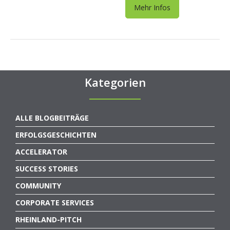
Mehr Infos
Kategorien
ALLE BLOGBEITRÄGE
ERFOLGSGESCHICHTEN
ACCELERATOR
SUCCESS STORIES
COMMUNITY
CORPORATE SERVICES
RHEINLAND-PITCH