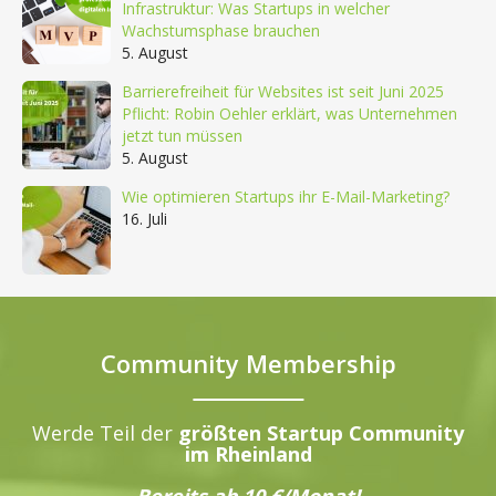
Infrastruktur: Was Startups in welcher
Wachstumsphase brauchen
5. August
Barrierefreiheit für Websites ist seit Juni 2025
Pflicht: Robin Oehler erklärt, was Unternehmen
jetzt tun müssen
5. August
Wie optimieren Startups ihr E-Mail-Marketing?
16. Juli
Community Membership
Werde Teil der
größten Startup Community
im Rheinland