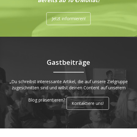
Bereits ab 10 €/Monat!
Jetzt informieren!
Gastbeiträge
„Du schreibst interessante Artikel, die auf unsere Zielgruppe
zugeschnitten sind und willst deinen Content auf unserem
Blog präsentieren?
Kontaktiere uns!