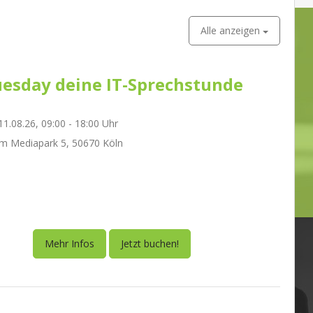
Alle anzeigen
esday deine IT-Sprechstunde
1.08.26, 09:00 - 18:00 Uhr
m Mediapark 5, 50670 Köln
Mehr Infos
Jetzt buchen!