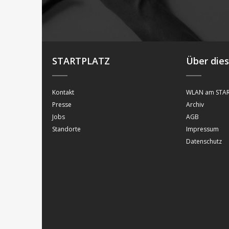
STARTPLATZ
Über die
Kontakt
WLAN am STAR
Presse
Archiv
Jobs
AGB
Standorte
Impressum
Datenschutz