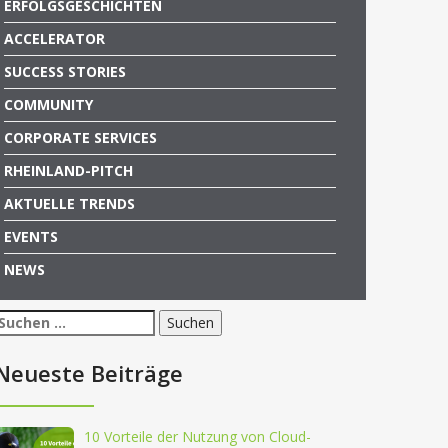
ERFOLGSGESCHICHTEN
ACCELERATOR
SUCCESS STORIES
COMMUNITY
CORPORATE SERVICES
RHEINLAND-PITCH
AKTUELLE TRENDS
EVENTS
NEWS
Suchen
nach:
Neueste Beiträge
405
10 Vorteile der Nutzung von Cloud-