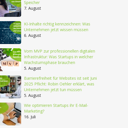
Speicher
7. August
KI-Inhalte richtig kennzeichnen: Was
Unternehmen jetzt wissen müssen
6. August
Vom MVP zur professionellen digitalen
Infrastruktur: Was Startups in welcher
Wachstumsphase brauchen
5. August
Barrierefreiheit für Websites ist seit Juni
2025 Pflicht: Robin Oehler erklärt, was
Unternehmen jetzt tun müssen
5. August
Wie optimieren Startups ihr E-Mail-
Marketing?
16. Juli