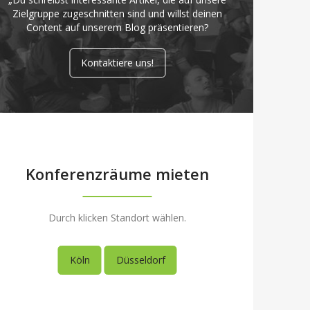
Zielgruppe zugeschnitten sind und willst deinen
Content auf unserem Blog präsentieren?
Kontaktiere uns!
Konferenzräume mieten
Durch klicken Standort wählen.
Köln
Düsseldorf