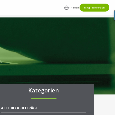
Login
Mitglied werden
n.
Kategorien
ALLE BLOGBEITRÄGE