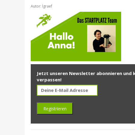
Autor: lgraef
Jetzt unseren Newsletter abonnieren und 
verpassen!