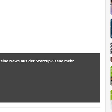
keine News aus der Startup-Szene mehr