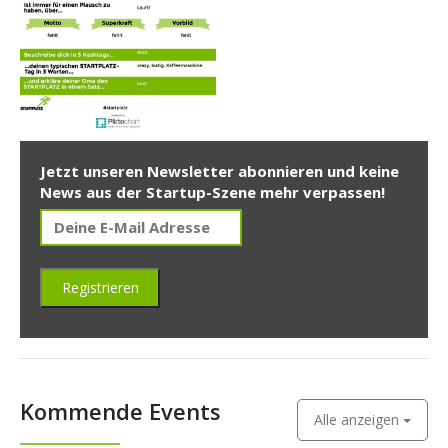
Jetzt unseren Newsletter abonnieren und keine
News aus der Startup-Szene mehr verpassen!
Kommende Events
Alle anzeigen