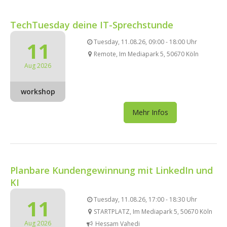
TechTuesday deine IT-Sprechstunde
11
Tuesday, 11.08.26, 09:00 - 18:00 Uhr
Remote, Im Mediapark 5, 50670 Köln
Aug 2026
workshop
Mehr Infos
Planbare Kundengewinnung mit LinkedIn und
KI
11
Tuesday, 11.08.26, 17:00 - 18:30 Uhr
STARTPLATZ, Im Mediapark 5, 50670 Köln
Aug 2026
Hessam Vahedi