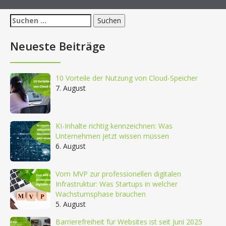
Suchen
nach:
Neueste Beiträge
10 Vorteile der Nutzung von Cloud-Speicher
7. August
KI-Inhalte richtig kennzeichnen: Was
Unternehmen jetzt wissen müssen
6. August
Vom MVP zur professionellen digitalen
Infrastruktur: Was Startups in welcher
Wachstumsphase brauchen
5. August
Barrierefreiheit für Websites ist seit Juni 2025