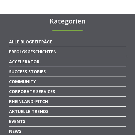
Kategorien
ALLE BLOGBEITRÄGE
ERFOLGSGESCHICHTEN
ACCELERATOR
SUCCESS STORIES
COMMUNITY
CORPORATE SERVICES
RHEINLAND-PITCH
AKTUELLE TRENDS
EVENTS
NEWS