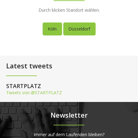
Durch klicken Standort wählen.
Köln
Düsseldorf
Latest tweets
STARTPLATZ
Tweets von @STARTPLATZ
Newsletter
Immer auf dem Laufenden bleiben?