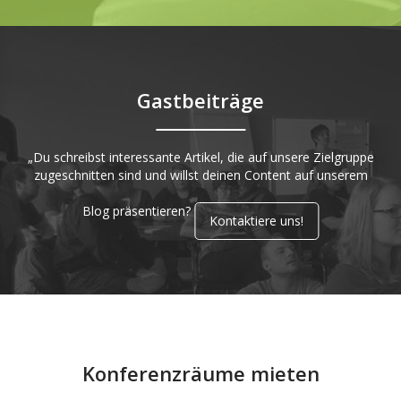
Gastbeiträge
„Du schreibst interessante Artikel, die auf unsere Zielgruppe
zugeschnitten sind und willst deinen Content auf unserem
Blog präsentieren?
Kontaktiere uns!
Konferenzräume mieten