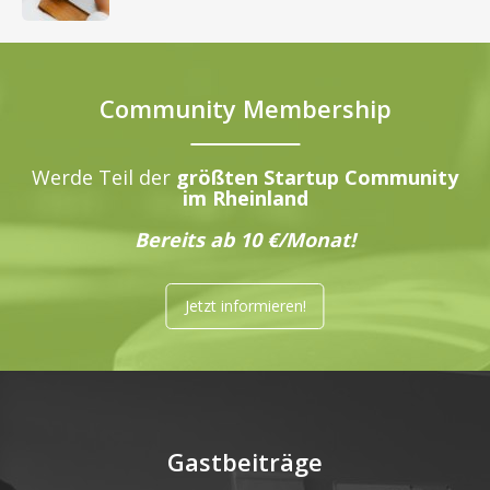
Community Membership
Werde Teil der
größten Startup Community
im Rheinland
Bereits ab 10 €/Monat!
Jetzt informieren!
Gastbeiträge