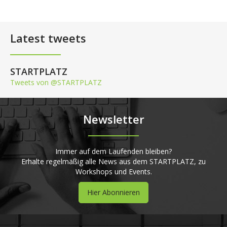
Latest tweets
STARTPLATZ
Tweets von @STARTPLATZ
Newsletter
Immer auf dem Laufenden bleiben?
Erhalte regelmäßig alle News aus dem STARTPLATZ, zu
Workshops und Events.
Hier Abonnieren