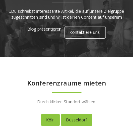
„Du schreibst interessante Artikel, die auf unsere Zielgruppe
zugeschnitten sind und willst deinen Content auf unserem
Blog präsentieren?
Kontaktiere uns!
Konferenzräume mieten
Durch klicken Standort wählen.
Köln
Düsseldorf