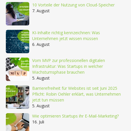
10 Vorteile der Nutzung von Cloud-Speicher
7. August
KI-Inhalte richtig kennzeichnen: Was
Unternehmen jetzt wissen müssen
6. August
Vom MVP zur professionellen digitalen
Infrastruktur: Was Startups in welcher
Wachstumsphase brauchen
5. August
Barrierefreiheit für Websites ist seit Juni 2025
Pflicht: Robin Oehler erklärt, was Unternehmen
jetzt tun müssen
5. August
Wie optimieren Startups ihr E-Mail-Marketing?
16. Juli