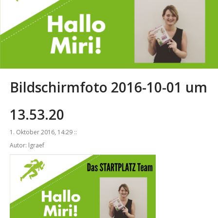
Bildschirmfoto 2016-10-01 um
13.53.20
1. Oktober 2016, 14:29 ::
Autor: lgraef