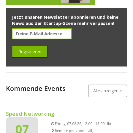
Jetzt unseren Newsletter abonnieren und keine
News aus der Startup-Szene mehr verpassen!
Kommende Events
Alle anzeigen
Speed Networking
07
Friday, 07.08.26, 12:00 - 13:00 Uhr
Remote per zoom call,