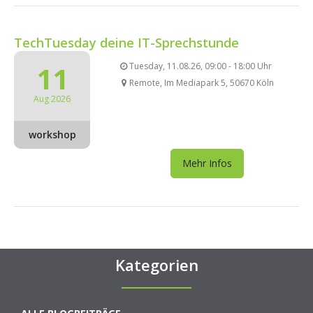
TechTuesday deine IT-Sprechstunde
11
Tuesday, 11.08.26, 09:00 - 18:00 Uhr
Remote, Im Mediapark 5, 50670 Köln
Aug 2026
workshop
Mehr Infos
Kategorien