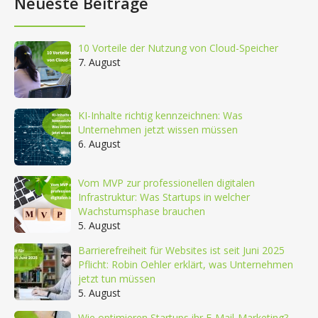
Neueste Beiträge
10 Vorteile der Nutzung von Cloud-Speicher
7. August
KI-Inhalte richtig kennzeichnen: Was
Unternehmen jetzt wissen müssen
6. August
Vom MVP zur professionellen digitalen
Infrastruktur: Was Startups in welcher
Wachstumsphase brauchen
5. August
Barrierefreiheit für Websites ist seit Juni 2025
Pflicht: Robin Oehler erklärt, was Unternehmen
jetzt tun müssen
5. August
Wie optimieren Startups ihr E-Mail-Marketing?