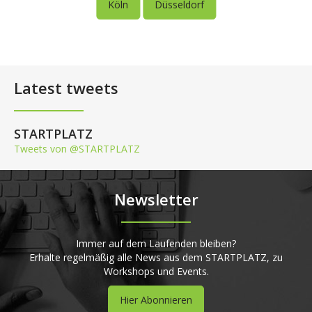
Köln
Düsseldorf
Latest tweets
STARTPLATZ
Tweets von @STARTPLATZ
Newsletter
Immer auf dem Laufenden bleiben?
Erhalte regelmäßig alle News aus dem STARTPLATZ, zu
Workshops und Events.
Hier Abonnieren