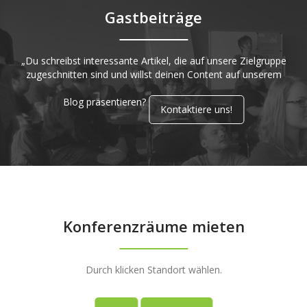
Gastbeiträge
„Du schreibst interessante Artikel, die auf unsere Zielgruppe
zugeschnitten sind und willst deinen Content auf unserem
Blog präsentieren?
Kontaktiere uns!
Konferenzräume mieten
Durch klicken Standort wählen.