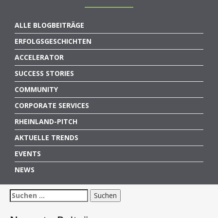
ALLE BLOGBEITRÄGE
ERFOLGSGESCHICHTEN
ACCELERATOR
SUCCESS STORIES
COMMUNITY
CORPORATE SERVICES
RHEINLAND-PITCH
AKTUELLE TRENDS
EVENTS
NEWS
Suchen
nach: