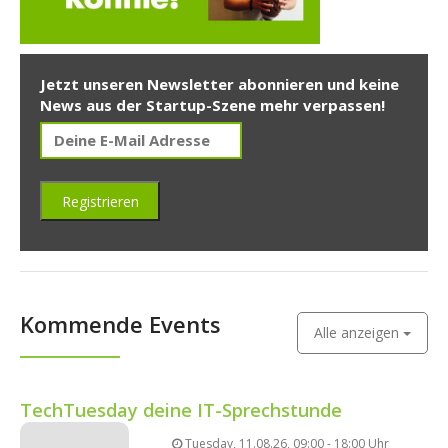
Jetzt unseren Newsletter abonnieren und keine
News aus der Startup-Szene mehr verpassen!
Kommende Events
Alle anzeigen
TechTuesday deine IT-Sprechstunde
Tuesday, 11.08.26, 09:00 - 18:00 Uhr