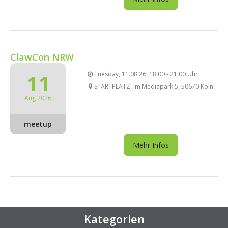
ClawCon NRW
11
Tuesday, 11.08.26, 18:00 - 21:00 Uhr
STARTPLATZ, Im Mediapark 5, 50670 Köln
Aug 2026
meetup
Mehr Infos
Kategorien