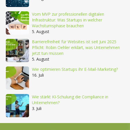
Vom MVP zur professionellen digitalen
Infrastruktur: Was Startups in welcher
Wachstumsphase brauchen
5. August
Barrierefreiheit für Websites ist seit Juni 2025
Pflicht: Robin Oehler erklärt, was Unternehmen
jetzt tun müssen
5. August
Wie optimieren Startups ihr E-Mail-Marketing?
16. Juli
Wie stärkt KI-Schulung die Compliance in
Unternehmen?
3. Juli