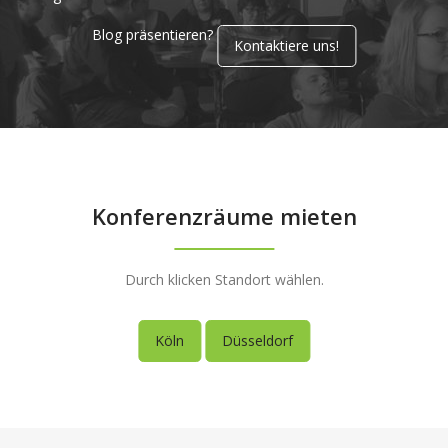
Blog präsentieren?
Kontaktiere uns!
Konferenzräume mieten
Durch klicken Standort wählen.
Köln
Düsseldorf