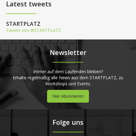
Latest tweets
STARTPLATZ
Tweets von @STARTPLATZ
Newsletter
Immer auf dem Laufenden bleiben?
Erhalte regelmäßig alle News aus dem STARTPLATZ, zu
Workshops und Events.
Hier Abonnieren
Folge uns