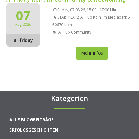
07
Friday, 07.08.26, 15:00 - 17:00 Uhr
STARTPLATZ AI Hub Köln, Im Mediapark 5
Aug 2026
50670 Köln
AI Hub Community
ai-friday
Mehr Infos
Kategorien
ALLE BLOGBEITRÄGE
ERFOLGSGESCHICHTEN