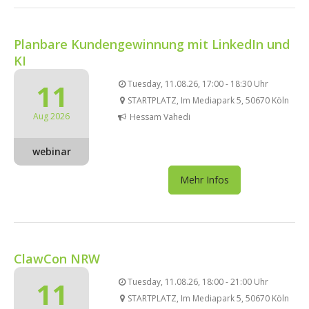
Planbare Kundengewinnung mit LinkedIn und
KI
11
Tuesday, 11.08.26, 17:00 - 18:30 Uhr
STARTPLATZ, Im Mediapark 5, 50670 Köln
Aug 2026
Hessam Vahedi
webinar
Mehr Infos
ClawCon NRW
11
Tuesday, 11.08.26, 18:00 - 21:00 Uhr
STARTPLATZ, Im Mediapark 5, 50670 Köln