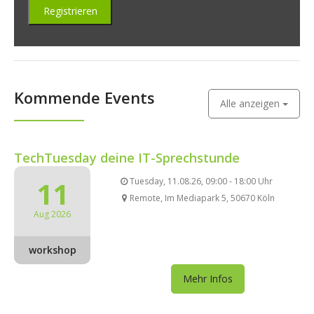
Kommende Events
Alle anzeigen
TechTuesday deine IT-Sprechstunde
11
Tuesday, 11.08.26, 09:00 - 18:00 Uhr
Remote, Im Mediapark 5, 50670 Köln
Aug 2026
workshop
Mehr Infos