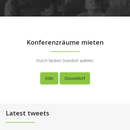
Konferenzräume mieten
Durch klicken Standort wählen.
Köln
Düsseldorf
Latest tweets