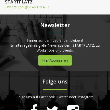
STARTPLATZ
Tweets von @STARTPLATZ
Newsletter
Immer auf dem Laufenden bleiben?
Erhalte regelmäßig alle News aus dem STARTPLATZ, zu
Workshops und Events.
Hier Abonnieren
Folge uns
Folge uns auf Facebook, Twitter oder Instagram