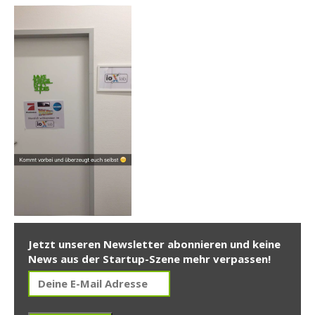
Jetzt unseren Newsletter abonnieren und keine
News aus der Startup-Szene mehr verpassen!