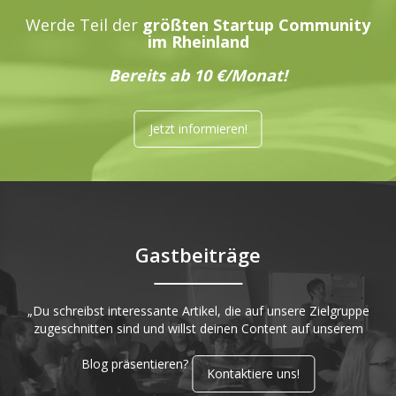
Werde Teil der
größten Startup Community
im Rheinland
Bereits ab 10 €/Monat!
Jetzt informieren!
Gastbeiträge
„Du schreibst interessante Artikel, die auf unsere Zielgruppe
zugeschnitten sind und willst deinen Content auf unserem
Blog präsentieren?
Kontaktiere uns!