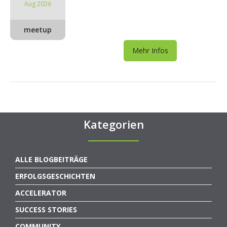
Aug 2026
meetup
Mehr Infos
Kategorien
ALLE BLOGBEITRÄGE
ERFOLGSGESCHICHTEN
ACCELERATOR
SUCCESS STORIES
COMMUNITY