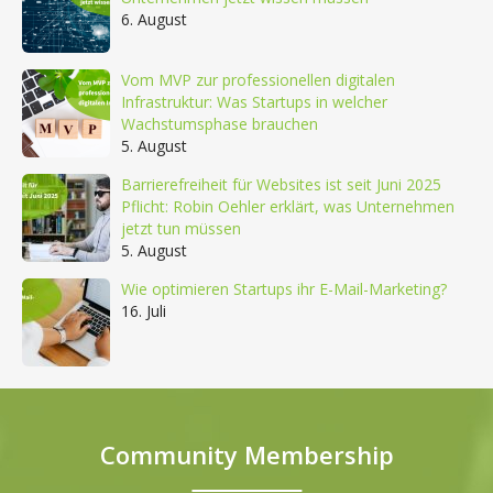
6. August
Vom MVP zur professionellen digitalen
Infrastruktur: Was Startups in welcher
Wachstumsphase brauchen
5. August
Barrierefreiheit für Websites ist seit Juni 2025
Pflicht: Robin Oehler erklärt, was Unternehmen
jetzt tun müssen
5. August
Wie optimieren Startups ihr E-Mail-Marketing?
16. Juli
Community Membership