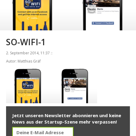
SO-WIFI-1
2. September 2014, 11:37 ::
Autor: Matthias Gräf
Jetzt unseren Newsletter abonnieren und keine
News aus der Startup-Szene mehr verpassen!