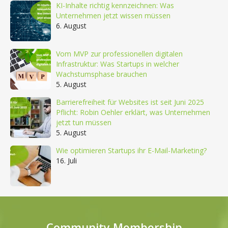
KI-Inhalte richtig kennzeichnen: Was
Unternehmen jetzt wissen müssen
6. August
Vom MVP zur professionellen digitalen
Infrastruktur: Was Startups in welcher
Wachstumsphase brauchen
5. August
Barrierefreiheit für Websites ist seit Juni 2025
Pflicht: Robin Oehler erklärt, was Unternehmen
jetzt tun müssen
5. August
Wie optimieren Startups ihr E-Mail-Marketing?
16. Juli
Community Membership