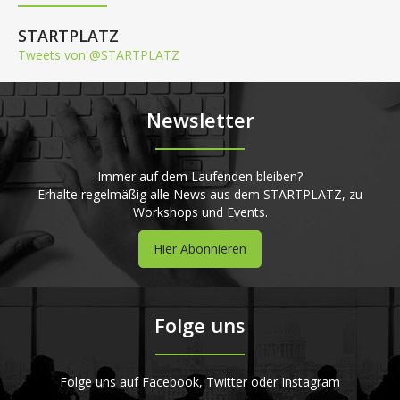
STARTPLATZ
Tweets von @STARTPLATZ
Newsletter
Immer auf dem Laufenden bleiben?
Erhalte regelmäßig alle News aus dem STARTPLATZ, zu
Workshops und Events.
Hier Abonnieren
Folge uns
Folge uns auf Facebook, Twitter oder Instagram