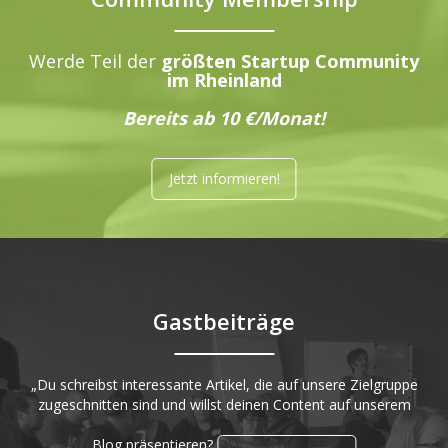
Werde Teil der
größten Startup Community
im Rheinland
Bereits ab 10 €/Monat!
Jetzt informieren!
Gastbeiträge
„Du schreibst interessante Artikel, die auf unsere Zielgruppe
zugeschnitten sind und willst deinen Content auf unserem
Blog präsentieren?