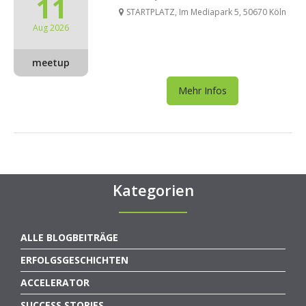
11
STARTPLATZ, Im Mediapark 5, 50670 Köln
Aug 2026
meetup
Mehr Infos
Kategorien
ALLE BLOGBEITRÄGE
ERFOLGSGESCHICHTEN
ACCELERATOR
SUCCESS STORIES