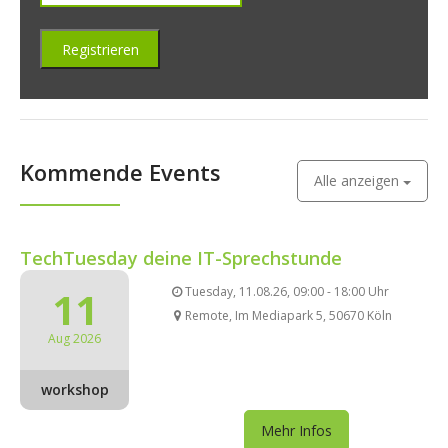
Kommende Events
Alle anzeigen
TechTuesday deine IT-Sprechstunde
11
Tuesday, 11.08.26, 09:00 - 18:00 Uhr
Remote, Im Mediapark 5, 50670 Köln
Aug 2026
workshop
Mehr Infos