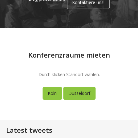
Kontaktiere uns!
Konferenzräume mieten
Durch klicken Standort wählen.
Köln
Düsseldorf
Latest tweets