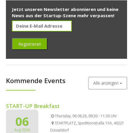
Jetzt unseren Newsletter abonnieren und keine
News aus der Startup-Szene mehr verpassen!
Kommende Events
Alle anzeigen
START-UP Breakfast
06
Thursday, 06.08.26, 09:30 - 11:30 Uhr
STARTPLATZ, Speditionstraße 15A, 40221
Aug 2026
Düsseldorf