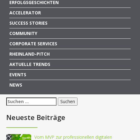
ERFOLGSGESCHICHTEN
ACCELERATOR
SUCCESS STORIES
COMMUNITY
CORPORATE SERVICES
RHEINLAND-PITCH
AKTUELLE TRENDS
EVENTS
NEWS
Suchen
nach:
Neueste Beiträge
Vom MVP zur professionellen digitalen