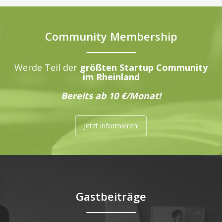
Community Membership
Werde Teil der
größten Startup Community
im Rheinland
Bereits ab 10 €/Monat!
Jetzt informieren!
Gastbeiträge