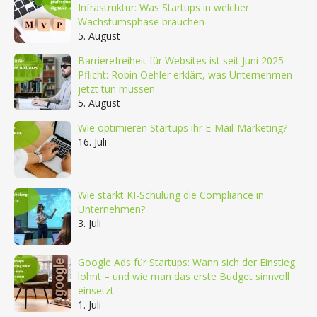
Infrastruktur: Was Startups in welcher
Wachstumsphase brauchen
5. August
Barrierefreiheit für Websites ist seit Juni 2025
Pflicht: Robin Oehler erklärt, was Unternehmen
jetzt tun müssen
5. August
Wie optimieren Startups ihr E-Mail-Marketing?
16. Juli
Wie stärkt KI-Schulung die Compliance in
Unternehmen?
3. Juli
Google Ads für Startups: Wann sich der Einstieg
lohnt – und wie man das erste Budget sinnvoll
einsetzt
1. Juli