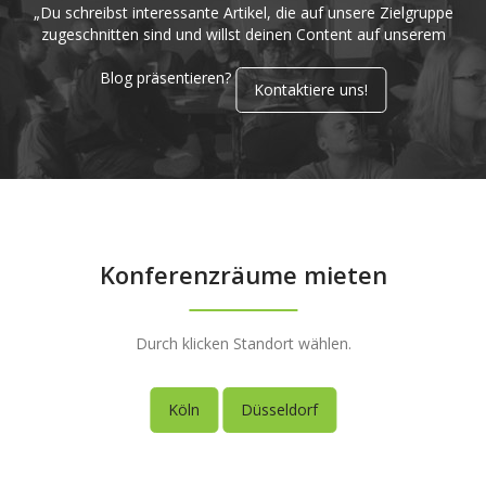
„Du schreibst interessante Artikel, die auf unsere Zielgruppe
zugeschnitten sind und willst deinen Content auf unserem
Blog präsentieren?
Kontaktiere uns!
Konferenzräume mieten
Durch klicken Standort wählen.
Köln
Düsseldorf