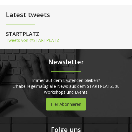
Latest tweets
STARTPLATZ
Tweets von @STARTPLATZ
Newsletter
Immer auf dem Laufenden bleiben?
Erhalte regelmäßig alle News aus dem STARTPLATZ, zu
Workshops und Events.
Hier Abonnieren
Folge uns