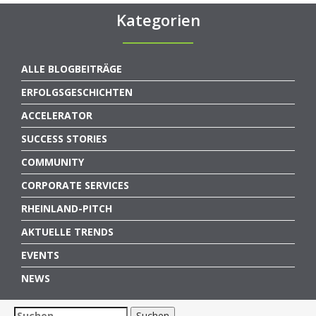
Kategorien
ALLE BLOGBEITRÄGE
ERFOLGSGESCHICHTEN
ACCELERATOR
SUCCESS STORIES
COMMUNITY
CORPORATE SERVICES
RHEINLAND-PITCH
AKTUELLE TRENDS
EVENTS
NEWS
Suchen