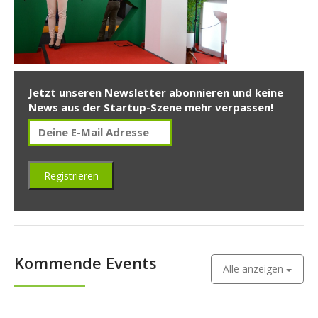
Jetzt unseren Newsletter abonnieren und keine
News aus der Startup-Szene mehr verpassen!
Kommende Events
Alle anzeigen