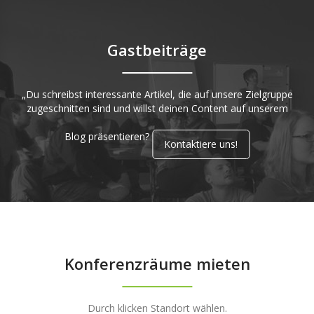
Gastbeiträge
„Du schreibst interessante Artikel, die auf unsere Zielgruppe
zugeschnitten sind und willst deinen Content auf unserem
Blog präsentieren?
Kontaktiere uns!
Konferenzräume mieten
Durch klicken Standort wählen.