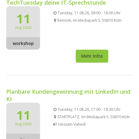
TechTuesday deine IT-Sprechstunde
11
Tuesday, 11.08.26, 09:00 - 18:00 Uhr
Remote, Im Mediapark 5, 50670 Köln
Aug 2026
workshop
Mehr Infos
Planbare Kundengewinnung mit LinkedIn und
KI
11
Tuesday, 11.08.26, 17:00 - 18:30 Uhr
STARTPLATZ, Im Mediapark 5, 50670 Köln
Aug 2026
Hessam Vahedi