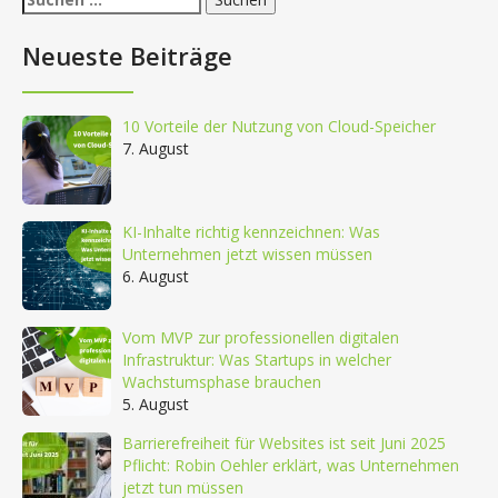
nach:
Neueste Beiträge
10 Vorteile der Nutzung von Cloud-Speicher
7. August
KI-Inhalte richtig kennzeichnen: Was
Unternehmen jetzt wissen müssen
6. August
Vom MVP zur professionellen digitalen
Infrastruktur: Was Startups in welcher
Wachstumsphase brauchen
5. August
Barrierefreiheit für Websites ist seit Juni 2025
Pflicht: Robin Oehler erklärt, was Unternehmen
jetzt tun müssen