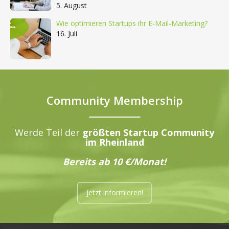
5. August
Wie optimieren Startups ihr E-Mail-Marketing?
16. Juli
Community Membership
Werde Teil der
größten Startup Community
im Rheinland
Bereits ab 10 €/Monat!
Jetzt informieren!