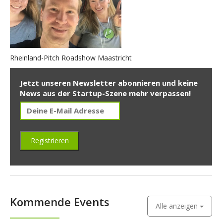
Rheinland-Pitch Roadshow Maastricht
Jetzt unseren Newsletter abonnieren und keine
News aus der Startup-Szene mehr verpassen!
Kommende Events
Alle anzeigen