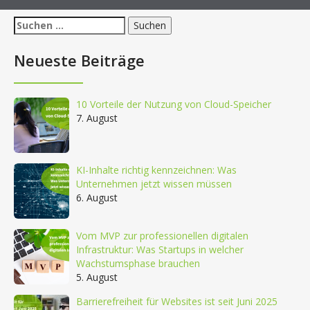
Suchen
nach:
Neueste Beiträge
10 Vorteile der Nutzung von Cloud-Speicher
7. August
KI-Inhalte richtig kennzeichnen: Was
Unternehmen jetzt wissen müssen
6. August
Vom MVP zur professionellen digitalen
Infrastruktur: Was Startups in welcher
Wachstumsphase brauchen
5. August
Barrierefreiheit für Websites ist seit Juni 2025