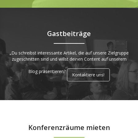
Gastbeiträge
„Du schreibst interessante Artikel, die auf unsere Zielgruppe
zugeschnitten sind und willst deinen Content auf unserem
Blog präsentieren?
Kontaktiere uns!
Konferenzräume mieten