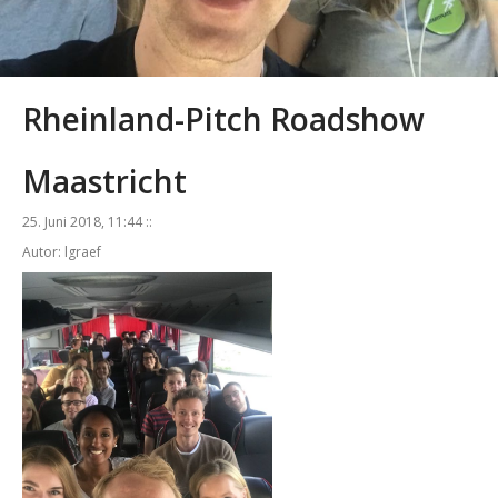
Rheinland-Pitch Roadshow
Maastricht
25. Juni 2018, 11:44 ::
Autor: lgraef