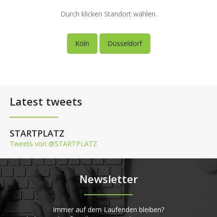
Durch klicken Standort wählen.
Köln
Düsseldorf
Latest tweets
STARTPLATZ
Tweets von @STARTPLATZ
Newsletter
Immer auf dem Laufenden bleiben?