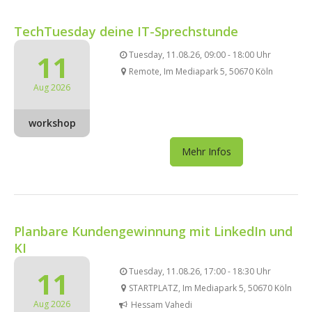
TechTuesday deine IT-Sprechstunde
11
Tuesday, 11.08.26, 09:00 - 18:00 Uhr
Remote, Im Mediapark 5, 50670 Köln
Aug 2026
workshop
Mehr Infos
Planbare Kundengewinnung mit LinkedIn und
KI
11
Tuesday, 11.08.26, 17:00 - 18:30 Uhr
STARTPLATZ, Im Mediapark 5, 50670 Köln
Aug 2026
Hessam Vahedi