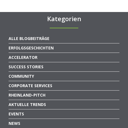
Kategorien
ALLE BLOGBEITRÄGE
ERFOLGSGESCHICHTEN
ACCELERATOR
SUCCESS STORIES
COMMUNITY
CORPORATE SERVICES
RHEINLAND-PITCH
AKTUELLE TRENDS
EVENTS
NEWS