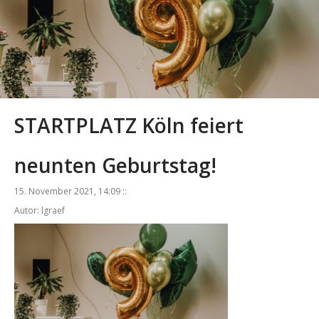
STARTPLATZ Köln feiert
neunten Geburtstag!
15. November 2021, 14:09 ::
Autor: lgraef