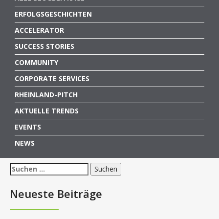
ERFOLGSGESCHICHTEN
ACCELERATOR
SUCCESS STORIES
COMMUNITY
CORPORATE SERVICES
RHEINLAND-PITCH
AKTUELLE TRENDS
EVENTS
NEWS
Suchen
nach:
Neueste Beiträge