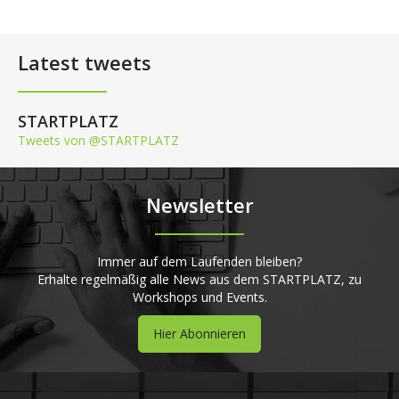
Latest tweets
STARTPLATZ
Tweets von @STARTPLATZ
Newsletter
Immer auf dem Laufenden bleiben?
Erhalte regelmäßig alle News aus dem STARTPLATZ, zu
Workshops und Events.
Hier Abonnieren