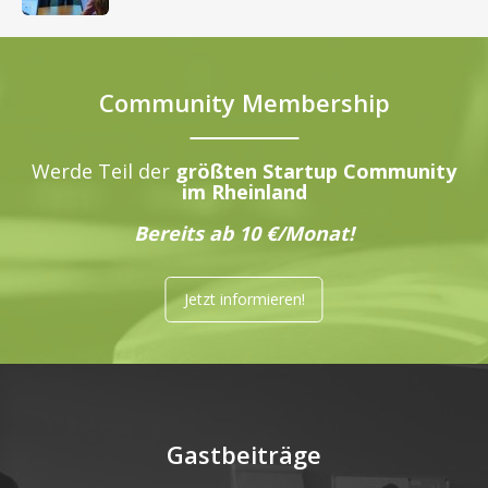
Community Membership
Werde Teil der
größten Startup Community
im Rheinland
Bereits ab 10 €/Monat!
Jetzt informieren!
Gastbeiträge