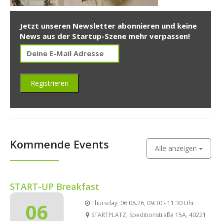
Jetzt unseren Newsletter abonnieren und keine
News aus der Startup-Szene mehr verpassen!
Kommende Events
Alle anzeigen
START-UP Breakfast
06
Thursday, 06.08.26, 09:30 - 11:30 Uhr
STARTPLATZ, Speditionstraße 15A, 40221