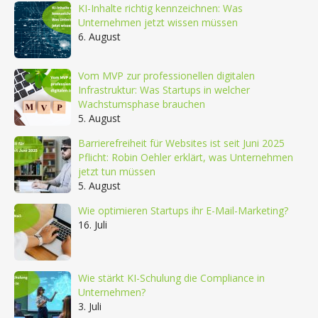
KI-Inhalte richtig kennzeichnen: Was
Unternehmen jetzt wissen müssen
6. August
Vom MVP zur professionellen digitalen
Infrastruktur: Was Startups in welcher
Wachstumsphase brauchen
5. August
Barrierefreiheit für Websites ist seit Juni 2025
Pflicht: Robin Oehler erklärt, was Unternehmen
jetzt tun müssen
5. August
Wie optimieren Startups ihr E-Mail-Marketing?
16. Juli
Wie stärkt KI-Schulung die Compliance in
Unternehmen?
3. Juli