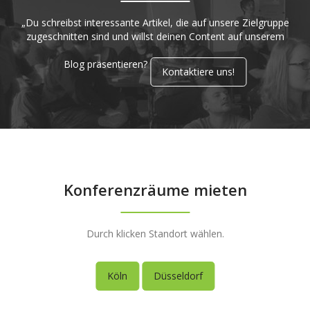
„Du schreibst interessante Artikel, die auf unsere Zielgruppe
zugeschnitten sind und willst deinen Content auf unserem
Blog präsentieren?
Kontaktiere uns!
Konferenzräume mieten
Durch klicken Standort wählen.
Köln
Düsseldorf