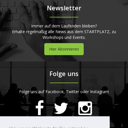
Newsletter
Immer auf dem Laufenden bleiben?
Erhalte regelmäßig alle News aus dem STARTPLATZ, zu
Workshops und Events.
Hier Abonnieren
Folge uns
Folge uns auf Facebook, Twitter oder Instagram
420
Bewertungen auf ProvenExpert.com