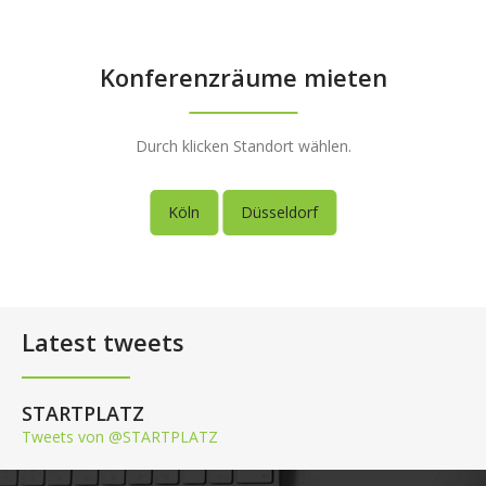
Konferenzräume mieten
Durch klicken Standort wählen.
Köln
Düsseldorf
Latest tweets
STARTPLATZ
Tweets von @STARTPLATZ