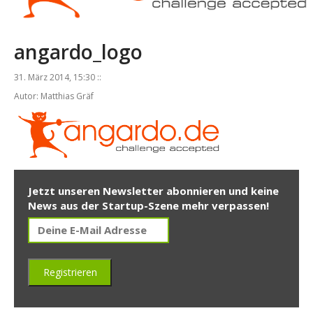
angardo_logo
31. März 2014, 15:30 ::
Autor: Matthias Gräf
Jetzt unseren Newsletter abonnieren und keine
News aus der Startup-Szene mehr verpassen!