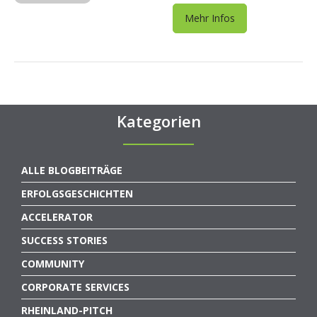
Mehr Infos
Kategorien
ALLE BLOGBEITRÄGE
ERFOLGSGESCHICHTEN
ACCELERATOR
SUCCESS STORIES
COMMUNITY
CORPORATE SERVICES
RHEINLAND-PITCH