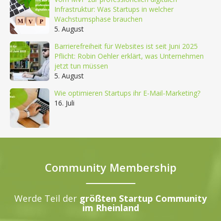
Infrastruktur: Was Startups in welcher
Wachstumsphase brauchen
5. August
Barrierefreiheit für Websites ist seit Juni 2025
Pflicht: Robin Oehler erklärt, was Unternehmen
jetzt tun müssen
5. August
Wie optimieren Startups ihr E-Mail-Marketing?
16. Juli
Community Membership
Werde Teil der
größten Startup Community
im Rheinland