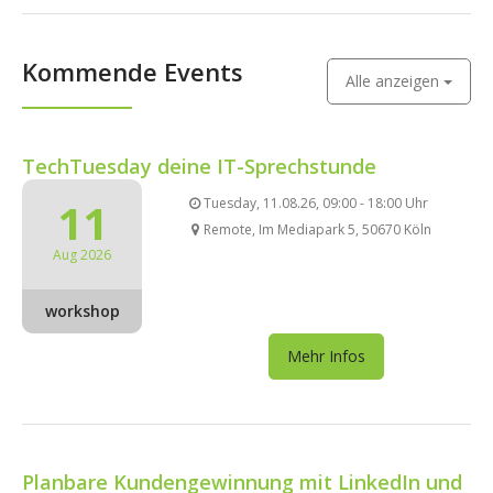
Kommende Events
Alle anzeigen
TechTuesday deine IT-Sprechstunde
11
Tuesday, 11.08.26, 09:00 - 18:00 Uhr
Remote, Im Mediapark 5, 50670 Köln
Aug 2026
workshop
Mehr Infos
Planbare Kundengewinnung mit LinkedIn und