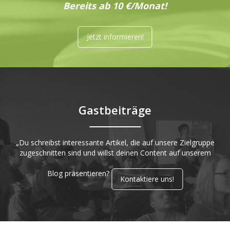
Bereits ab 10 €/Monat!
Jetzt informieren!
Gastbeiträge
„Du schreibst interessante Artikel, die auf unsere Zielgruppe
zugeschnitten sind und willst deinen Content auf unserem
Blog präsentieren?
Kontaktiere uns!