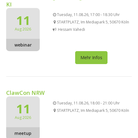
KI
11
Tuesday, 11.08.26, 17:00 - 18:30 Uhr
STARTPLATZ, Im Mediapark 5, 50670 Köln
Aug 2026
Hessam Vahedi
webinar
Mehr Infos
ClawCon NRW
11
Tuesday, 11.08.26, 18:00 - 21:00 Uhr
STARTPLATZ, Im Mediapark 5, 50670 Köln
Aug 2026
meetup