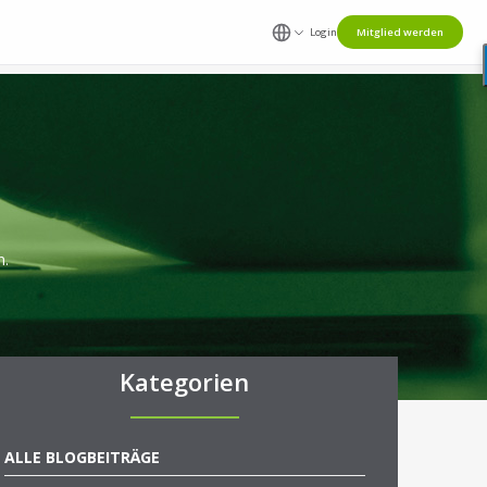
Login
Mitglied werden
n.
Kategorien
ALLE BLOGBEITRÄGE