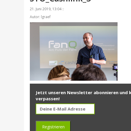
21. Juni 2019, 13:04 ::
Autor: lgraef
Jetzt unseren Newsletter abonnieren und 
verpassen!