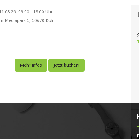
1.08.26, 09:00 - 18:00 Uhr
m Mediapark 5, 50670 Köln
Mehr Infos
Jetzt buchen!
F