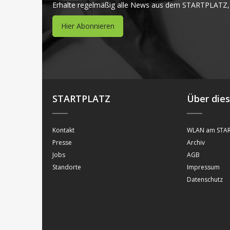
Erhalte regelmäßig alle News aus dem STARTPLATZ,
Hier Abonnieren
STARTPLATZ
Über die
Kontakt
WLAN am STAR
Presse
Archiv
Jobs
AGB
Standorte
Impressum
Datenschutz