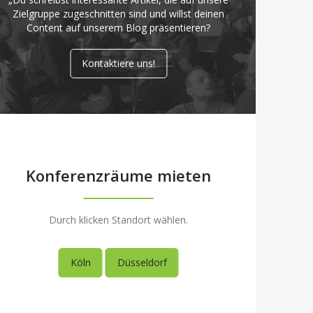
Zielgruppe zugeschnitten sind und willst deinen
Content auf unserem Blog präsentieren?
Kontaktiere uns!
Konferenzräume mieten
Durch klicken Standort wählen.
Köln
Düsseldorf