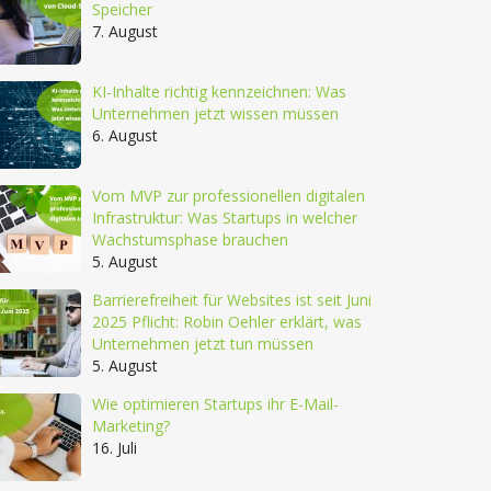
Speicher
7. August
KI-Inhalte richtig kennzeichnen: Was
Unternehmen jetzt wissen müssen
6. August
Vom MVP zur professionellen digitalen
Infrastruktur: Was Startups in welcher
Wachstumsphase brauchen
5. August
Barrierefreiheit für Websites ist seit Juni
2025 Pflicht: Robin Oehler erklärt, was
Unternehmen jetzt tun müssen
5. August
Wie optimieren Startups ihr E-Mail-
Marketing?
16. Juli