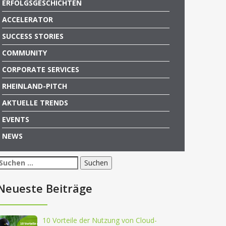
ERFOLGSGESCHICHTEN
ACCELERATOR
SUCCESS STORIES
COMMUNITY
CORPORATE SERVICES
RHEINLAND-PITCH
AKTUELLE TRENDS
EVENTS
NEWS
Suchen
nach:
Neueste Beiträge
10 Vorteile der Nutzung von Cloud-