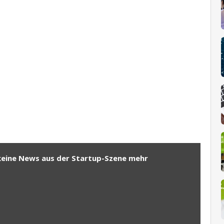
keine News aus der Startup-Szene mehr