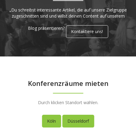
„Du schreibst interessante Artikel, die auf unsere Zielgruppe
zugeschnitten sind und willst deinen Content auf unserem
Blog präsentieren?
Kontaktiere uns!
Konferenzräume mieten
Durch klicken Standort wählen.
Köln
Düsseldorf