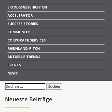
ERFOLGSGESCHICHTEN
ACCELERATOR
SUCCESS STORIES
COMMUNITY
CORPORATE SERVICES
RHEINLAND-PITCH
AKTUELLE TRENDS
EVENTS
NEWS
Suchen
nach:
Neueste Beiträge