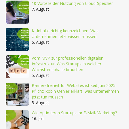
10 Vorteile der Nutzung von Cloud-Speicher
7. August
KI-Inhalte richtig kennzeichnen: Was
Unternehmen jetzt wissen müssen
6. August
Vom MVP zur professionellen digitalen
Infrastruktur: Was Startups in welcher
Wachstumsphase brauchen
5. August
Barrierefreiheit für Websites ist seit Juni 2025
Pflicht: Robin Oehler erklärt, was Unternehmen
jetzt tun müssen
5. August
Wie optimieren Startups ihr E-Mail-Marketing?
16. Juli