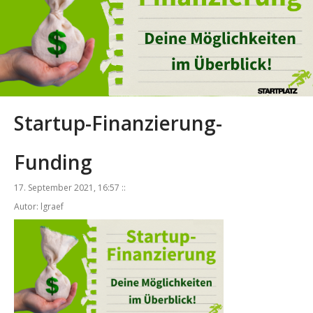
Startup-Finanzierung-
Funding
17. September 2021, 16:57 ::
Autor: lgraef