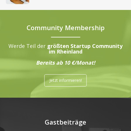
Community Membership
Werde Teil der
größten Startup Community
im Rheinland
Bereits ab 10 €/Monat!
Jetzt informieren!
Gastbeiträge