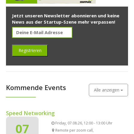
Jetzt unseren Newsletter abonnieren und keine
News aus der Startup-Szene mehr verpassen!
Kommende Events
Alle anzeigen
Speed Networking
07
Friday, 07.08.26, 12:00 - 13:00 Uhr
Remote per zoom call,