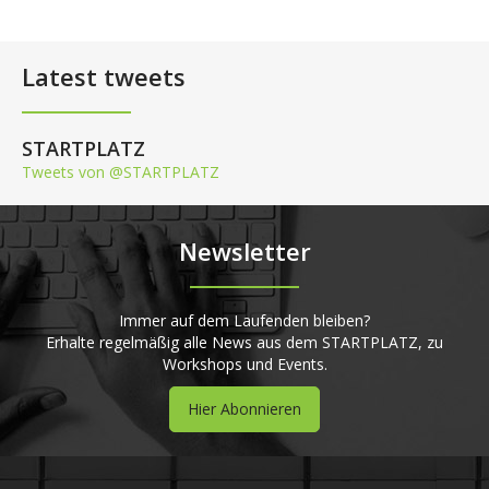
Latest tweets
STARTPLATZ
Tweets von @STARTPLATZ
Newsletter
Immer auf dem Laufenden bleiben?
Erhalte regelmäßig alle News aus dem STARTPLATZ, zu
Workshops und Events.
Hier Abonnieren