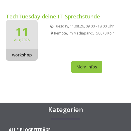
TechTuesday deine IT-Sprechstunde
11
Tuesday, 11.08.26, 09:00 - 18:00 Uhr
Remote, Im Mediapark 5, 50670 Köln
Aug 2026
workshop
Mehr Infos
Kategorien
ALLE BLOGBEITRÄGE