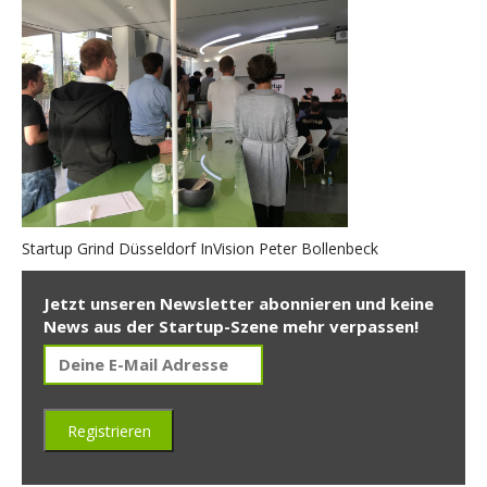
Startup Grind Düsseldorf InVision Peter Bollenbeck
Jetzt unseren Newsletter abonnieren und keine
News aus der Startup-Szene mehr verpassen!