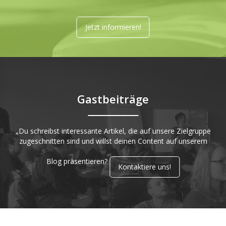
Jetzt informieren!
Gastbeiträge
„Du schreibst interessante Artikel, die auf unsere Zielgruppe
zugeschnitten sind und willst deinen Content auf unserem
Blog präsentieren?
Kontaktiere uns!