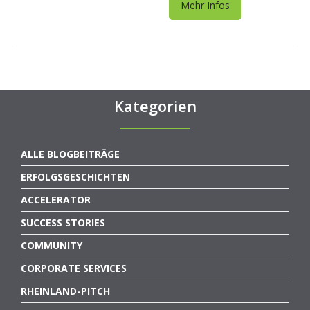
Mehr Infos
Kategorien
ALLE BLOGBEITRÄGE
ERFOLGSGESCHICHTEN
ACCELERATOR
SUCCESS STORIES
COMMUNITY
CORPORATE SERVICES
RHEINLAND-PITCH