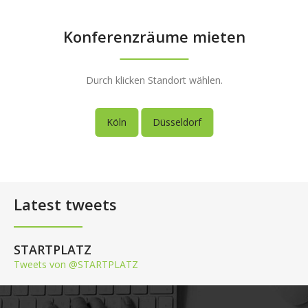
Konferenzräume mieten
Durch klicken Standort wählen.
Köln
Düsseldorf
Latest tweets
STARTPLATZ
Tweets von @STARTPLATZ