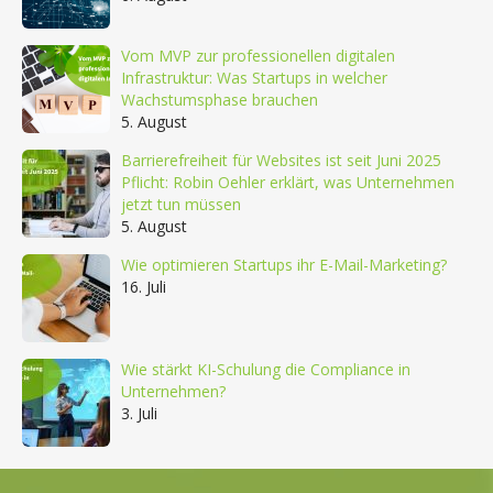
Vom MVP zur professionellen digitalen
Infrastruktur: Was Startups in welcher
Wachstumsphase brauchen
5. August
Barrierefreiheit für Websites ist seit Juni 2025
Pflicht: Robin Oehler erklärt, was Unternehmen
jetzt tun müssen
5. August
Wie optimieren Startups ihr E-Mail-Marketing?
16. Juli
Wie stärkt KI-Schulung die Compliance in
Unternehmen?
3. Juli