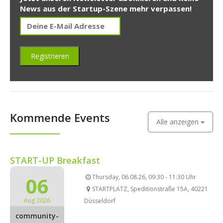
News aus der Startup-Szene mehr verpassen!
Kommende Events
Alle anzeigen
START-UP Breakfast
06
Thursday, 06.08.26, 09:30 - 11:30 Uhr
STARTPLATZ, Speditionstraße 15A, 40221
Aug 2026
Düsseldorf
community-