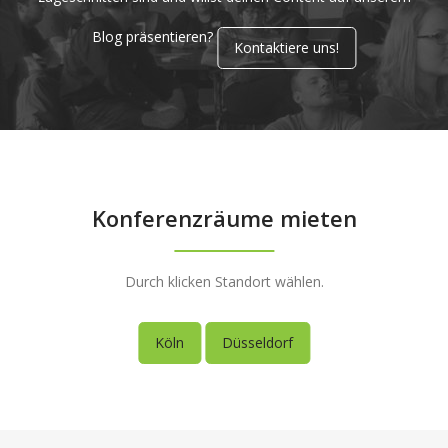
Blog präsentieren?
Kontaktiere uns!
Konferenzräume mieten
Durch klicken Standort wählen.
Köln
Düsseldorf