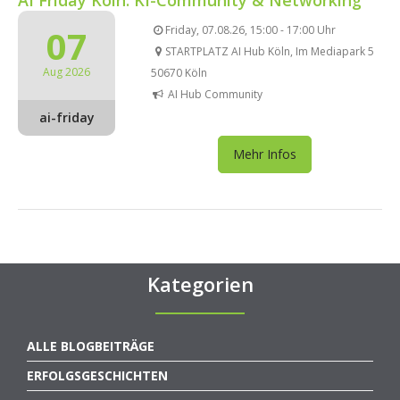
07
Friday, 07.08.26, 15:00 - 17:00 Uhr
STARTPLATZ AI Hub Köln, Im Mediapark 5
Aug 2026
50670 Köln
AI Hub Community
ai-friday
Mehr Infos
Kategorien
ALLE BLOGBEITRÄGE
ERFOLGSGESCHICHTEN