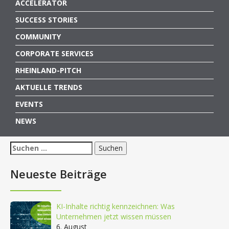
ACCELERATOR
SUCCESS STORIES
COMMUNITY
CORPORATE SERVICES
RHEINLAND-PITCH
AKTUELLE TRENDS
EVENTS
NEWS
Suchen
nach:
Neueste Beiträge
KI-Inhalte richtig kennzeichnen: Was
Unternehmen jetzt wissen müssen
6. August