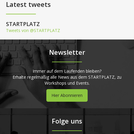
Latest tweets
STARTPLATZ
Tweets von @STARTPLATZ
Newsletter
Immer auf dem Laufenden bleiben?
Erhalte regelmäßig alle News aus dem STARTPLATZ, zu
Workshops und Events.
Hier Abonnieren
Folge uns