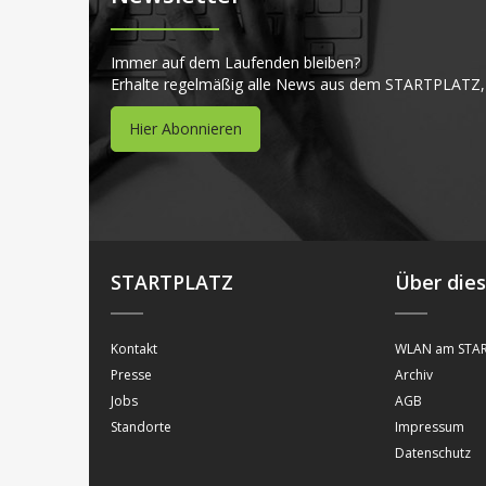
Immer auf dem Laufenden bleiben?
Erhalte regelmäßig alle News aus dem STARTPLATZ,
Hier Abonnieren
STARTPLATZ
Über die
Kontakt
WLAN am STAR
Presse
Archiv
Jobs
AGB
Standorte
Impressum
Datenschutz