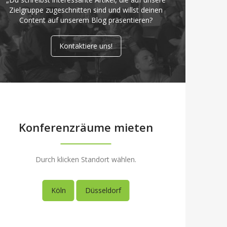
Zielgruppe zugeschnitten sind und willst deinen
Content auf unserem Blog präsentieren?
Kontaktiere uns!
Konferenzräume mieten
Durch klicken Standort wählen.
Köln
Düsseldorf