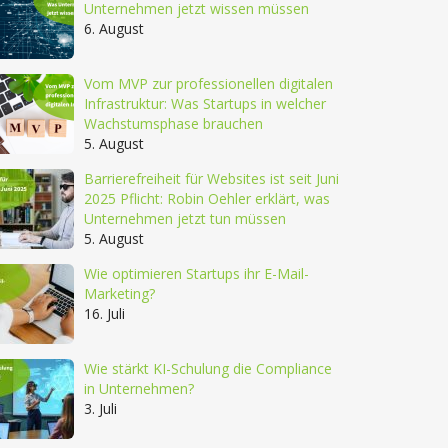
Unternehmen jetzt wissen müssen
6. August
Vom MVP zur professionellen digitalen
Infrastruktur: Was Startups in welcher
Wachstumsphase brauchen
5. August
Barrierefreiheit für Websites ist seit Juni
2025 Pflicht: Robin Oehler erklärt, was
Unternehmen jetzt tun müssen
5. August
Wie optimieren Startups ihr E-Mail-
Marketing?
16. Juli
Wie stärkt KI-Schulung die Compliance
in Unternehmen?
3. Juli