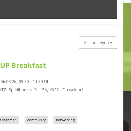
Alle anzeigen
UP Breakfast
06.08.26, 09:30 - 11:30 Uhr
Z, Speditionstraße 15A, 40221 Düsseldorf
nternehmen
community
networking