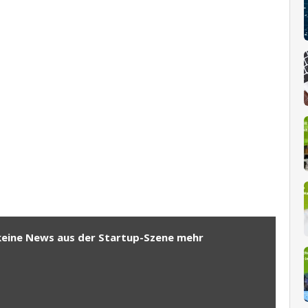
keine News aus der Startup-Szene mehr