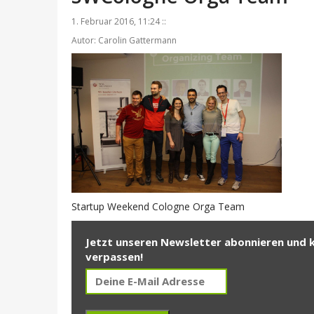
1. Februar 2016, 11:24 ::
Autor: Carolin Gattermann
Startup Weekend Cologne Orga Team
Jetzt unseren Newsletter abonnieren und 
verpassen!