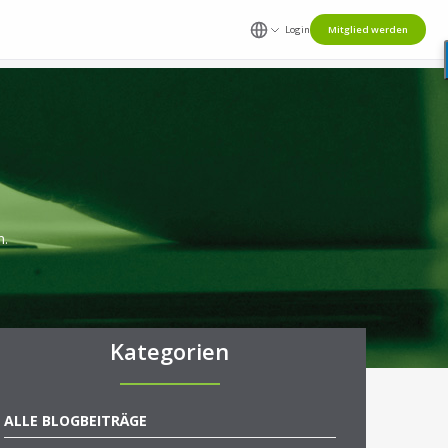
Login
Mitglied werden
n.
Kategorien
ALLE BLOGBEITRÄGE