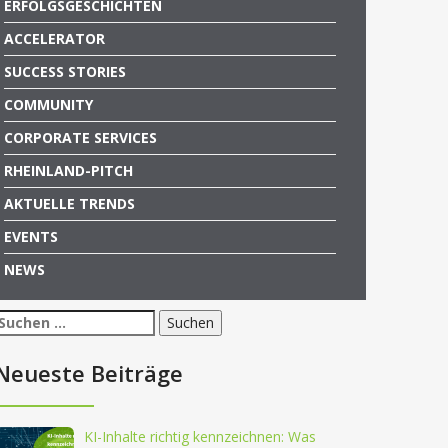
ERFOLGSGESCHICHTEN
ACCELERATOR
SUCCESS STORIES
COMMUNITY
CORPORATE SERVICES
RHEINLAND-PITCH
AKTUELLE TRENDS
EVENTS
NEWS
Suchen
nach:
Neueste Beiträge
KI-Inhalte richtig kennzeichnen: Was