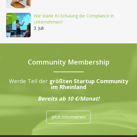
Wie stärkt KI-Schulung die Compliance in
Unternehmen?
3. Juli
Community Membership
Werde Teil der
größten Startup Community
im Rheinland
Bereits ab 10 €/Monat!
Jetzt informieren!