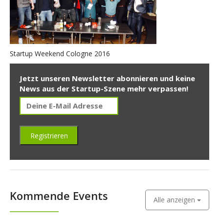
Startup Weekend Cologne 2016
Jetzt unseren Newsletter abonnieren und keine
News aus der Startup-Szene mehr verpassen!
Kommende Events
Alle anzeigen