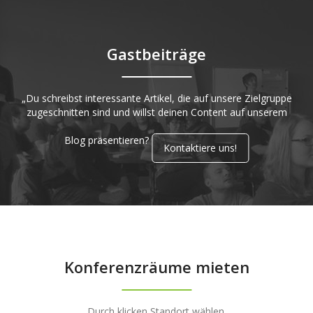
Gastbeiträge
„Du schreibst interessante Artikel, die auf unsere Zielgruppe
zugeschnitten sind und willst deinen Content auf unserem
Blog präsentieren?
Kontaktiere uns!
Konferenzräume mieten
Durch klicken Standort wählen.