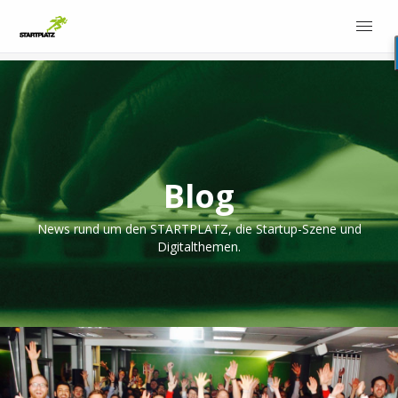
Blog
News rund um den STARTPLATZ, die Startup-Szene und
Digitalthemen.