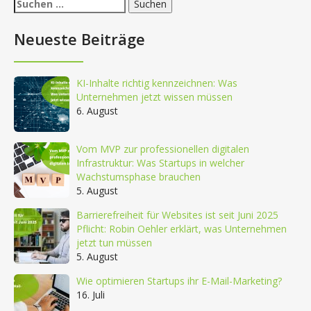
Suchen
nach:
Neueste Beiträge
KI-Inhalte richtig kennzeichnen: Was
Unternehmen jetzt wissen müssen
6. August
Vom MVP zur professionellen digitalen
Infrastruktur: Was Startups in welcher
Wachstumsphase brauchen
5. August
Barrierefreiheit für Websites ist seit Juni 2025
Pflicht: Robin Oehler erklärt, was Unternehmen
jetzt tun müssen
5. August
Wie optimieren Startups ihr E-Mail-Marketing?
16. Juli