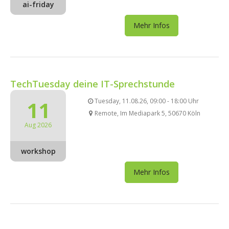
ai-friday
Mehr Infos
TechTuesday deine IT-Sprechstunde
11
Tuesday, 11.08.26, 09:00 - 18:00 Uhr
Remote, Im Mediapark 5, 50670 Köln
Aug 2026
workshop
Mehr Infos