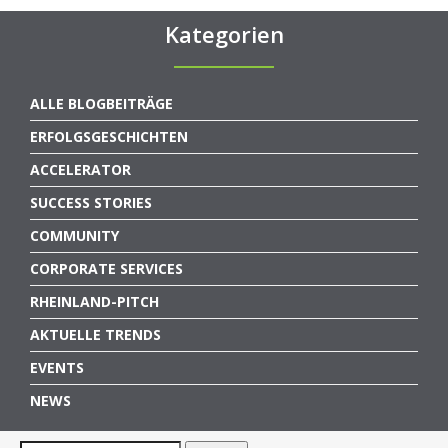
Kategorien
ALLE BLOGBEITRÄGE
ERFOLGSGESCHICHTEN
ACCELERATOR
SUCCESS STORIES
COMMUNITY
CORPORATE SERVICES
RHEINLAND-PITCH
AKTUELLE TRENDS
EVENTS
NEWS