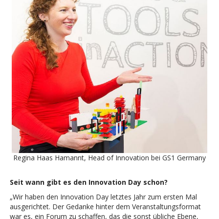
Regina Haas Hamannt, Head of Innovation bei GS1 Germany
Seit wann gibt es den Innovation Day schon?
„Wir haben den Innovation Day letztes Jahr zum ersten Mal
ausgerichtet. Der Gedanke hinter dem Veranstaltungsformat
war es, ein Forum zu schaffen, das die sonst übliche Ebene,