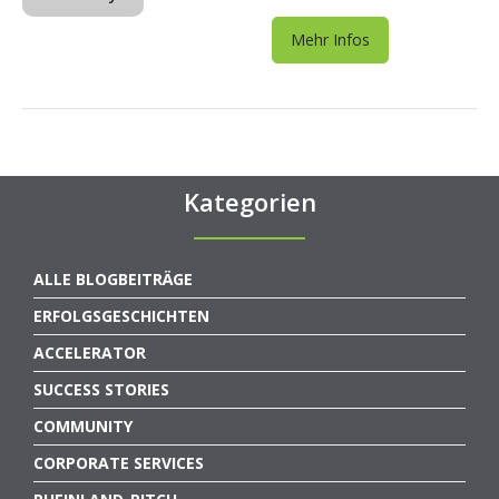
Mehr Infos
Kategorien
ALLE BLOGBEITRÄGE
ERFOLGSGESCHICHTEN
ACCELERATOR
SUCCESS STORIES
COMMUNITY
CORPORATE SERVICES