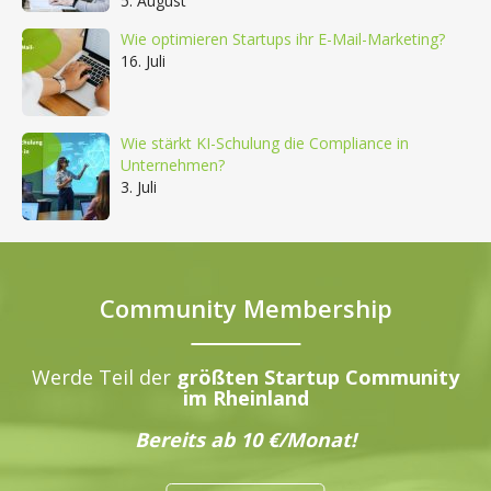
5. August
Wie optimieren Startups ihr E-Mail-Marketing?
16. Juli
Wie stärkt KI-Schulung die Compliance in
Unternehmen?
3. Juli
Community Membership
Werde Teil der
größten Startup Community
im Rheinland
Bereits ab 10 €/Monat!