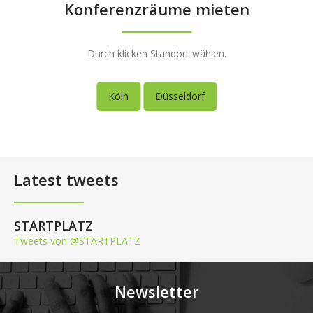
Konferenzräume mieten
Durch klicken Standort wählen.
Köln
Düsseldorf
Latest tweets
STARTPLATZ
Tweets von @STARTPLATZ
Newsletter