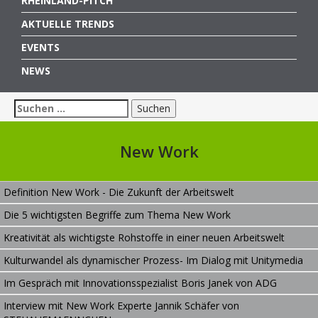
RHEINLAND-PITCH
AKTUELLE TRENDS
EVENTS
NEWS
Suchen
nach:
New Work
Definition New Work - Die Zukunft der Arbeitswelt
Die 5 wichtigsten Begriffe zum Thema New Work
Kreativität als wichtigste Rohstoffe in einer neuen Arbeitswelt
Kulturwandel als dynamischer Prozess- Im Dialog mit Unitymedia
Im Gespräch mit Innovationsspezialist Boris Janek von ADG
Interview mit New Work Experte Jannik Schäfer von