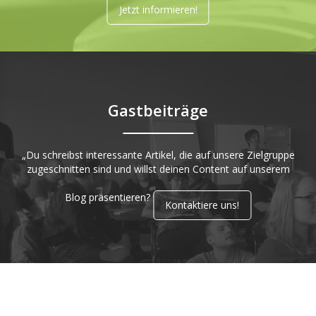
Jetzt informieren!
Gastbeiträge
„Du schreibst interessante Artikel, die auf unsere Zielgruppe
zugeschnitten sind und willst deinen Content auf unserem
Blog präsentieren?
Kontaktiere uns!