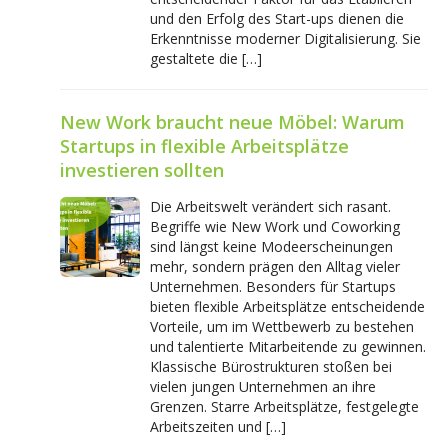
und den Erfolg des Start-ups dienen die
Erkenntnisse moderner Digitalisierung. Sie
gestaltete die […]
New Work braucht neue Möbel: Warum
Startups in flexible Arbeitsplätze
investieren sollten
Die Arbeitswelt verändert sich rasant.
Begriffe wie New Work und Coworking
sind längst keine Modeerscheinungen
mehr, sondern prägen den Alltag vieler
Unternehmen. Besonders für Startups
bieten flexible Arbeitsplätze entscheidende
Vorteile, um im Wettbewerb zu bestehen
und talentierte Mitarbeitende zu gewinnen.
Klassische Bürostrukturen stoßen bei
vielen jungen Unternehmen an ihre
Grenzen. Starre Arbeitsplätze, festgelegte
Arbeitszeiten und […]