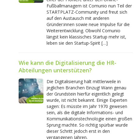
Fußballmanagern ist Comunio nun Teil der
STARTPLATZ-Community und freut sich
auf den Austausch mit anderen
Gründer:innen sowie neue Impulse für die
Weiterentwicklung. Obwohl Comunio
längst kein klassisches Startup mehr ist,
leben sie den Startup-Spirit […]
Wie kann die Digitalisierung die HR-
Abteilungen unterstützen?
Die Digitalisierung hält mittlerweile in
jeglichen Branchen Einzug! Wann genau
der Grundstein hierfür eigentlich gelegt
wurde, ist nicht bekannt. Einige Experten
sagen: Es müsste im Jahr 1970 gewesen
sein, als die digitale Informations- und
Kommunikationstechnologie einen großen
Sprung machte. So richtig spürbar wurde
dieser Schritt jedoch erst in den
vergangenen Jahren.