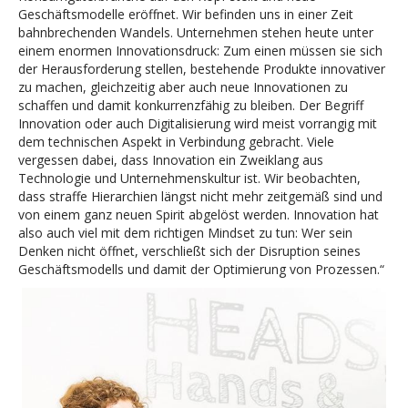
Geschäftsmodelle eröffnet. Wir befinden uns in einer Zeit
bahnbrechenden Wandels. Unternehmen stehen heute unter
einem enormen Innovationsdruck: Zum einen müssen sie sich
der Herausforderung stellen, bestehende Produkte innovativer
zu machen, gleichzeitig aber auch neue Innovationen zu
schaffen und damit konkurrenzfähig zu bleiben. Der Begriff
Innovation oder auch Digitalisierung wird meist vorrangig mit
dem technischen Aspekt in Verbindung gebracht. Viele
vergessen dabei, dass Innovation ein Zweiklang aus
Technologie und Unternehmenskultur ist. Wir beobachten,
dass straffe Hierarchien längst nicht mehr zeitgemäß sind und
von einem ganz neuen Spirit abgelöst werden. Innovation hat
also auch viel mit dem richtigen Mindset zu tun: Wer sein
Denken nicht öffnet, verschließt sich der Disruption seines
Geschäftsmodells und damit der Optimierung von Prozessen.“