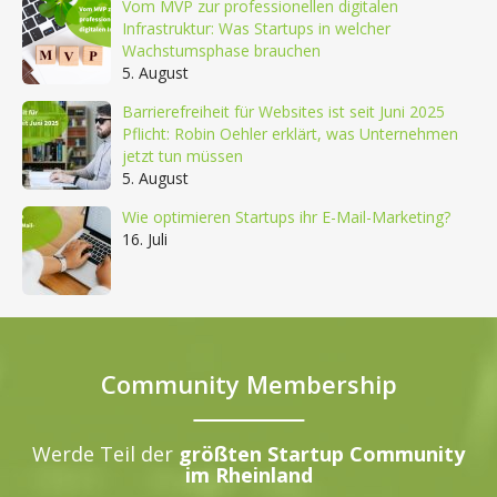
Vom MVP zur professionellen digitalen
Infrastruktur: Was Startups in welcher
Wachstumsphase brauchen
5. August
Barrierefreiheit für Websites ist seit Juni 2025
Pflicht: Robin Oehler erklärt, was Unternehmen
jetzt tun müssen
5. August
Wie optimieren Startups ihr E-Mail-Marketing?
16. Juli
Community Membership
Werde Teil der
größten Startup Community
im Rheinland