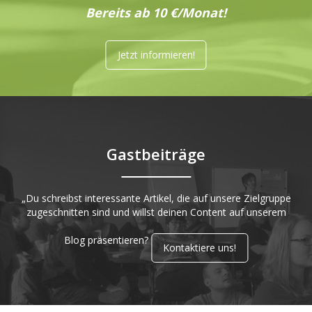
Bereits ab 10 €/Monat!
Jetzt informieren!
Gastbeiträge
„Du schreibst interessante Artikel, die auf unsere Zielgruppe
zugeschnitten sind und willst deinen Content auf unserem
Blog präsentieren?
Kontaktiere uns!