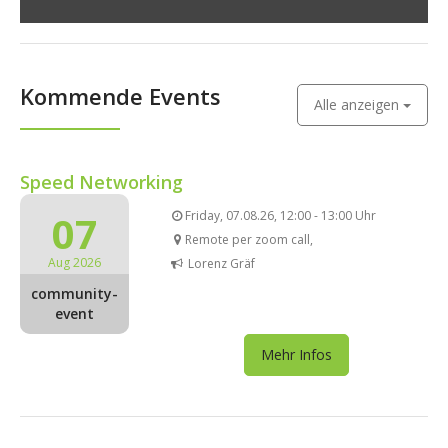
Kommende Events
Alle anzeigen
Speed Networking
07
Friday, 07.08.26, 12:00 - 13:00 Uhr
Remote per zoom call,
Aug 2026
Lorenz Gräf
community-
event
Mehr Infos