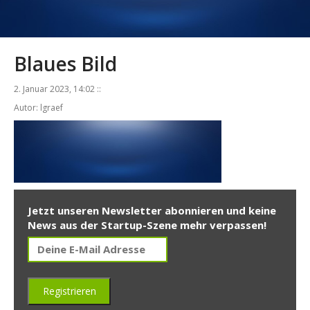
Blaues Bild
2. Januar 2023, 14:02 ::
Autor: lgraef
Jetzt unseren Newsletter abonnieren und keine
News aus der Startup-Szene mehr verpassen!