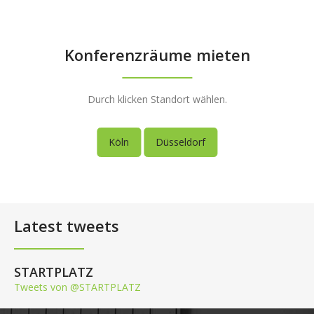
Konferenzräume mieten
Durch klicken Standort wählen.
Köln
Düsseldorf
Latest tweets
STARTPLATZ
Tweets von @STARTPLATZ