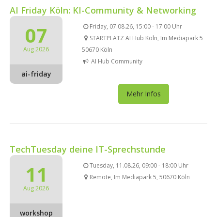
AI Friday Köln: KI-Community & Networking
07
Friday, 07.08.26, 15:00 - 17:00 Uhr
STARTPLATZ AI Hub Köln, Im Mediapark 5
Aug 2026
50670 Köln
AI Hub Community
ai-friday
Mehr Infos
TechTuesday deine IT-Sprechstunde
11
Tuesday, 11.08.26, 09:00 - 18:00 Uhr
Remote, Im Mediapark 5, 50670 Köln
Aug 2026
workshop