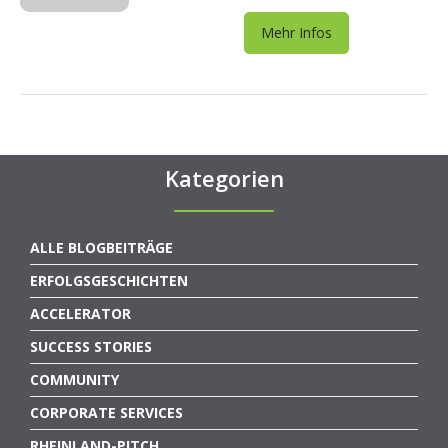
Mehr Infos
Kategorien
ALLE BLOGBEITRÄGE
ERFOLGSGESCHICHTEN
ACCELERATOR
SUCCESS STORIES
COMMUNITY
CORPORATE SERVICES
RHEINLAND-PITCH