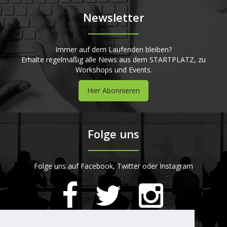
Newsletter
Immer auf dem Laufenden bleiben?
Erhalte regelmäßig alle News aus dem STARTPLATZ, zu
Workshops und Events.
Hier Abonnieren
Folge uns
Folge uns auf Facebook, Twitter oder Instagram