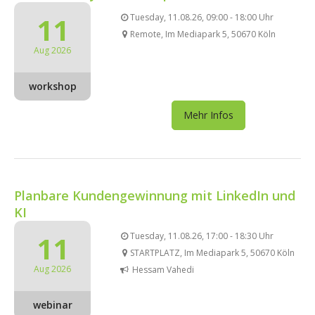
11
Tuesday, 11.08.26, 09:00 - 18:00 Uhr
Remote, Im Mediapark 5, 50670 Köln
Aug 2026
workshop
Mehr Infos
Planbare Kundengewinnung mit LinkedIn und
KI
11
Tuesday, 11.08.26, 17:00 - 18:30 Uhr
STARTPLATZ, Im Mediapark 5, 50670 Köln
Aug 2026
Hessam Vahedi
webinar