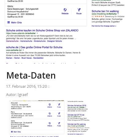
Meta-Daten
17. Februar 2016, 15:20 ::
Autor: lgraef