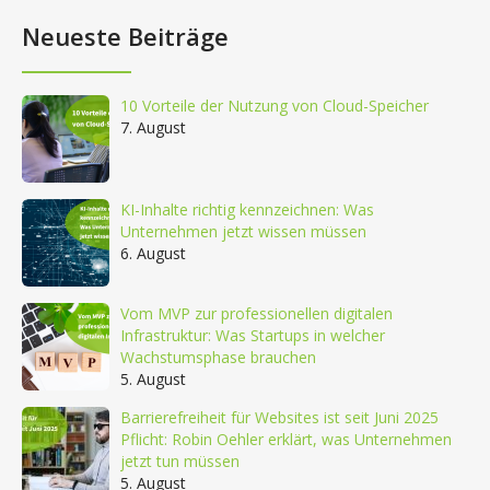
Neueste Beiträge
10 Vorteile der Nutzung von Cloud-Speicher
7. August
KI-Inhalte richtig kennzeichnen: Was
Unternehmen jetzt wissen müssen
6. August
Vom MVP zur professionellen digitalen
Infrastruktur: Was Startups in welcher
Wachstumsphase brauchen
5. August
Barrierefreiheit für Websites ist seit Juni 2025
Pflicht: Robin Oehler erklärt, was Unternehmen
jetzt tun müssen
5. August