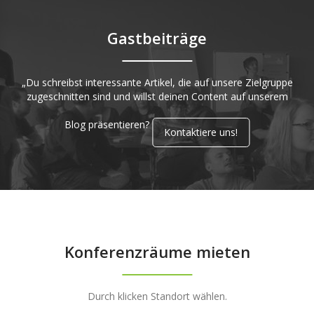
Gastbeiträge
„Du schreibst interessante Artikel, die auf unsere Zielgruppe
zugeschnitten sind und willst deinen Content auf unserem
Blog präsentieren?
Kontaktiere uns!
Konferenzräume mieten
Durch klicken Standort wählen.