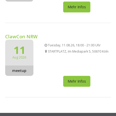
Mehr Infos
ClawCon NRW
11
Tuesday, 11.08.26, 18:00 - 21:00 Uhr
STARTPLATZ, Im Mediapark 5, 50670 Köln
Aug 2026
meetup
Mehr Infos