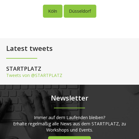
Köln
Düsseldorf
Latest tweets
STARTPLATZ
Tweets von @STARTPLATZ
Newsletter
Immer auf dem Laufenden bleiben?
Erhalte regelmäßig alle News aus dem STARTPLATZ, zu
Workshops und Events.