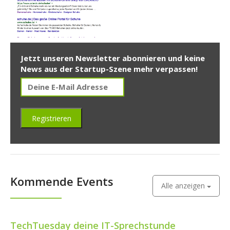
Jetzt unseren Newsletter abonnieren und keine
News aus der Startup-Szene mehr verpassen!
Kommende Events
Alle anzeigen
TechTuesday deine IT-Sprechstunde