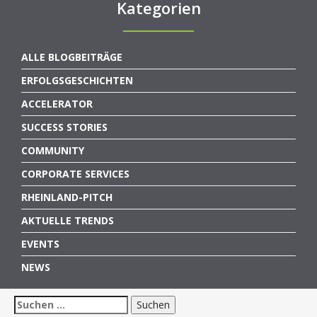
Kategorien
ALLE BLOGBEITRÄGE
ERFOLGSGESCHICHTEN
ACCELERATOR
SUCCESS STORIES
COMMUNITY
CORPORATE SERVICES
RHEINLAND-PITCH
AKTUELLE TRENDS
EVENTS
NEWS
Suchen
nach: