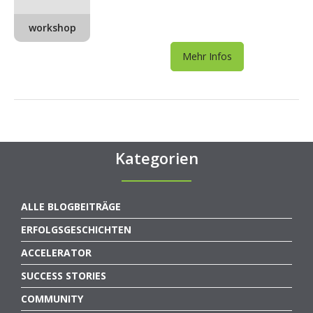
workshop
Mehr Infos
Kategorien
ALLE BLOGBEITRÄGE
ERFOLGSGESCHICHTEN
ACCELERATOR
SUCCESS STORIES
COMMUNITY