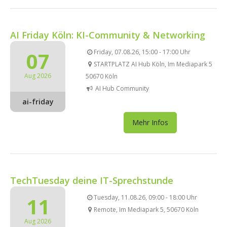
AI Friday Köln: KI-Community & Networking
07
Friday, 07.08.26, 15:00 - 17:00 Uhr
STARTPLATZ AI Hub Köln, Im Mediapark 5
Aug 2026
50670 Köln
AI Hub Community
ai-friday
Mehr Infos
TechTuesday deine IT-Sprechstunde
11
Tuesday, 11.08.26, 09:00 - 18:00 Uhr
Remote, Im Mediapark 5, 50670 Köln
Aug 2026