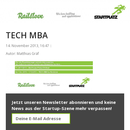
TECH MBA
14. November 2013, 16:47 ::
Autor: Matthias Gräf
Jetzt unseren Newsletter abonnieren und keine
News aus der Startup-Szene mehr verpassen!