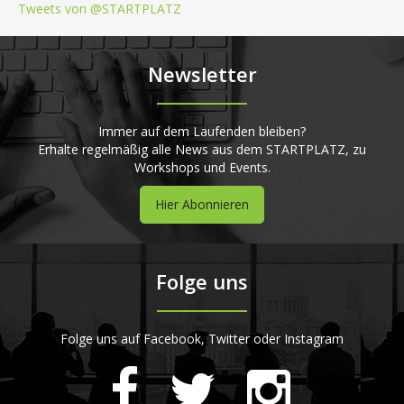
Tweets von @STARTPLATZ
Newsletter
Immer auf dem Laufenden bleiben?
Erhalte regelmäßig alle News aus dem STARTPLATZ, zu
Workshops und Events.
Hier Abonnieren
Folge uns
Folge uns auf Facebook, Twitter oder Instagram