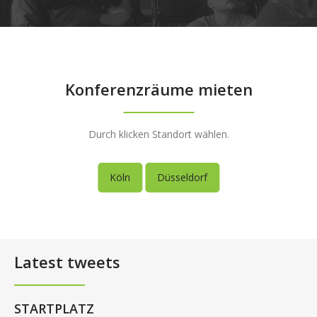
Konferenzräume mieten
Durch klicken Standort wählen.
Köln
Düsseldorf
Latest tweets
STARTPLATZ