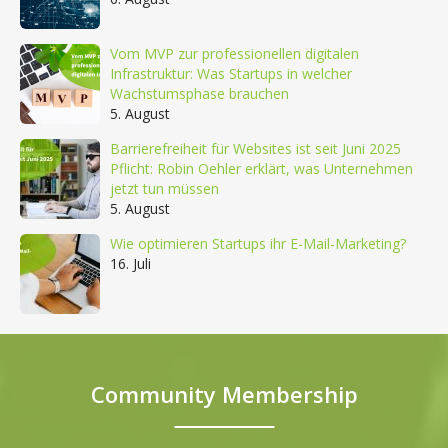
Vom MVP zur professionellen digitalen
Infrastruktur: Was Startups in welcher
Wachstumsphase brauchen
5. August
Barrierefreiheit für Websites ist seit Juni 2025
Pflicht: Robin Oehler erklärt, was Unternehmen
jetzt tun müssen
5. August
Wie optimieren Startups ihr E-Mail-Marketing?
16. Juli
Community Membership