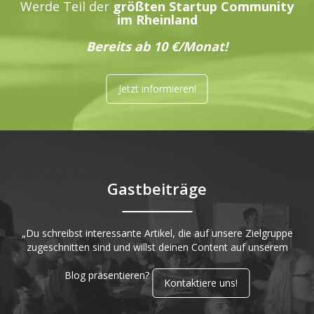
Werde Teil der
größten Startup Community
im Rheinland
Bereits ab 10 €/Monat!
Jetzt informieren!
Gastbeiträge
„Du schreibst interessante Artikel, die auf unsere Zielgruppe
zugeschnitten sind und willst deinen Content auf unserem
Blog präsentieren?
Kontaktiere uns!