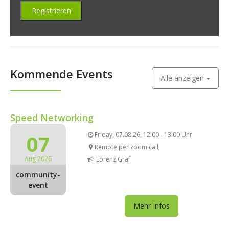
Kommende Events
Alle anzeigen
Speed Networking
07
Friday, 07.08.26, 12:00 - 13:00 Uhr
Remote per zoom call,
Aug 2026
Lorenz Gräf
community-
event
Mehr Infos