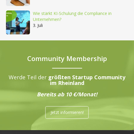
Wie stärkt KI-Schulung die Compliance in
Unternehmen?
3. Juli
Community Membership
Werde Teil der
größten Startup Community
im Rheinland
Bereits ab 10 €/Monat!
Jetzt informieren!