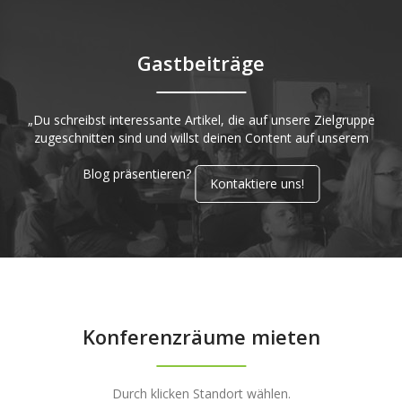
Gastbeiträge
„Du schreibst interessante Artikel, die auf unsere Zielgruppe
zugeschnitten sind und willst deinen Content auf unserem
Blog präsentieren?
Kontaktiere uns!
Konferenzräume mieten
Durch klicken Standort wählen.