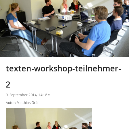
texten-workshop-teilnehmer-
2
9. September 2014, 14:18 ::
Autor: Matthias Gräf