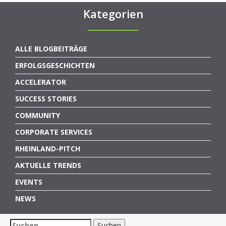
Kategorien
ALLE BLOGBEITRÄGE
ERFOLGSGESCHICHTEN
ACCELERATOR
SUCCESS STORIES
COMMUNITY
CORPORATE SERVICES
RHEINLAND-PITCH
AKTUELLE TRENDS
EVENTS
NEWS
Suchen