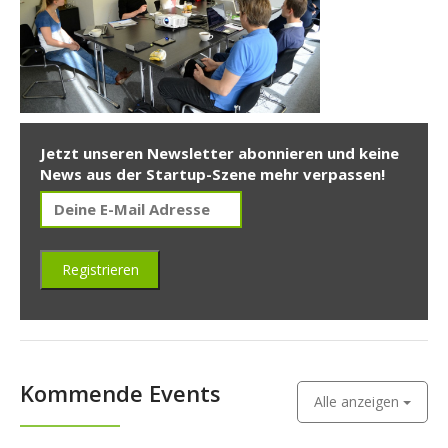
Jetzt unseren Newsletter abonnieren und keine
News aus der Startup-Szene mehr verpassen!
Kommende Events
Alle anzeigen