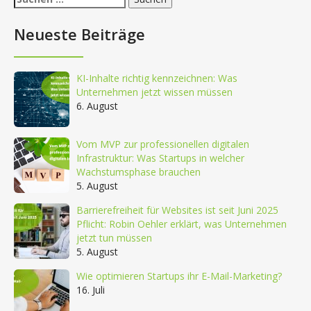
nach:
Neueste Beiträge
KI-Inhalte richtig kennzeichnen: Was
Unternehmen jetzt wissen müssen
6. August
Vom MVP zur professionellen digitalen
Infrastruktur: Was Startups in welcher
Wachstumsphase brauchen
5. August
Barrierefreiheit für Websites ist seit Juni 2025
Pflicht: Robin Oehler erklärt, was Unternehmen
jetzt tun müssen
5. August
Wie optimieren Startups ihr E-Mail-Marketing?
16. Juli