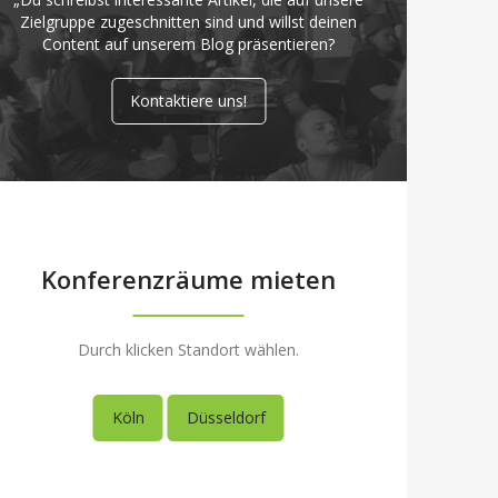
Zielgruppe zugeschnitten sind und willst deinen
Content auf unserem Blog präsentieren?
Kontaktiere uns!
Konferenzräume mieten
Durch klicken Standort wählen.
Köln
Düsseldorf