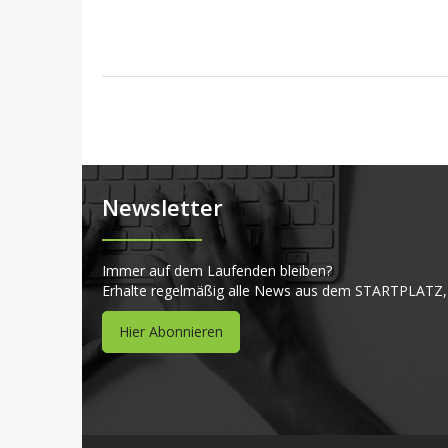
Newsletter
Immer auf dem Laufenden bleiben?
Erhalte regelmäßig alle News aus dem STARTPLATZ,
Hier Abonnieren