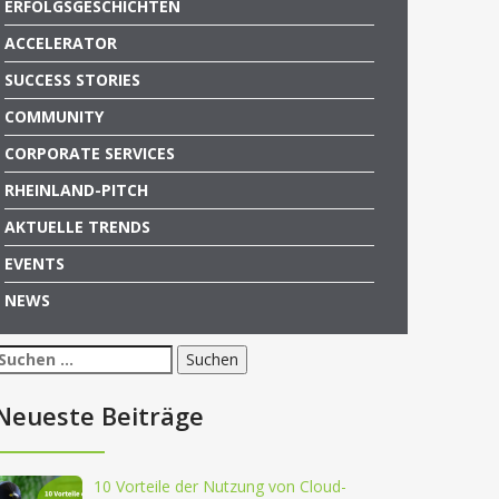
ERFOLGSGESCHICHTEN
ACCELERATOR
SUCCESS STORIES
COMMUNITY
CORPORATE SERVICES
RHEINLAND-PITCH
AKTUELLE TRENDS
EVENTS
NEWS
Suchen
nach:
Neueste Beiträge
10 Vorteile der Nutzung von Cloud-