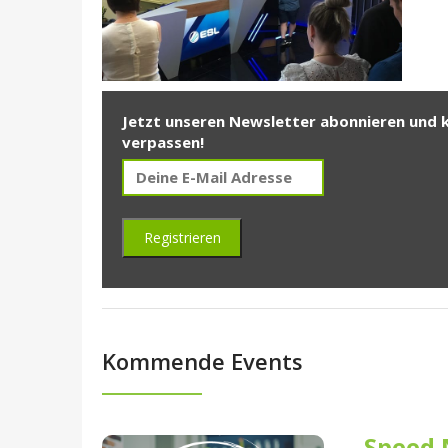
Jetzt unseren Newsletter abonnieren und 
verpassen!
Kommende Events
Speed 