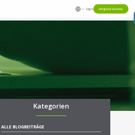
Login
Mitglied werden
n.
Kategorien
ALLE BLOGBEITRÄGE