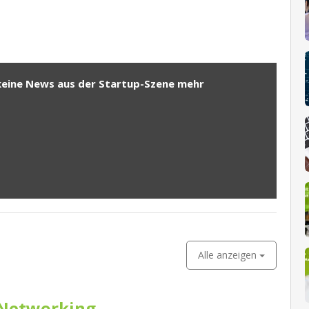
keine News aus der Startup-Szene mehr
Alle anzeigen
Networking