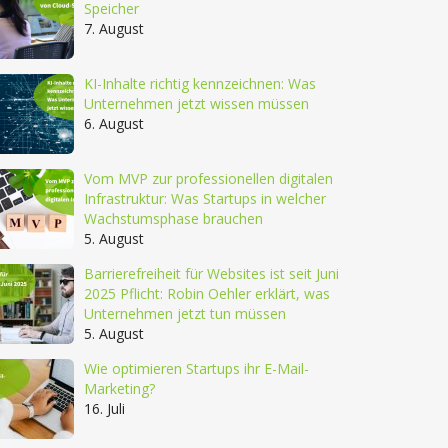
Speicher
7. August
KI-Inhalte richtig kennzeichnen: Was
Unternehmen jetzt wissen müssen
6. August
Vom MVP zur professionellen digitalen
Infrastruktur: Was Startups in welcher
Wachstumsphase brauchen
5. August
Barrierefreiheit für Websites ist seit Juni
2025 Pflicht: Robin Oehler erklärt, was
Unternehmen jetzt tun müssen
5. August
Wie optimieren Startups ihr E-Mail-
Marketing?
16. Juli