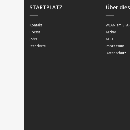
STARTPLATZ
Über die
Kontakt
WLAN am STAR
Presse
Archiv
Jobs
AGB
Standorte
Impressum
Datenschutz