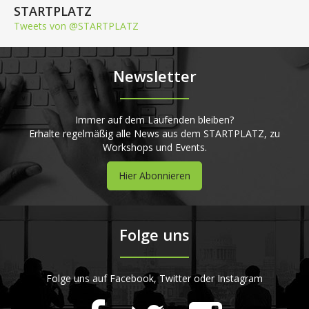
STARTPLATZ
Tweets von @STARTPLATZ
Newsletter
Immer auf dem Laufenden bleiben?
Erhalte regelmäßig alle News aus dem STARTPLATZ, zu
Workshops und Events.
Hier Abonnieren
Folge uns
Folge uns auf Facebook, Twitter oder Instagram