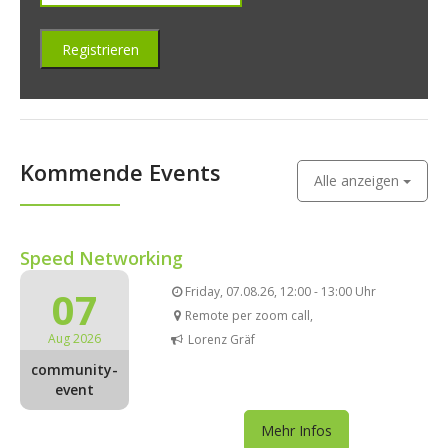
Kommende Events
Alle anzeigen
Speed Networking
07
Friday, 07.08.26, 12:00 - 13:00 Uhr
Remote per zoom call,
Aug 2026
Lorenz Gräf
community-
event
Mehr Infos