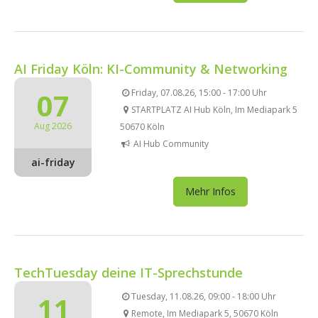
AI Friday Köln: KI-Community & Networking
07
Friday, 07.08.26, 15:00 - 17:00 Uhr
STARTPLATZ AI Hub Köln, Im Mediapark 5
Aug 2026
50670 Köln
AI Hub Community
ai-friday
Mehr Infos
TechTuesday deine IT-Sprechstunde
11
Tuesday, 11.08.26, 09:00 - 18:00 Uhr
Remote, Im Mediapark 5, 50670 Köln