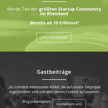
Werde Teil der
größten Startup Community
im Rheinland
Bereits ab 10 €/Monat!
Jetzt informieren!
Gastbeiträge
„Du schreibst interessante Artikel, die auf unsere Zielgruppe
zugeschnitten sind und willst deinen Content auf unserem
Blog präsentieren?
Kontaktiere uns!