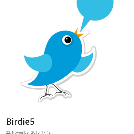
Birdie5
22. November 2016, 17:48 ::