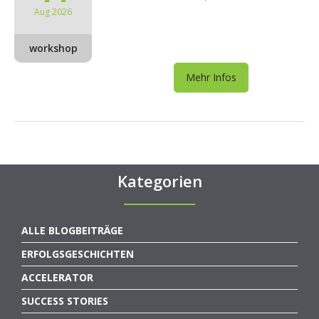
Aug 2026
workshop
Mehr Infos
Kategorien
ALLE BLOGBEITRÄGE
ERFOLGSGESCHICHTEN
ACCELERATOR
SUCCESS STORIES