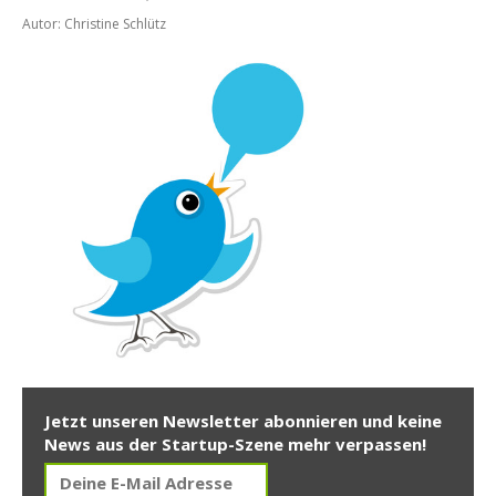
Autor: Christine Schlütz
Jetzt unseren Newsletter abonnieren und keine
News aus der Startup-Szene mehr verpassen!