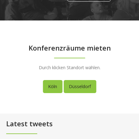
Konferenzräume mieten
Durch klicken Standort wählen.
Köln
Düsseldorf
Latest tweets