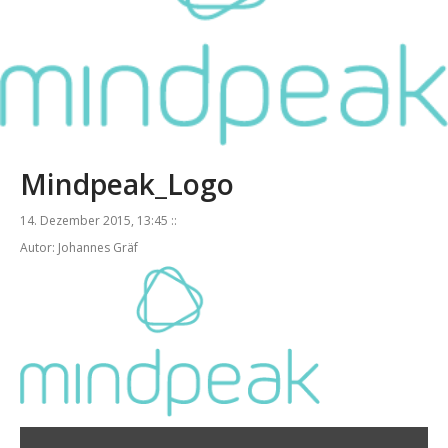
Mindpeak_Logo
14. Dezember 2015, 13:45 ::
Autor: Johannes Gräf