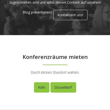
zugeschnitten sind und willst deinen Content auf unserem
Blog präsentieren?
Kontaktiere uns!
Konferenzräume mieten
Durch klicken Standort wählen.
Köln
Düsseldorf