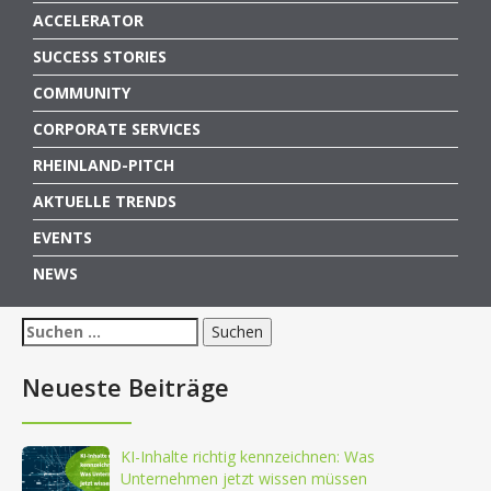
ACCELERATOR
SUCCESS STORIES
COMMUNITY
CORPORATE SERVICES
RHEINLAND-PITCH
AKTUELLE TRENDS
EVENTS
NEWS
Suchen
nach:
Neueste Beiträge
KI-Inhalte richtig kennzeichnen: Was
Unternehmen jetzt wissen müssen