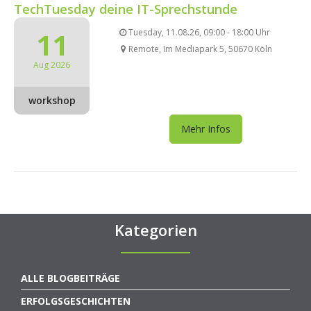
TechTuesday deine IT-Sprechstunde
11
Tuesday, 11.08.26, 09:00 - 18:00 Uhr
Remote, Im Mediapark 5, 50670 Köln
Aug 2026
workshop
Mehr Infos
Kategorien
ALLE BLOGBEITRÄGE
ERFOLGSGESCHICHTEN