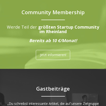
Community Membership
Werde Teil der
größten Startup Community
im Rheinland
Bereits ab 10 €/Monat!
Jetzt informieren!
Gastbeiträge
„Du schreibst interessante Artikel, die auf unsere Zielgruppe