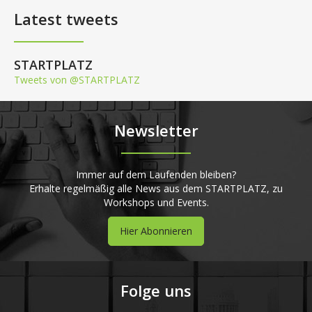
Latest tweets
STARTPLATZ
Tweets von @STARTPLATZ
Newsletter
Immer auf dem Laufenden bleiben?
Erhalte regelmäßig alle News aus dem STARTPLATZ, zu
Workshops und Events.
Hier Abonnieren
Folge uns