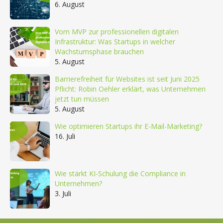
6. August
Vom MVP zur professionellen digitalen
Infrastruktur: Was Startups in welcher
Wachstumsphase brauchen
5. August
Barrierefreiheit für Websites ist seit Juni 2025
Pflicht: Robin Oehler erklärt, was Unternehmen
jetzt tun müssen
5. August
Wie optimieren Startups ihr E-Mail-Marketing?
16. Juli
Wie stärkt KI-Schulung die Compliance in
Unternehmen?
3. Juli