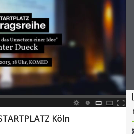
 STARTPLATZ Köln