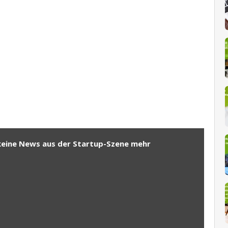
keine News aus der Startup-Szene mehr