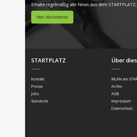
Erhalte regelmäßig alle News aus dem STARTPLATZ,
Hier Abonnieren
STARTPLATZ
Über die
Kontakt
WLAN am STAR
Presse
Archiv
Jobs
AGB
Standorte
Impressum
Datenschutz