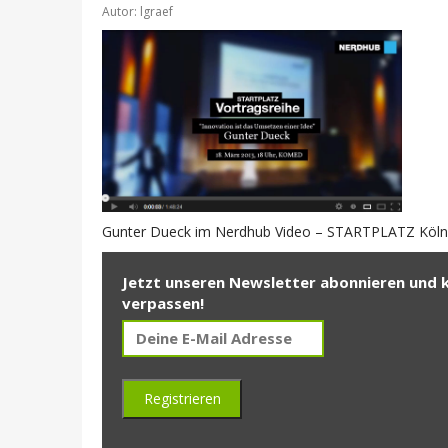
Autor: lgraef
Gunter Dueck im Nerdhub Video – STARTPLATZ Köln
Jetzt unseren Newsletter abonnieren und 
verpassen!