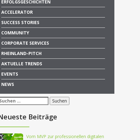
ERFOLGSGESCHICHTEN
ACCELERATOR
SUCCESS STORIES
COMMUNITY
CORPORATE SERVICES
RHEINLAND-PITCH
AKTUELLE TRENDS
EVENTS
NEWS
Suchen
nach:
Neueste Beiträge
Vom MVP zur professionellen digitalen