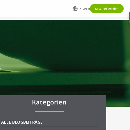
Login
Mitglied werden
n.
Kategorien
ALLE BLOGBEITRÄGE