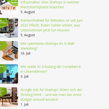
Infrastruktur: Was Startups in welcher
Wachstumsphase brauchen
5. August
Barrierefreiheit für Websites ist seit Juni
2025 Pflicht: Robin Oehler erklärt, was
Unternehmen jetzt tun müssen
5. August
Wie optimieren Startups ihr E-Mail-
Marketing?
16. Juli
Wie stärkt KI-Schulung die Compliance
in Unternehmen?
3. Juli
Google Ads für Startups: Wann sich der
Einstieg lohnt – und wie man das erste
Budget sinnvoll einsetzt
1. Juli