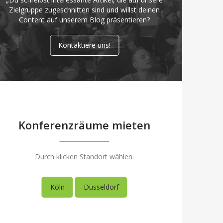
Zielgruppe zugeschnitten sind und willst deinen
Content auf unserem Blog präsentieren?
Kontaktiere uns!
Konferenzräume mieten
Durch klicken Standort wählen.
Köln
Düsseldorf