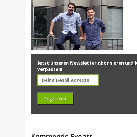
Jetzt unseren Newsletter abonnieren und 
verpassen!
Kommende Events