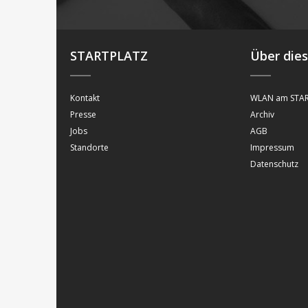
STARTPLATZ
Über die
Kontakt
WLAN am STAR
Presse
Archiv
Jobs
AGB
Standorte
Impressum
Datenschutz