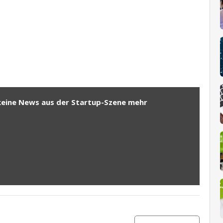
keine News aus der Startup-Szene mehr