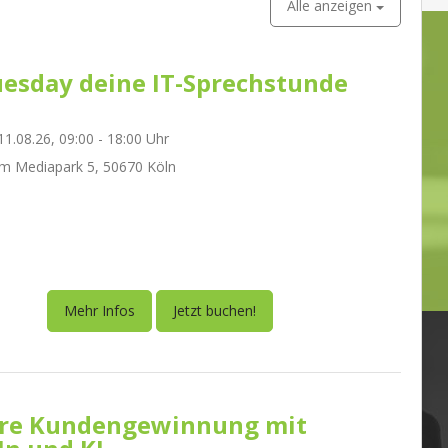
Alle anzeigen
esday deine IT-Sprechstunde
1.08.26, 09:00 - 18:00 Uhr
m Mediapark 5, 50670 Köln
Mehr Infos
Jetzt buchen!
re Kundengewinnung mit