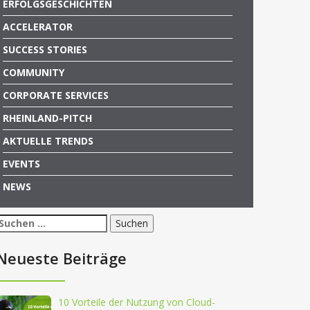
ERFOLGSGESCHICHTEN
ACCELERATOR
SUCCESS STORIES
COMMUNITY
CORPORATE SERVICES
RHEINLAND-PITCH
AKTUELLE TRENDS
EVENTS
NEWS
Suchen
nach:
Neueste Beiträge
10 Vorteile der Nutzung von Cloud-