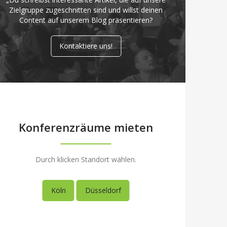
Zielgruppe zugeschnitten sind und willst deinen
Content auf unserem Blog präsentieren?
Kontaktiere uns!
Konferenzräume mieten
Durch klicken Standort wählen.
Köln
Düsseldorf