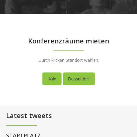
Konferenzräume mieten
Durch klicken Standort wählen.
Köln
Düsseldorf
Latest tweets
STARTPLATZ