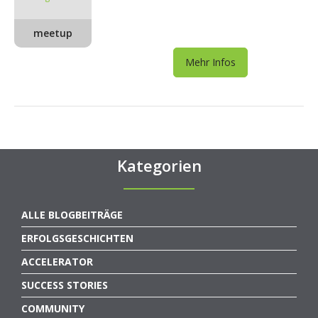
meetup
Mehr Infos
Kategorien
ALLE BLOGBEITRÄGE
ERFOLGSGESCHICHTEN
ACCELERATOR
SUCCESS STORIES
COMMUNITY