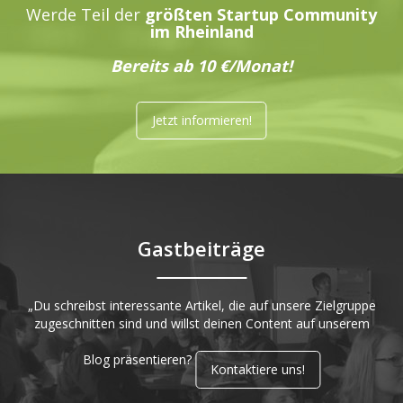
Werde Teil der
größten Startup Community
im Rheinland
Bereits ab 10 €/Monat!
Jetzt informieren!
Gastbeiträge
„Du schreibst interessante Artikel, die auf unsere Zielgruppe
zugeschnitten sind und willst deinen Content auf unserem
Blog präsentieren?
Kontaktiere uns!