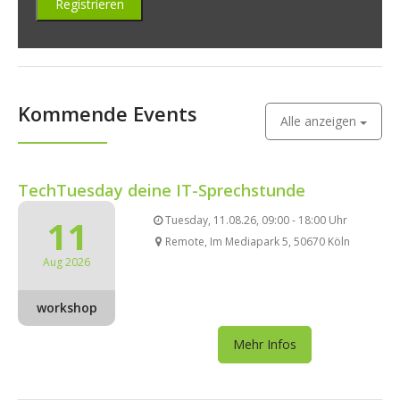
Kommende Events
Alle anzeigen
TechTuesday deine IT-Sprechstunde
11
Tuesday, 11.08.26, 09:00 - 18:00 Uhr
Remote, Im Mediapark 5, 50670 Köln
Aug 2026
workshop
Mehr Infos