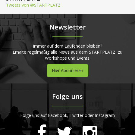
Tweets von @STARTPLATZ
Newsletter
Immer auf dem Laufenden bleiben?
Erhalte regelmäßig alle News aus dem STARTPLATZ, zu
Workshops und Events.
Hier Abonnieren
Folge uns
Folge uns auf Facebook, Twitter oder Instagram