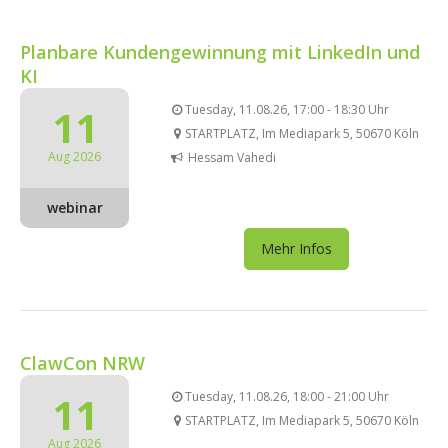
Planbare Kundengewinnung mit LinkedIn und
KI
11
Tuesday, 11.08.26, 17:00 - 18:30 Uhr
STARTPLATZ, Im Mediapark 5, 50670 Köln
Aug 2026
Hessam Vahedi
webinar
Mehr Infos
ClawCon NRW
11
Tuesday, 11.08.26, 18:00 - 21:00 Uhr
STARTPLATZ, Im Mediapark 5, 50670 Köln
Aug 2026