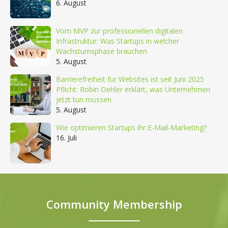
6. August
Vom MVP zur professionellen digitalen
Infrastruktur: Was Startups in welcher
Wachstumsphase brauchen
5. August
Barrierefreiheit für Websites ist seit Juni 2025
Pflicht: Robin Oehler erklärt, was Unternehmen
jetzt tun müssen
5. August
Wie optimieren Startups ihr E-Mail-Marketing?
16. Juli
Community Membership