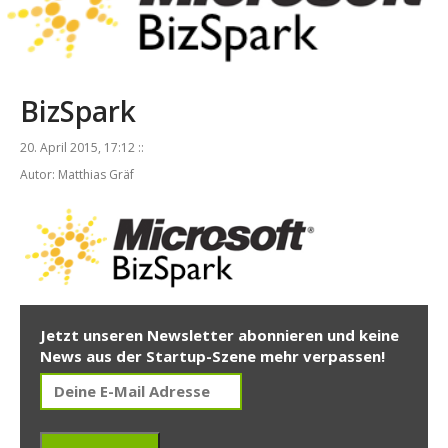
BizSpark
20. April 2015, 17:12 ::
Autor: Matthias Gräf
Jetzt unseren Newsletter abonnieren und keine
News aus der Startup-Szene mehr verpassen!