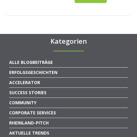
Kategorien
ALLE BLOGBEITRÄGE
ERFOLGSGESCHICHTEN
ACCELERATOR
SUCCESS STORIES
COMMUNITY
CORPORATE SERVICES
RHEINLAND-PITCH
AKTUELLE TRENDS