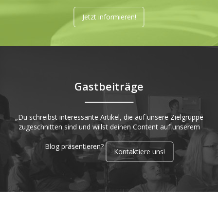
Jetzt informieren!
Gastbeiträge
„Du schreibst interessante Artikel, die auf unsere Zielgruppe
zugeschnitten sind und willst deinen Content auf unserem
Blog präsentieren?
Kontaktiere uns!