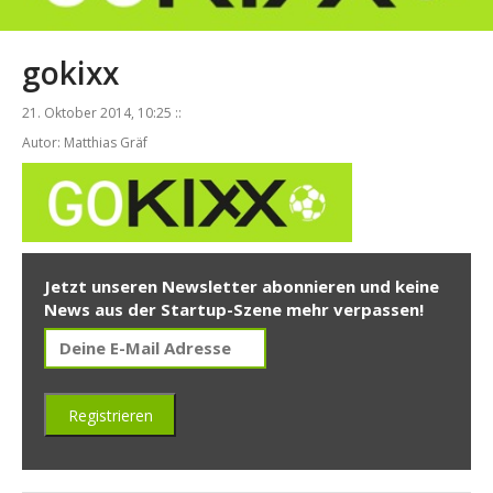
gokixx
21. Oktober 2014, 10:25 ::
Autor: Matthias Gräf
Jetzt unseren Newsletter abonnieren und keine
News aus der Startup-Szene mehr verpassen!