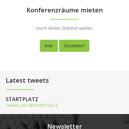
Konferenzräume mieten
Durch klicken Standort wählen.
Köln
Düsseldorf
Latest tweets
STARTPLATZ
Tweets von @STARTPLATZ
Newsletter