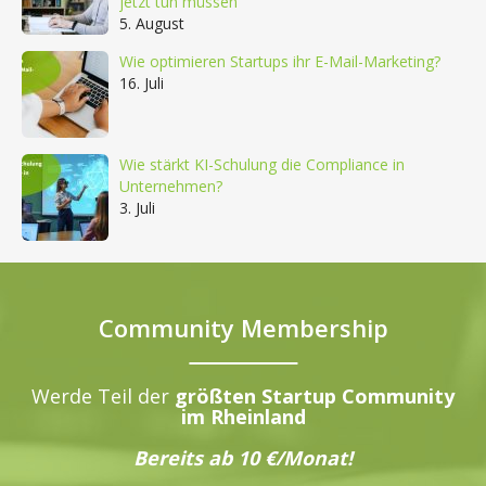
jetzt tun müssen
5. August
Wie optimieren Startups ihr E-Mail-Marketing?
16. Juli
Wie stärkt KI-Schulung die Compliance in
Unternehmen?
3. Juli
Community Membership
Werde Teil der
größten Startup Community
im Rheinland
Bereits ab 10 €/Monat!