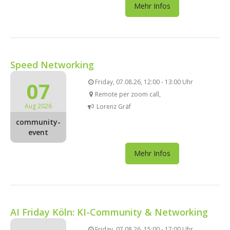
Mehr Infos
Speed Networking
07
Friday, 07.08.26, 12:00 - 13:00 Uhr
Remote per zoom call,
Aug 2026
Lorenz Gräf
community-
event
Mehr Infos
AI Friday Köln: KI-Community & Networking
Friday, 07.08.26, 15:00 - 17:00 Uhr