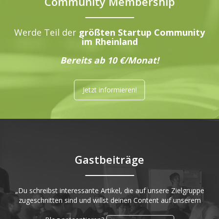
Community Membership
Werde Teil der
größten Startup Community
im Rheinland
Bereits ab 10 €/Monat!
Jetzt informieren!
Gastbeiträge
„Du schreibst interessante Artikel, die auf unsere Zielgruppe
zugeschnitten sind und willst deinen Content auf unserem