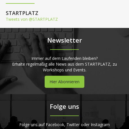
STARTPLATZ
Tweets von @STARTPLATZ
Newsletter
Immer auf dem Laufenden bleiben?
Erhalte regelmäßig alle News aus dem STARTPLATZ, zu
Workshops und Events.
Hier Abonnieren
Folge uns
Folge uns auf Facebook, Twitter oder Instagram