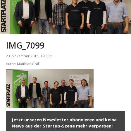
IMG_7099
23. November 2015, 19:30 ::
Autor: Matthias Gräf
Jetzt unseren Newsletter abonnieren und keine
News aus der Startup-Szene mehr verpassen!