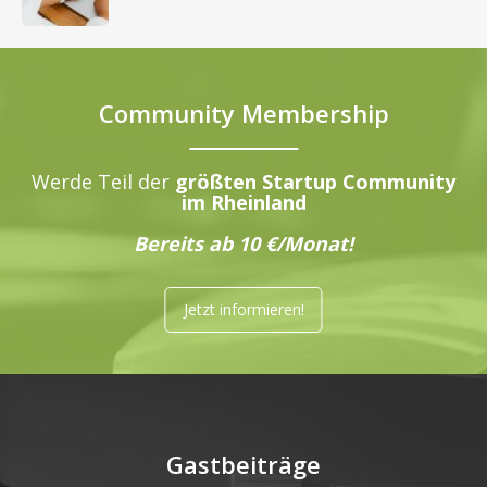
Community Membership
Werde Teil der
größten Startup Community
im Rheinland
Bereits ab 10 €/Monat!
Jetzt informieren!
Gastbeiträge