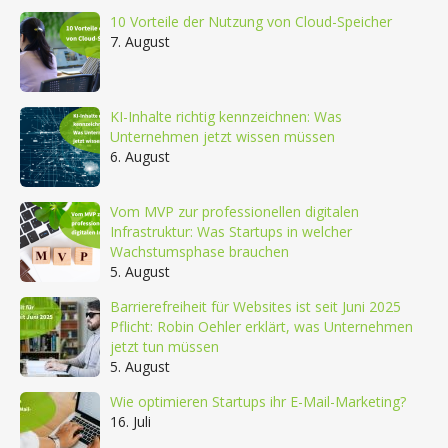
10 Vorteile der Nutzung von Cloud-Speicher
7. August
KI-Inhalte richtig kennzeichnen: Was
Unternehmen jetzt wissen müssen
6. August
Vom MVP zur professionellen digitalen
Infrastruktur: Was Startups in welcher
Wachstumsphase brauchen
5. August
Barrierefreiheit für Websites ist seit Juni 2025
Pflicht: Robin Oehler erklärt, was Unternehmen
jetzt tun müssen
5. August
Wie optimieren Startups ihr E-Mail-Marketing?
16. Juli