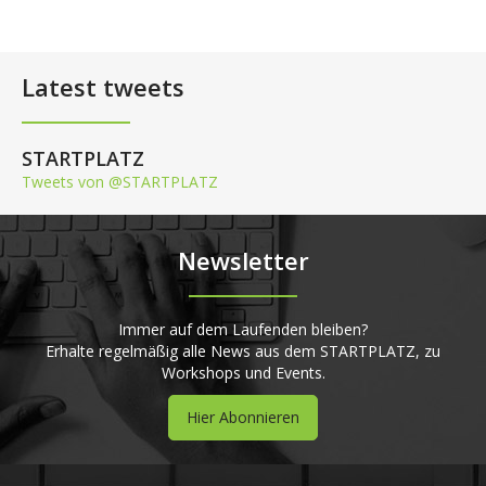
Latest tweets
STARTPLATZ
Tweets von @STARTPLATZ
Newsletter
Immer auf dem Laufenden bleiben?
Erhalte regelmäßig alle News aus dem STARTPLATZ, zu
Workshops und Events.
Hier Abonnieren