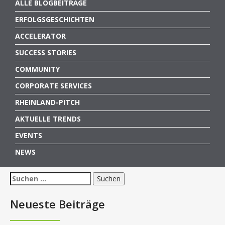
ALLE BLOGBEITRÄGE
ERFOLGSGESCHICHTEN
ACCELERATOR
SUCCESS STORIES
COMMUNITY
CORPORATE SERVICES
RHEINLAND-PITCH
AKTUELLE TRENDS
EVENTS
NEWS
Suchen
nach:
Neueste Beiträge