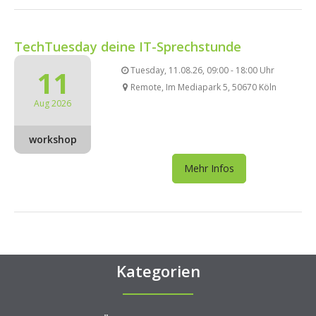
TechTuesday deine IT-Sprechstunde
11
Tuesday, 11.08.26, 09:00 - 18:00 Uhr
Remote, Im Mediapark 5, 50670 Köln
Aug 2026
workshop
Mehr Infos
Kategorien