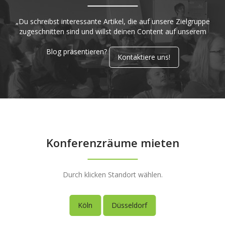
„Du schreibst interessante Artikel, die auf unsere Zielgruppe
zugeschnitten sind und willst deinen Content auf unserem
Blog präsentieren?
Kontaktiere uns!
Konferenzräume mieten
Durch klicken Standort wählen.
Köln
Düsseldorf