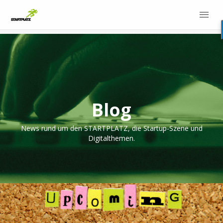
Blog
News rund um den STARTPLATZ, die Startup-Szene und
Digitalthemen.