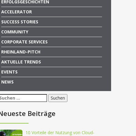
ERFOLGSGESCHICHTEN
ACCELERATOR
SUCCESS STORIES
COMMUNITY
CORPORATE SERVICES
RHEINLAND-PITCH
AKTUELLE TRENDS
EVENTS
NEWS
Suchen
nach:
Neueste Beiträge
10 Vorteile der Nutzung von Cloud-