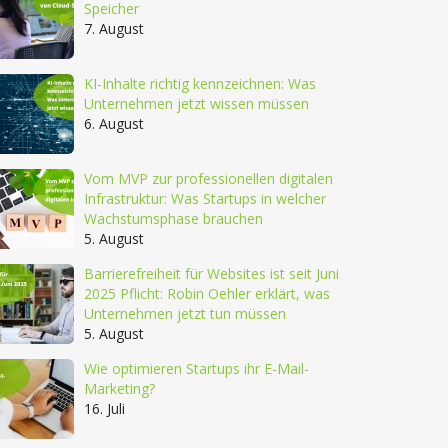
Speicher
7. August
KI-Inhalte richtig kennzeichnen: Was
Unternehmen jetzt wissen müssen
6. August
Vom MVP zur professionellen digitalen
Infrastruktur: Was Startups in welcher
Wachstumsphase brauchen
5. August
Barrierefreiheit für Websites ist seit Juni
2025 Pflicht: Robin Oehler erklärt, was
Unternehmen jetzt tun müssen
5. August
Wie optimieren Startups ihr E-Mail-
Marketing?
16. Juli