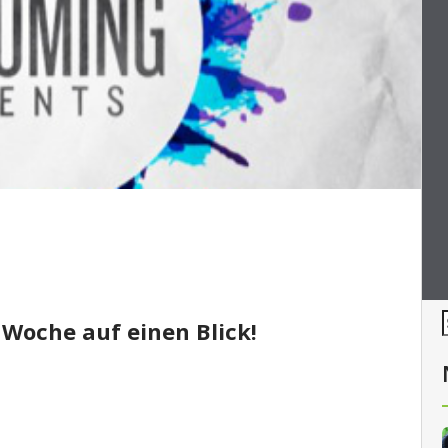
 Woche auf einen Blick!