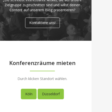
Zielgruppe zugeschnitten sind und willst deinen
Content auf unserem Blog präsentieren?
Kontaktiere uns!
Konferenzräume mieten
Durch klicken Standort wählen.
Köln
Düsseldorf