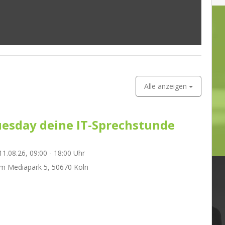
Alle anzeigen
esday deine IT-Sprechstunde
1.08.26, 09:00 - 18:00 Uhr
m Mediapark 5, 50670 Köln