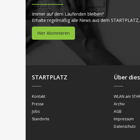
Immer auf dem Laufenden bleiben?
Erhalte regelmäßig alle News aus dem STARTPLATZ,
Hier Abonnieren
STARTPLATZ
Über die
Kontakt
WLAN am STAR
Presse
Archiv
Jobs
AGB
Standorte
Impressum
Datenschutz