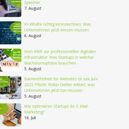
Speicher
7. August
KI-Inhalte richtig kennzeichnen: Was
Unternehmen jetzt wissen müssen
6. August
Vom MVP zur professionellen digitalen
Infrastruktur: Was Startups in welcher
Wachstumsphase brauchen
5. August
Barrierefreiheit für Websites ist seit Juni
2025 Pflicht: Robin Oehler erklärt, was
Unternehmen jetzt tun müssen
5. August
Wie optimieren Startups ihr E-Mail-
Marketing?
16. Juli