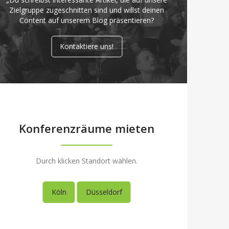
Zielgruppe zugeschnitten sind und willst deinen
Content auf unserem Blog präsentieren?
Kontaktiere uns!
Konferenzräume mieten
Durch klicken Standort wählen.
Köln
Düsseldorf