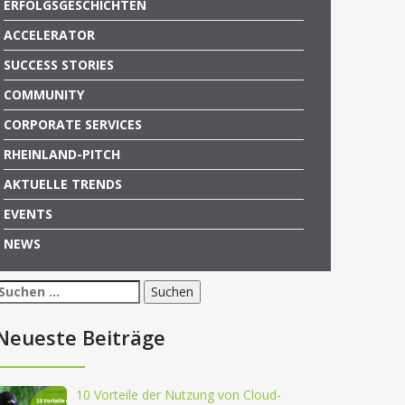
ERFOLGSGESCHICHTEN
ACCELERATOR
SUCCESS STORIES
COMMUNITY
CORPORATE SERVICES
RHEINLAND-PITCH
AKTUELLE TRENDS
EVENTS
NEWS
Suchen
nach:
Neueste Beiträge
10 Vorteile der Nutzung von Cloud-