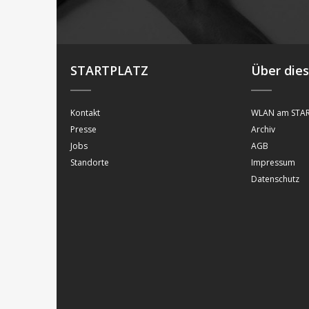
STARTPLATZ
Über die
Kontakt
WLAN am STAR
Presse
Archiv
Jobs
AGB
Standorte
Impressum
Datenschutz