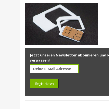
Jetzt unseren Newsletter abonnieren und 
verpassen!