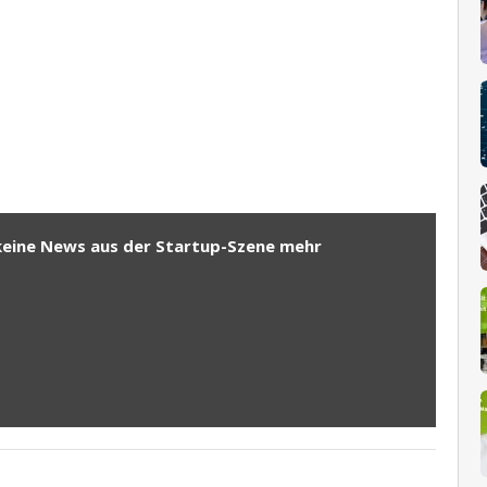
keine News aus der Startup-Szene mehr