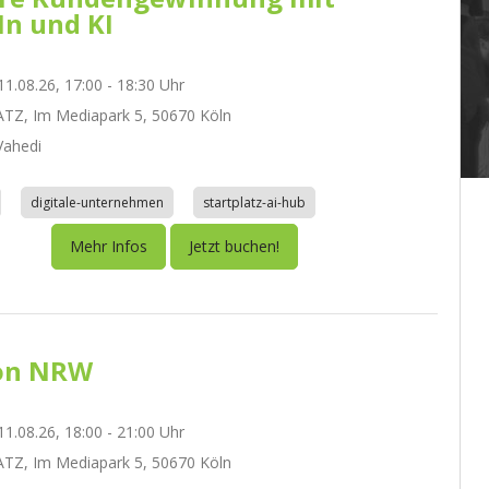
In und KI
1.08.26, 17:00 - 18:30 Uhr
TZ, Im Mediapark 5, 50670 Köln
ahedi
digitale-unternehmen
startplatz-ai-hub
Mehr Infos
Jetzt buchen!
on NRW
1.08.26, 18:00 - 21:00 Uhr
TZ, Im Mediapark 5, 50670 Köln