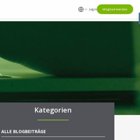
Login
Mitglied werden
n.
Kategorien
ALLE BLOGBEITRÄGE