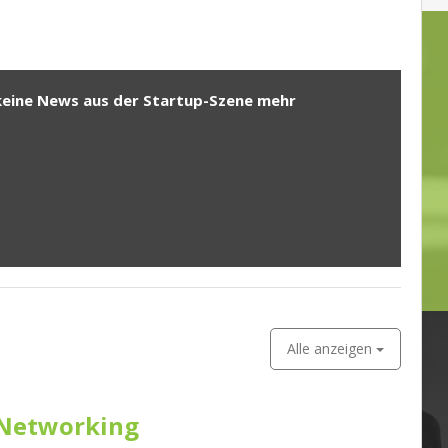
keine News aus der Startup-Szene mehr
Alle anzeigen
Networking