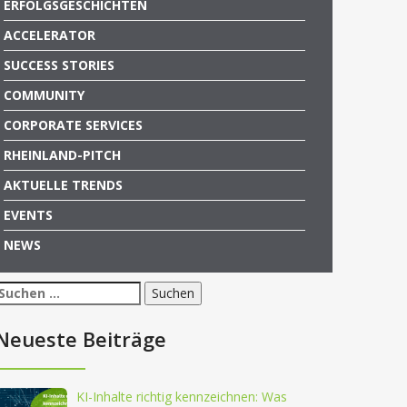
ERFOLGSGESCHICHTEN
ACCELERATOR
SUCCESS STORIES
COMMUNITY
CORPORATE SERVICES
RHEINLAND-PITCH
AKTUELLE TRENDS
EVENTS
NEWS
Suchen
nach:
Neueste Beiträge
KI-Inhalte richtig kennzeichnen: Was