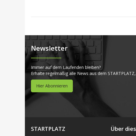
Newsletter
Immer auf dem Laufenden bleiben?
Erhalte regelmäßig alle News aus dem STARTPLATZ,
Hier Abonnieren
STARTPLATZ
Über die