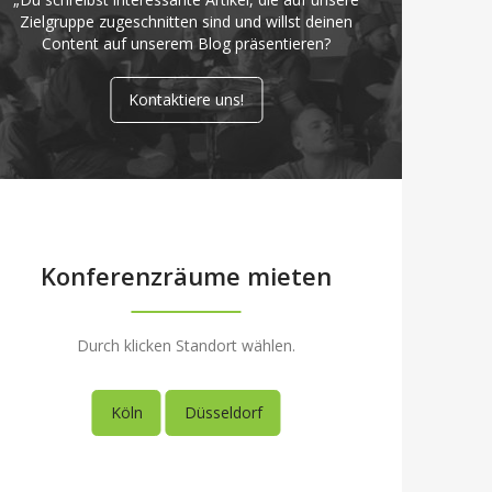
Zielgruppe zugeschnitten sind und willst deinen
Content auf unserem Blog präsentieren?
Kontaktiere uns!
Konferenzräume mieten
Durch klicken Standort wählen.
Köln
Düsseldorf