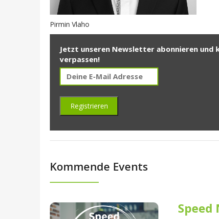
Pirmin Vlaho
Jetzt unseren Newsletter abonnieren und 
verpassen!
Kommende Events
Speed 