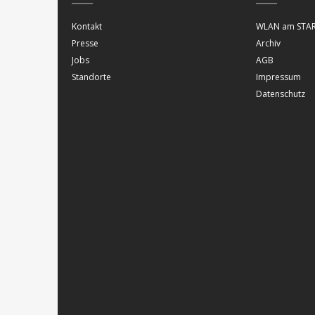
Kontakt
WLAN am STAR
Presse
Archiv
Jobs
AGB
Standorte
Impressum
Datenschutz