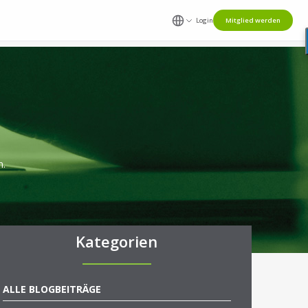
Login
Mitglied werden
n.
Kategorien
ALLE BLOGBEITRÄGE