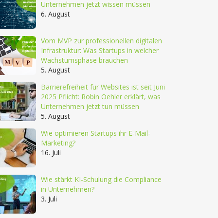
Unternehmen jetzt wissen müssen
6. August
Vom MVP zur professionellen digitalen
Infrastruktur: Was Startups in welcher
Wachstumsphase brauchen
5. August
Barrierefreiheit für Websites ist seit Juni
2025 Pflicht: Robin Oehler erklärt, was
Unternehmen jetzt tun müssen
5. August
Wie optimieren Startups ihr E-Mail-
Marketing?
16. Juli
Wie stärkt KI-Schulung die Compliance
in Unternehmen?
3. Juli