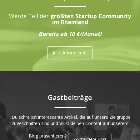
Werde Teil der
größten Startup Community
im Rheinland
Bereits ab 10 €/Monat!
Jetzt informieren!
Gastbeiträge
„Du schreibst interessante Artikel, die auf unsere Zielgruppe
zugeschnitten sind und willst deinen Content auf unserem
Blog präsentieren?
Kontaktiere uns!