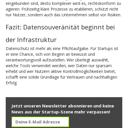
eingebunden sind, desto komplexer wird es, rechtskonform zu
agieren. Frühzeitig klare Prozesse zu etablieren, schützt nicht
nur Nutzer, sondern auch das Unternehmen selbst vor Risiken.
Fazit: Datensouveränität beginnt bei
der Infrastruktur
Datenschutz ist mehr als eine Pflichtaufgabe. Für Startups ist
er eine Chance, sich von Beginn an bewusst und
verantwortungsvoll aufzustellen. Wer überlegt auswählt,
welche Tools verwendet werden, wer Daten nur sparsam
erhebt und wer Nutzern aktive Kontrollmöglichkeiten bietet,
schafft eine solide Grundlage für Vertrauen und nachhaltigen
Erfolg.
Jetzt unseren Newsletter abonnieren und keine
News aus der Startup-Szene mehr verpassen!