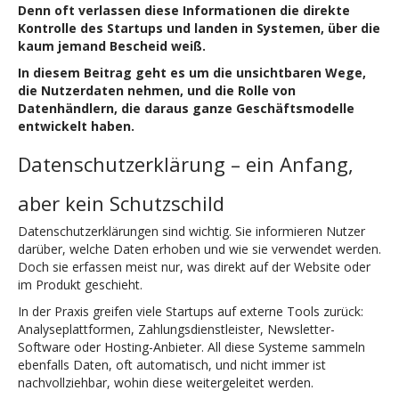
Denn oft verlassen diese Informationen die direkte
Kontrolle des Startups und landen in Systemen, über die
kaum jemand Bescheid weiß.
In diesem Beitrag geht es um die unsichtbaren Wege,
die Nutzerdaten nehmen, und die Rolle von
Datenhändlern, die daraus ganze Geschäftsmodelle
entwickelt haben.
Datenschutzerklärung – ein Anfang,
aber kein Schutzschild
Datenschutzerklärungen sind wichtig. Sie informieren Nutzer
darüber, welche Daten erhoben und wie sie verwendet werden.
Doch sie erfassen meist nur, was direkt auf der Website oder
im Produkt geschieht.
In der Praxis greifen viele Startups auf externe Tools zurück:
Analyseplattformen, Zahlungsdienstleister, Newsletter-
Software oder Hosting-Anbieter. All diese Systeme sammeln
ebenfalls Daten, oft automatisch, und nicht immer ist
nachvollziehbar, wohin diese weitergeleitet werden.