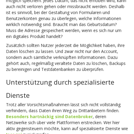
möglich speichern. Jedes Datum, das nicht erhoben wird, kann
auch nicht verloren gehen oder missbraucht werden. Deshalb
ist es sinnvoll, bei der Gestaltung von Formularen und
Benutzerkonten genau zu überlegen, welche Informationen
wirklich notwendig sind. Braucht man das Geburtsdatum?
Muss die Adresse gespeichert werden, wenn es sich nur um
ein digitales Produkt handelt?
Zusätzlich sollten Nutzer jederzeit die Möglichkeit haben, ihre
Daten löschen zu lassen. Und zwar nicht nur den Account,
sondern auch sämtliche verknüpften Informationen. Dazu
gehört auch, regelmäßig veraltete Daten zu löschen, Backups
zu bereinigen und Testdatenbanken zu überprüfen.
Unterstützung durch spezialisierte
Dienste
Trotz aller Vorsichtsmaßnahmen lässt sich nicht vollständig
verhindern, dass Daten ihren Weg zu Drittanbietern finden.
Besonders hartnäckig sind Datenbroker
, deren
Netzwerke sich über viele Plattformen erstrecken. Wer hier
aktiv gegensteuern möchte, kann auf spezialisierte Dienste wie