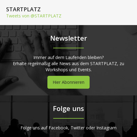
STARTPLATZ
Tweets von @STARTPLATZ
Newsletter
Immer auf dem Laufenden bleiben?
Erhalte regelmäßig alle News aus dem STARTPLATZ, zu
Workshops und Events.
Hier Abonnieren
Folge uns
Folge uns auf Facebook, Twitter oder Instagram