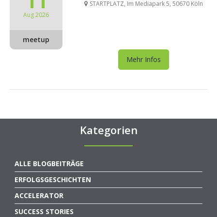
11
STARTPLATZ, Im Mediapark 5, 50670 Köln
Aug 2026
meetup
Mehr Infos
Kategorien
ALLE BLOGBEITRÄGE
ERFOLGSGESCHICHTEN
ACCELERATOR
SUCCESS STORIES