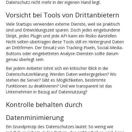
Datenschutz nicht mehr in der eigenen Hand liegt.
Vorsicht bei Tools von Drittanbietern
Viele Startups verwenden externe Dienste, weil sie praktisch
sind und Entwicklungszeit sparen. Doch jedes eingebundene
Skript, jedes Plugin und jede API kann ein Risiko darstellen.
Nicht selten übertragen diese Tools still im Hintergrund Daten
an Drittfirmen. Der Einsatz von Tracking-Pixeln, Social-Media-
Buttons oder eingebetteten Analyse-Diensten sollte darum
genau überlegt sein.
Bei jedem Anbieter lohnt sich ein kritischer Blick in die
Datenschutzerklärung. Werden Daten weitergegeben? Wo
stehen die Server? Gibt es Möglichkeiten, bestimmte
Funktionen zu deaktivieren? Und wie transparent ist das
Unternehmen in Bezug auf Datennutzung?
Kontrolle behalten durch
Datenminimierung
Ein Grundprinzip des Datenschutzes lautet: So wenig wie