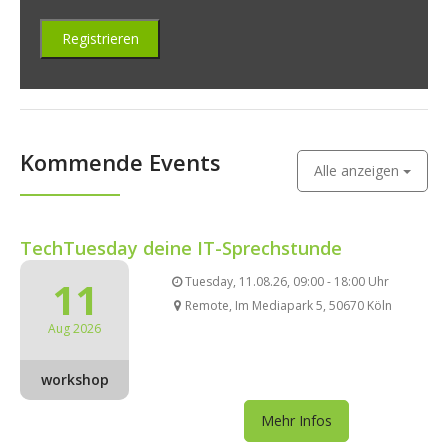
Kommende Events
Alle anzeigen
TechTuesday deine IT-Sprechstunde
11
Tuesday, 11.08.26, 09:00 - 18:00 Uhr
Remote, Im Mediapark 5, 50670 Köln
Aug 2026
workshop
Mehr Infos