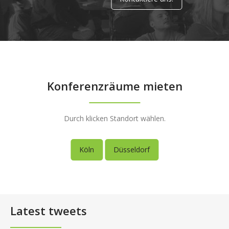
Konferenzräume mieten
Durch klicken Standort wählen.
Köln
Düsseldorf
Latest tweets