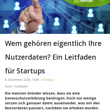
Wem gehören eigentlich Ihre
Nutzerdaten? Ein Leitfaden
für Startups
8. Dezember 2025, 14:41 ::
Startups
Autor: Gastautor
Die meisten Gründer wissen, dass sie eine
Datenschutzerklärung benötigen. Doch nur wenige
setzen sich genauer damit auseinander, was mit den
Nutzerdaten passiert, nachdem sie erhoben wurden.