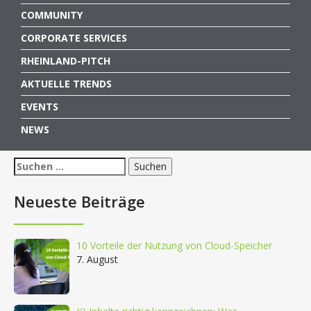
COMMUNITY
CORPORATE SERVICES
RHEINLAND-PITCH
AKTUELLE TRENDS
EVENTS
NEWS
Suchen
nach:
Neueste Beiträge
10 Vorteile der Nutzung von Cloud-Speicher
7. August