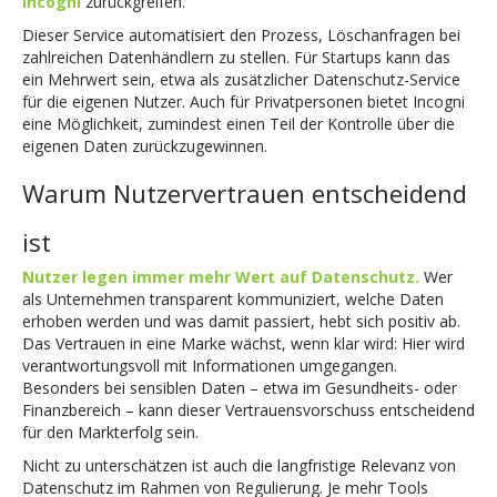
Incogni
zurückgreifen.
Dieser Service automatisiert den Prozess, Löschanfragen bei
zahlreichen Datenhändlern zu stellen. Für Startups kann das
ein Mehrwert sein, etwa als zusätzlicher Datenschutz-Service
für die eigenen Nutzer. Auch für Privatpersonen bietet Incogni
eine Möglichkeit, zumindest einen Teil der Kontrolle über die
eigenen Daten zurückzugewinnen.
Warum Nutzervertrauen entscheidend
ist
Nutzer legen immer mehr Wert auf Datenschutz.
Wer
als Unternehmen transparent kommuniziert, welche Daten
erhoben werden und was damit passiert, hebt sich positiv ab.
Das Vertrauen in eine Marke wächst, wenn klar wird: Hier wird
verantwortungsvoll mit Informationen umgegangen.
Besonders bei sensiblen Daten – etwa im Gesundheits- oder
Finanzbereich – kann dieser Vertrauensvorschuss entscheidend
für den Markterfolg sein.
Nicht zu unterschätzen ist auch die langfristige Relevanz von
Datenschutz im Rahmen von Regulierung. Je mehr Tools