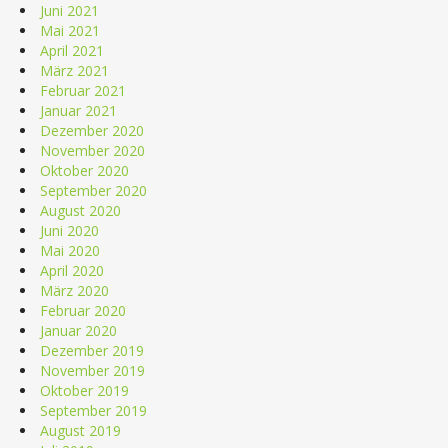
Juni 2021
Mai 2021
April 2021
März 2021
Februar 2021
Januar 2021
Dezember 2020
November 2020
Oktober 2020
September 2020
August 2020
Juni 2020
Mai 2020
April 2020
März 2020
Februar 2020
Januar 2020
Dezember 2019
November 2019
Oktober 2019
September 2019
August 2019