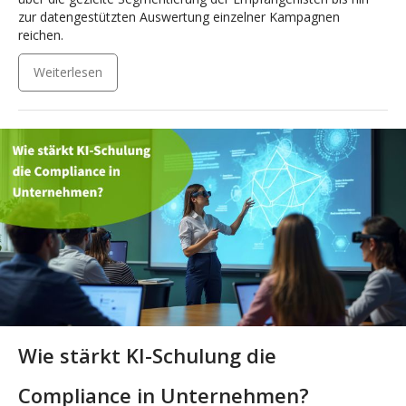
zur datengestützten Auswertung einzelner Kampagnen
reichen.
Weiterlesen
Wie stärkt KI-Schulung die
Compliance in Unternehmen?