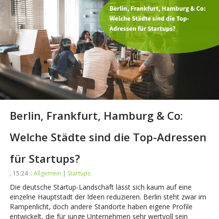
Berlin, Frankfurt, Hamburg & Co:
Welche Städte sind die Top-Adressen
für Startups?
, 15:24 ::
Allgemein
|
Startups
Die deutsche Startup-Landschaft lässt sich kaum auf eine
einzelne Hauptstadt der Ideen reduzieren. Berlin steht zwar im
Rampenlicht, doch andere Standorte haben eigene Profile
entwickelt, die für junge Unternehmen sehr wertvoll sein