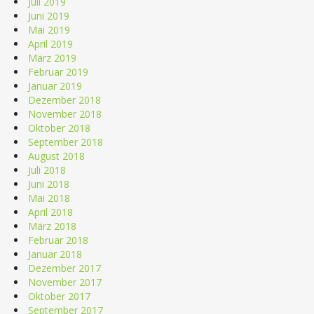
Juli 2019
Juni 2019
Mai 2019
April 2019
März 2019
Februar 2019
Januar 2019
Dezember 2018
November 2018
Oktober 2018
September 2018
August 2018
Juli 2018
Juni 2018
Mai 2018
April 2018
März 2018
Februar 2018
Januar 2018
Dezember 2017
November 2017
Oktober 2017
September 2017