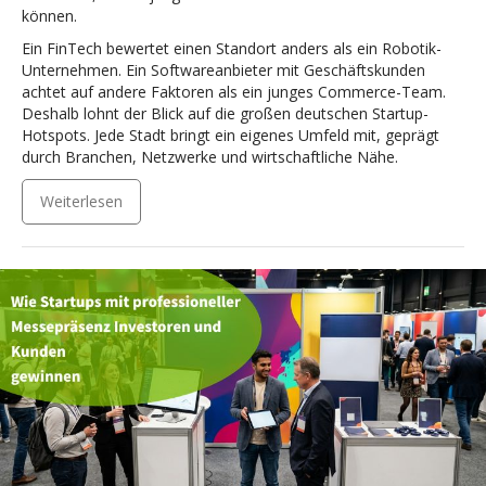
können.
Ein FinTech bewertet einen Standort anders als ein Robotik-
Unternehmen. Ein Softwareanbieter mit Geschäftskunden
achtet auf andere Faktoren als ein junges Commerce-Team.
Deshalb lohnt der Blick auf die großen deutschen Startup-
Hotspots. Jede Stadt bringt ein eigenes Umfeld mit, geprägt
durch Branchen, Netzwerke und wirtschaftliche Nähe.
Weiterlesen