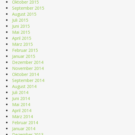
Oktober 2015
September 2015
August 2015
Juli 2015
Juni 2015
Mai 2015
April 2015
März 2015
Februar 2015
Januar 2015
Dezember 2014
November 2014
Oktober 2014
September 2014
August 2014
Juli 2014
Juni 2014
Mai 2014
April 2014
März 2014
Februar 2014
Januar 2014
Dezember 2013