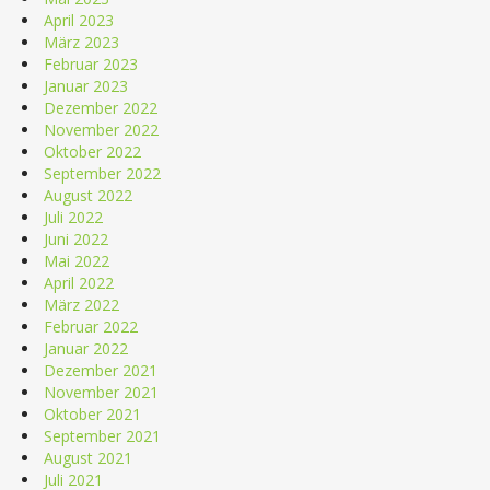
April 2023
März 2023
Februar 2023
Januar 2023
Dezember 2022
November 2022
Oktober 2022
September 2022
August 2022
Juli 2022
Juni 2022
Mai 2022
April 2022
März 2022
Februar 2022
Januar 2022
Dezember 2021
November 2021
Oktober 2021
September 2021
August 2021
Juli 2021