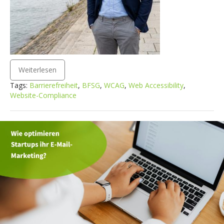
Weiterlesen
Tags:
Barrierefreiheit
,
BFSG
,
WCAG
,
Web Accessibility
,
Website-Compliance