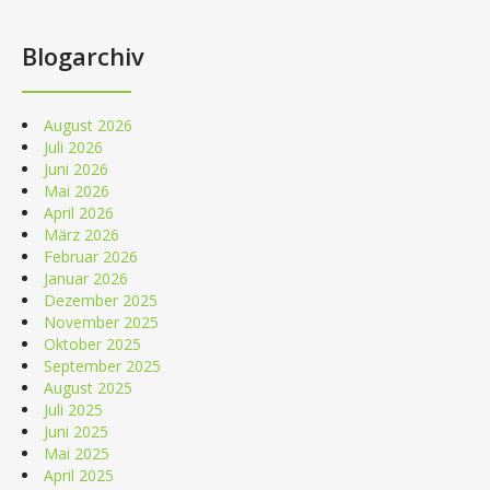
Blogarchiv
August 2026
Juli 2026
Juni 2026
Mai 2026
April 2026
März 2026
Februar 2026
Januar 2026
Dezember 2025
November 2025
Oktober 2025
September 2025
August 2025
Juli 2025
Juni 2025
Mai 2025
April 2025