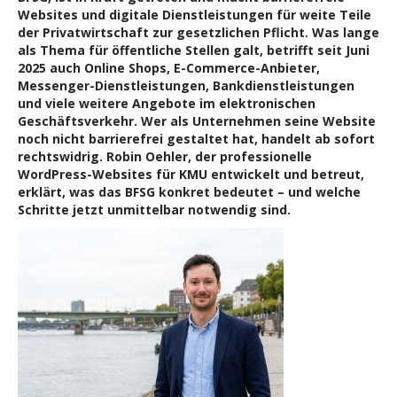
Websites und digitale Dienstleistungen für weite Teile
der Privatwirtschaft zur gesetzlichen Pflicht. Was lange
als Thema für öffentliche Stellen galt, betrifft seit Juni
2025 auch Online Shops, E-Commerce-Anbieter,
Messenger-Dienstleistungen, Bankdienstleistungen
und viele weitere Angebote im elektronischen
Geschäftsverkehr. Wer als Unternehmen seine Website
noch nicht barrierefrei gestaltet hat, handelt ab sofort
rechtswidrig. Robin Oehler, der professionelle
WordPress-Websites für KMU entwickelt und betreut,
erklärt, was das BFSG konkret bedeutet – und welche
Schritte jetzt unmittelbar notwendig sind.