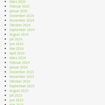
März 2025
Februar 2025
Januar 2025
Dezember 2024
November 2024
Oktober 2024
September 2024
August 2024
Juli 2024
Juni 2024
Mai 2024
April 2024
März 2024
Februar 2024
Januar 2024
Dezember 2023
November 2023
Oktober 2023
September 2023
August 2023
Juli 2023
Juni 2023
Mai 2023