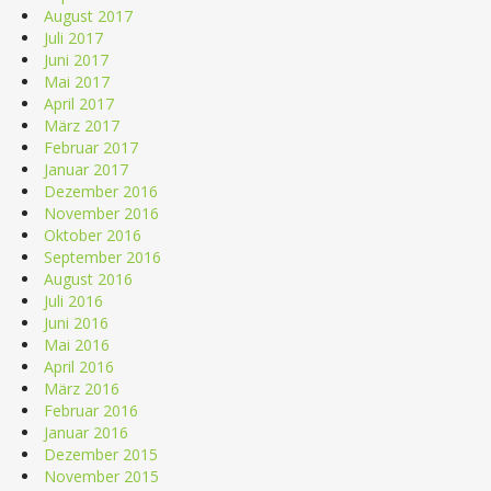
August 2017
Juli 2017
Juni 2017
Mai 2017
April 2017
März 2017
Februar 2017
Januar 2017
Dezember 2016
November 2016
Oktober 2016
September 2016
August 2016
Juli 2016
Juni 2016
Mai 2016
April 2016
März 2016
Februar 2016
Januar 2016
Dezember 2015
November 2015