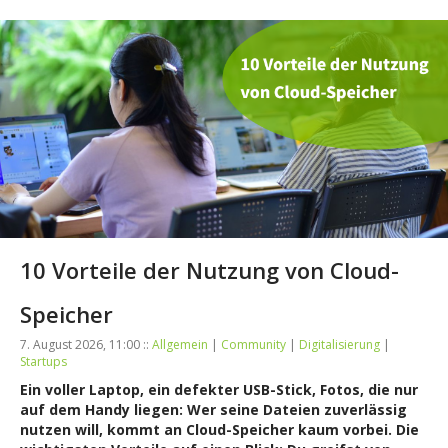
10 Vorteile der Nutzung von Cloud-
Speicher
7. August 2026, 11:00 ::
Allgemein
|
Community
|
Digitalisierung
|
Startups
Ein voller Laptop, ein defekter USB-Stick, Fotos, die nur
auf dem Handy liegen: Wer seine Dateien zuverlässig
nutzen will, kommt an Cloud-Speicher kaum vorbei. Die