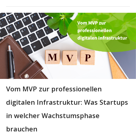
Vom MVP zur professionellen
digitalen Infrastruktur: Was Startups
in welcher Wachstumsphase
brauchen