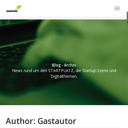
Blog - Archiv
News rund um den STARTPLATZ, die Startup-Szene und
Digitalthemen.
Author:
Gastautor