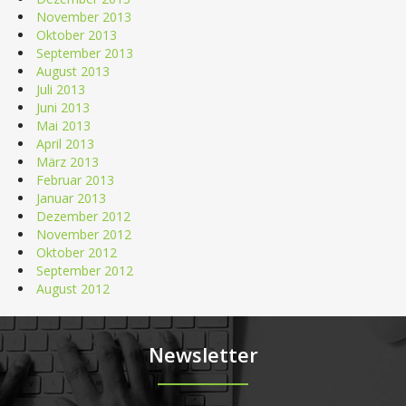
November 2013
Oktober 2013
September 2013
August 2013
Juli 2013
Juni 2013
Mai 2013
April 2013
März 2013
Februar 2013
Januar 2013
Dezember 2012
November 2012
Oktober 2012
September 2012
August 2012
Newsletter