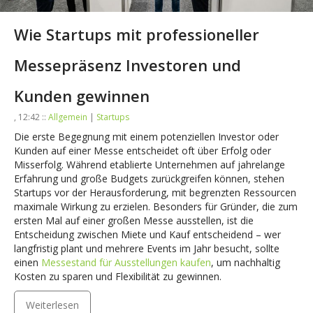
Wie Startups mit professioneller
Messepräsenz Investoren und
Kunden gewinnen
, 12:42 ::
Allgemein
|
Startups
Die erste Begegnung mit einem potenziellen Investor oder
Kunden auf einer Messe entscheidet oft über Erfolg oder
Misserfolg. Während etablierte Unternehmen auf jahrelange
Erfahrung und große Budgets zurückgreifen können, stehen
Startups vor der Herausforderung, mit begrenzten Ressourcen
maximale Wirkung zu erzielen. Besonders für Gründer, die zum
ersten Mal auf einer großen Messe ausstellen, ist die
Entscheidung zwischen Miete und Kauf entscheidend – wer
langfristig plant und mehrere Events im Jahr besucht, sollte
einen
Messestand für Ausstellungen kaufen
, um nachhaltig
Kosten zu sparen und Flexibilität zu gewinnen.
Weiterlesen