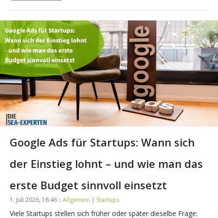
Google Ads für Startups: Wann sich
der Einstieg lohnt – und wie man das
erste Budget sinnvoll einsetzt
1. Juli 2026, 16:46 ::
Allgemein
|
Startups
Viele Startups stellen sich früher oder später dieselbe Frage: