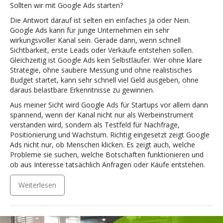
Sollten wir mit Google Ads starten?
Die Antwort darauf ist selten ein einfaches Ja oder Nein.
Google Ads kann für junge Unternehmen ein sehr
wirkungsvoller Kanal sein. Gerade dann, wenn schnell
Sichtbarkeit, erste Leads oder Verkäufe entstehen sollen.
Gleichzeitig ist Google Ads kein Selbstläufer. Wer ohne klare
Strategie, ohne saubere Messung und ohne realistisches
Budget startet, kann sehr schnell viel Geld ausgeben, ohne
daraus belastbare Erkenntnisse zu gewinnen.
Aus meiner Sicht wird Google Ads für Startups vor allem dann
spannend, wenn der Kanal nicht nur als Werbeinstrument
verstanden wird, sondern als Testfeld für Nachfrage,
Positionierung und Wachstum. Richtig eingesetzt zeigt Google
Ads nicht nur, ob Menschen klicken. Es zeigt auch, welche
Probleme sie suchen, welche Botschaften funktionieren und
ob aus Interesse tatsächlich Anfragen oder Käufe entstehen.
Weiterlesen