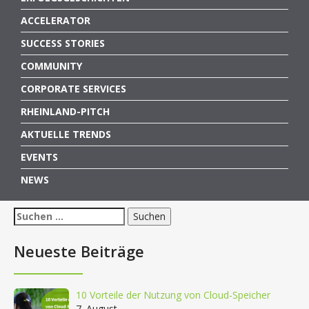
ACCELERATOR
SUCCESS STORIES
COMMUNITY
CORPORATE SERVICES
RHEINLAND-PITCH
AKTUELLE TRENDS
EVENTS
NEWS
Suchen
nach:
Neueste Beiträge
10 Vorteile der Nutzung von Cloud-Speicher
7. August