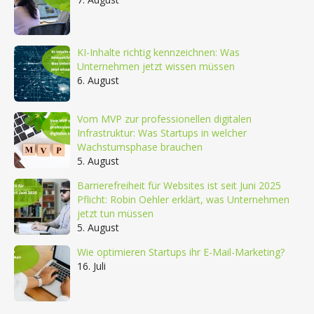
KI-Inhalte richtig kennzeichnen: Was
Unternehmen jetzt wissen müssen
6. August
Vom MVP zur professionellen digitalen
Infrastruktur: Was Startups in welcher
Wachstumsphase brauchen
5. August
Barrierefreiheit für Websites ist seit Juni 2025
Pflicht: Robin Oehler erklärt, was Unternehmen
jetzt tun müssen
5. August
Wie optimieren Startups ihr E-Mail-Marketing?
16. Juli