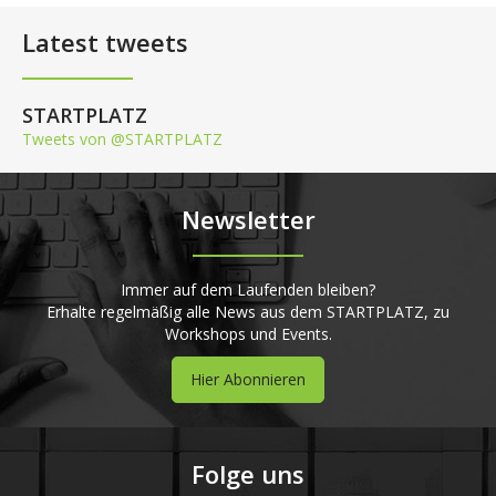
Latest tweets
STARTPLATZ
Tweets von @STARTPLATZ
Newsletter
Immer auf dem Laufenden bleiben?
Erhalte regelmäßig alle News aus dem STARTPLATZ, zu
Workshops und Events.
Hier Abonnieren
Folge uns