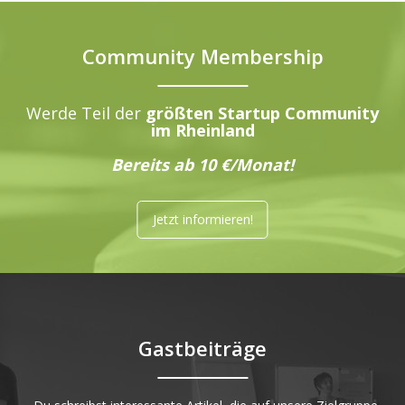
Community Membership
Werde Teil der
größten Startup Community
im Rheinland
Bereits ab 10 €/Monat!
Jetzt informieren!
Gastbeiträge