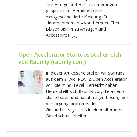
ihre Erfolge und Herausforderungen
gesprochen. Hemdlos bietet
maßgeschneiderte Kleidung für
Unternehmen an – von Hemden über
Blusen bis hin zu Anzügen und
Accessoires. […]
Open Accelerator Startups stellen sich
vor: Raumly (raumly.com)
In dieser Artikelserie stellen wir Startups
aus dem STARTPLATZ Open Accelerator
vor, die mind. Level 2 erreicht haben.
Heute stellt sich Raumly vor, die an einer
skalierbaren und nachhaltigen Lösung des
Versorgungsproblems des
Gesundheitssystems in einer alternden
Gesellschaft arbeiten.