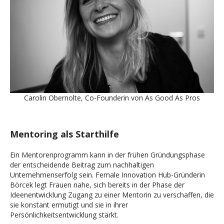
Carolin Obernolte, Co-Founderin von As Good As Pros
Mentoring als Starthilfe
Ein Mentorenprogramm kann in der frühen Gründungsphase
der entscheidende Beitrag zum nachhaltigen
Unternehmenserfolg sein. Female Innovation Hub-Gründerin
Börcek legt Frauen nahe, sich bereits in der Phase der
Ideenentwicklung Zugang zu einer Mentorin zu verschaffen, die
sie konstant ermutigt und sie in ihrer
Persönlichkeitsentwicklung stärkt.