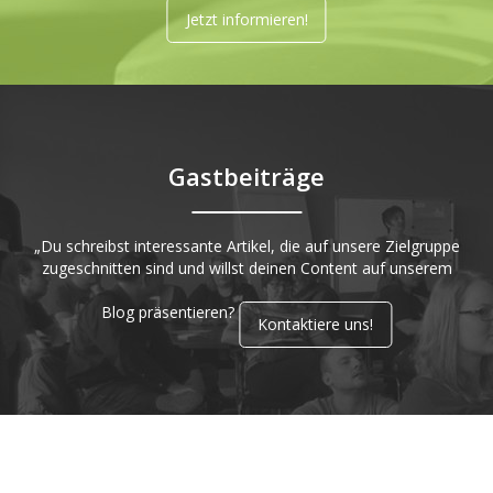
Jetzt informieren!
Gastbeiträge
„Du schreibst interessante Artikel, die auf unsere Zielgruppe
zugeschnitten sind und willst deinen Content auf unserem
Blog präsentieren?
Kontaktiere uns!