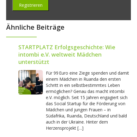
Ähnliche Beiträge
STARTPLATZ Erfolgsgeschichte: Wie
intombi e.V. weltweit Mädchen
unterstützt
Für 99 Euro eine Ziege spenden und damit
einem Mädchen in Ruanda den ersten
Schritt in ein selbstbestimmtes Leben
ermöglichen? Genau das macht intombi
e.V. möglich. Seit 15 Jahren engagiert sich
das Social Startup für die Förderung von
Mädchen und jungen Frauen – in
Südafrika, Ruanda, Deutschland und bald
auch in der Ukraine. Hinter dem
Herzensprojekt […]