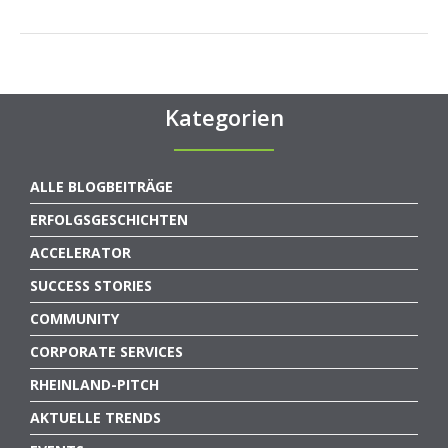
Kategorien
ALLE BLOGBEITRÄGE
ERFOLGSGESCHICHTEN
ACCELERATOR
SUCCESS STORIES
COMMUNITY
CORPORATE SERVICES
RHEINLAND-PITCH
AKTUELLE TRENDS