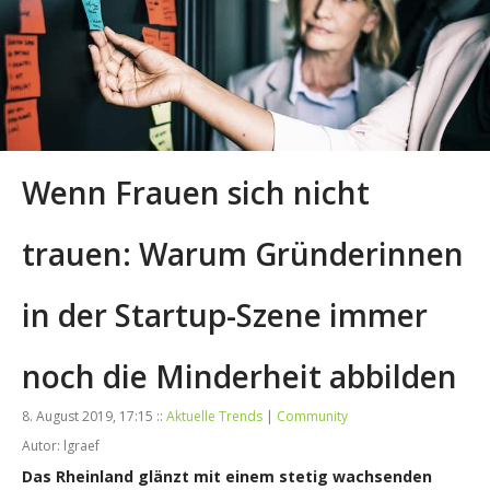
Wenn Frauen sich nicht
trauen: Warum Gründerinnen
in der Startup-Szene immer
noch die Minderheit abbilden
8. August 2019, 17:15 ::
Aktuelle Trends
|
Community
Autor: lgraef
Das Rheinland glänzt mit einem stetig wachsenden