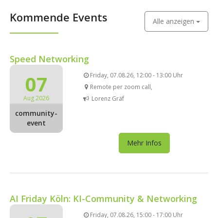
Kommende Events
Alle anzeigen
Speed Networking
07
Friday, 07.08.26, 12:00 - 13:00 Uhr
Remote per zoom call,
Aug 2026
Lorenz Gräf
community-
event
Mehr Infos
AI Friday Köln: KI-Community & Networking
Friday, 07.08.26, 15:00 - 17:00 Uhr