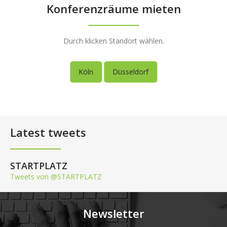
Konferenzräume mieten
Durch klicken Standort wählen.
Köln
Düsseldorf
Latest tweets
STARTPLATZ
Tweets von @STARTPLATZ
Newsletter