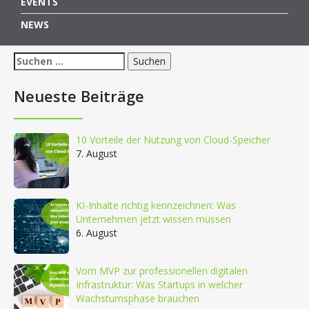
EVENTS
NEWS
Suchen
nach:
Neueste Beiträge
10 Vorteile der Nutzung von Cloud-Speicher
7. August
KI-Inhalte richtig kennzeichnen: Was
Unternehmen jetzt wissen müssen
6. August
Vom MVP zur professionellen digitalen
Infrastruktur: Was Startups in welcher
Wachstumsphase brauchen