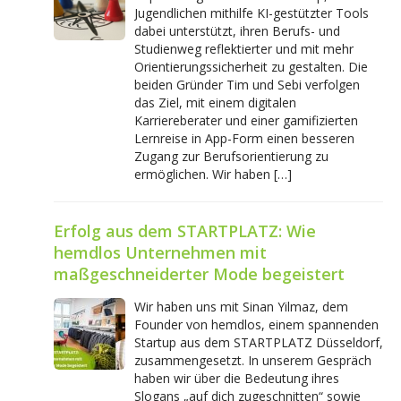
Jugendlichen mithilfe KI-gestützter Tools
dabei unterstützt, ihren Berufs- und
Studienweg reflektierter und mit mehr
Orientierungssicherheit zu gestalten. Die
beiden Gründer Tim und Sebi verfolgen
das Ziel, mit einem digitalen
Karriereberater und einer gamifizierten
Lernreise in App-Form einen besseren
Zugang zur Berufsorientierung zu
ermöglichen. Wir haben […]
Erfolg aus dem STARTPLATZ: Wie
hemdlos Unternehmen mit
maßgeschneiderter Mode begeistert
Wir haben uns mit Sinan Yilmaz, dem
Founder von hemdlos, einem spannenden
Startup aus dem STARTPLATZ Düsseldorf,
zusammengesetzt. In unserem Gespräch
haben wir über die Bedeutung ihres
Slogans „auf dich zugeschnitten“ sowie