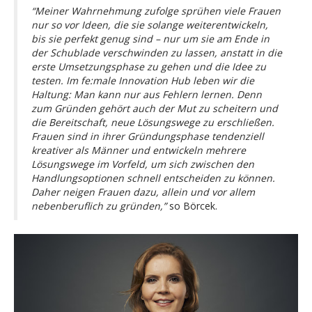
“Meiner Wahrnehmung zufolge sprühen viele Frauen
nur so vor Ideen, die sie solange weiterentwickeln,
bis sie perfekt genug sind – nur um sie am Ende in
der Schublade verschwinden zu lassen, anstatt in die
erste Umsetzungsphase zu gehen und die Idee zu
testen. Im fe:male Innovation Hub leben wir die
Haltung: Man kann nur aus Fehlern lernen. Denn
zum Gründen gehört auch der Mut zu scheitern und
die Bereitschaft, neue Lösungswege zu erschließen.
Frauen sind in ihrer Gründungsphase tendenziell
kreativer als Männer und entwickeln
mehrere
Lösungswege im Vorfeld, um sich zwischen den
Handlungsoptionen schnell entscheiden zu können.
Daher neigen Frauen dazu, allein und vor allem
nebenberuflich zu gründen,”
so Börcek.