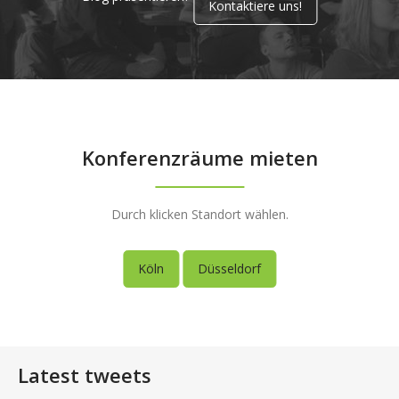
Kontaktiere uns!
Konferenzräume mieten
Durch klicken Standort wählen.
Köln
Düsseldorf
Latest tweets