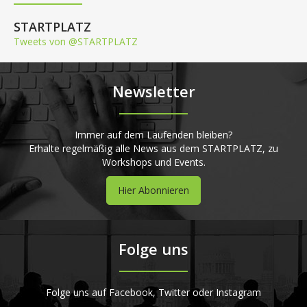
STARTPLATZ
Tweets von @STARTPLATZ
Newsletter
Immer auf dem Laufenden bleiben?
Erhalte regelmäßig alle News aus dem STARTPLATZ, zu
Workshops und Events.
Hier Abonnieren
Folge uns
Folge uns auf Facebook, Twitter oder Instagram