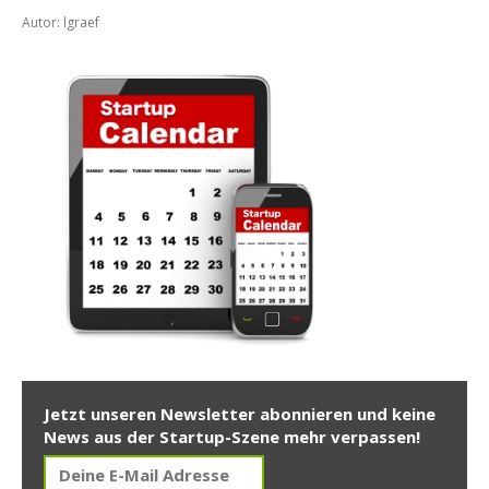
Autor: lgraef
Jetzt unseren Newsletter abonnieren und keine
News aus der Startup-Szene mehr verpassen!