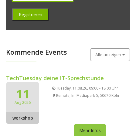
Kommende Events
Alle anzeigen
TechTuesday deine IT-Sprechstunde
11
Tuesday, 11.08.26, 09:00 - 18:00 Uhr
Remote, Im Mediapark 5, 50670 Köln
Aug 2026
workshop
Mehr Infos