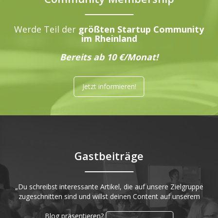
Werde Teil der
größten Startup Community
im Rheinland
Bereits ab 10 €/Monat!
Jetzt informieren!
Gastbeiträge
„Du schreibst interessante Artikel, die auf unsere Zielgruppe
zugeschnitten sind und willst deinen Content auf unserem
Blog präsentieren?