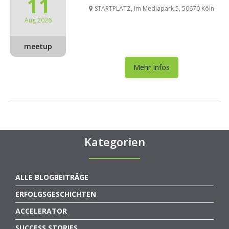
11
STARTPLATZ, Im Mediapark 5, 50670 Köln
Aug 2026
meetup
Mehr Infos
Kategorien
ALLE BLOGBEITRÄGE
ERFOLGSGESCHICHTEN
ACCELERATOR
SUCCESS STORIES