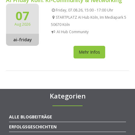
07
Friday, 07.08.26, 15:00 - 17:00 Uhr
STARTPLATZ AI Hub Köln, Im Mediapark 5
Aug 2026
50670 Köln
AI Hub Community
ai-friday
Mehr Infos
Kategorien
ALLE BLOGBEITRÄGE
ERFOLGSGESCHICHTEN