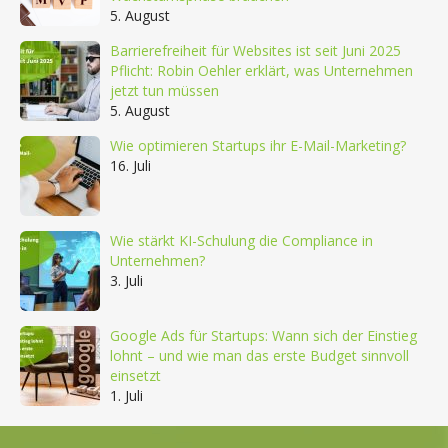
5. August
Barrierefreiheit für Websites ist seit Juni 2025
Pflicht: Robin Oehler erklärt, was Unternehmen
jetzt tun müssen
5. August
Wie optimieren Startups ihr E-Mail-Marketing?
16. Juli
Wie stärkt KI-Schulung die Compliance in
Unternehmen?
3. Juli
Google Ads für Startups: Wann sich der Einstieg
lohnt – und wie man das erste Budget sinnvoll
einsetzt
1. Juli