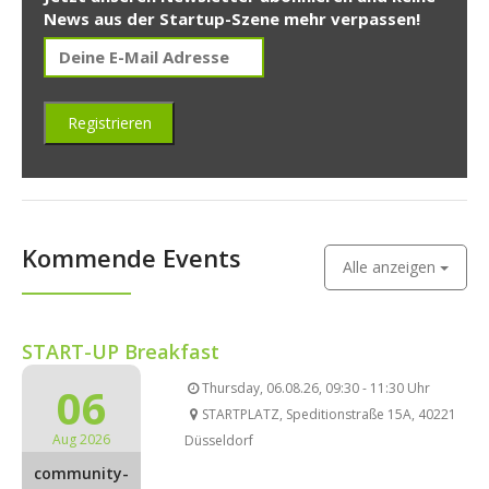
News aus der Startup-Szene mehr verpassen!
Kommende Events
Alle anzeigen
START-UP Breakfast
06
Thursday, 06.08.26, 09:30 - 11:30 Uhr
STARTPLATZ, Speditionstraße 15A, 40221
Aug 2026
Düsseldorf
community-