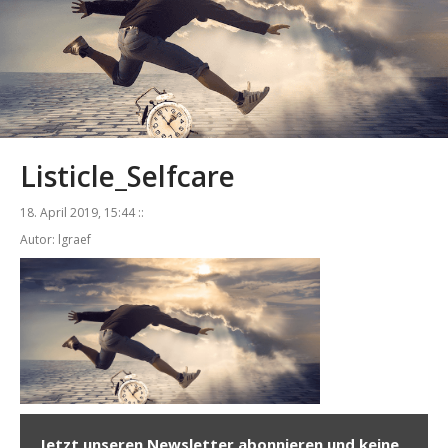
Listicle_Selfcare
18. April 2019, 15:44 ::
Autor: lgraef
Jetzt unseren Newsletter abonnieren und keine