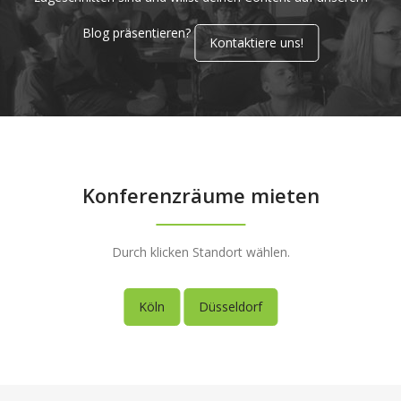
Blog präsentieren?
Kontaktiere uns!
Konferenzräume mieten
Durch klicken Standort wählen.
Köln
Düsseldorf