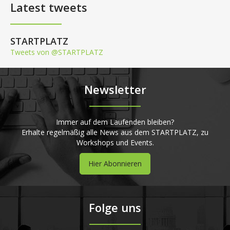
Latest tweets
STARTPLATZ
Tweets von @STARTPLATZ
Newsletter
Immer auf dem Laufenden bleiben?
Erhalte regelmäßig alle News aus dem STARTPLATZ, zu
Workshops und Events.
Hier Abonnieren
Folge uns