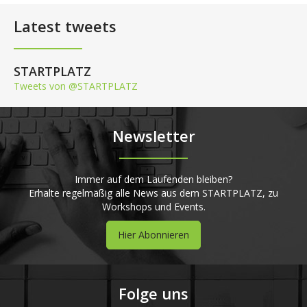
Latest tweets
STARTPLATZ
Tweets von @STARTPLATZ
Newsletter
Immer auf dem Laufenden bleiben?
Erhalte regelmäßig alle News aus dem STARTPLATZ, zu
Workshops und Events.
Hier Abonnieren
Folge uns