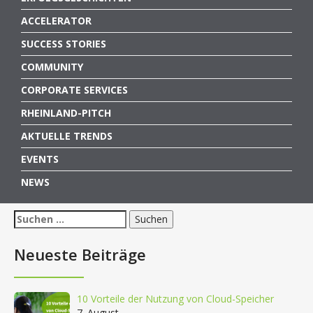
ACCELERATOR
SUCCESS STORIES
COMMUNITY
CORPORATE SERVICES
RHEINLAND-PITCH
AKTUELLE TRENDS
EVENTS
NEWS
Suchen
nach:
Neueste Beiträge
10 Vorteile der Nutzung von Cloud-Speicher
7. August