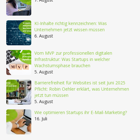
KI-Inhalte richtig kennzeichnen: Was
Unternehmen jetzt wissen müssen
6. August
Vom MVP zur professionellen digitalen
Infrastruktur: Was Startups in welcher
Wachstumsphase brauchen
5. August
Barrierefreiheit für Websites ist seit Juni 2025
Pflicht: Robin Oehler erklärt, was Unternehmen
jetzt tun müssen
5. August
Wie optimieren Startups ihr E-Mail-Marketing?
16. Juli