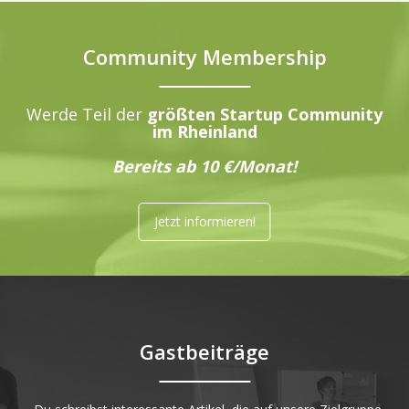
Community Membership
Werde Teil der
größten Startup Community
im Rheinland
Bereits ab 10 €/Monat!
Jetzt informieren!
Gastbeiträge