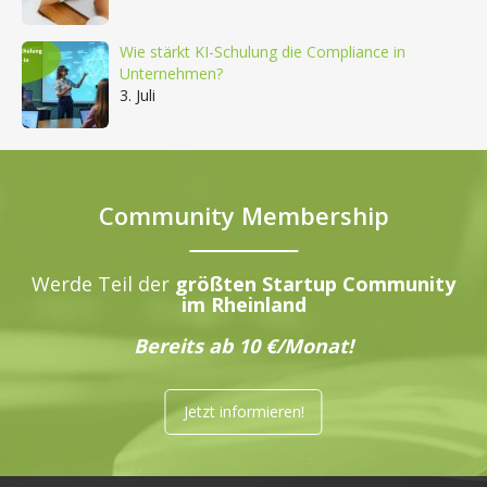
Wie stärkt KI-Schulung die Compliance in
Unternehmen?
3. Juli
Community Membership
Werde Teil der
größten Startup Community
im Rheinland
Bereits ab 10 €/Monat!
Jetzt informieren!