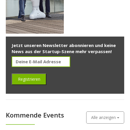
Jetzt unseren Newsletter abonnieren und keine
News aus der Startup-Szene mehr verpassen!
Kommende Events
Alle anzeigen