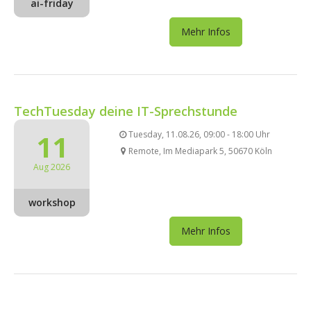
ai-friday
Mehr Infos
TechTuesday deine IT-Sprechstunde
11
Tuesday, 11.08.26, 09:00 - 18:00 Uhr
Remote, Im Mediapark 5, 50670 Köln
Aug 2026
workshop
Mehr Infos