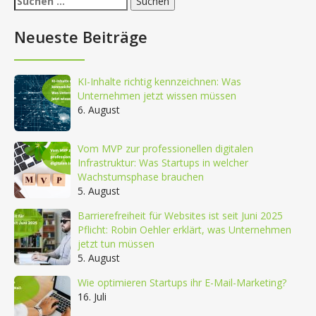
nach:
Neueste Beiträge
KI-Inhalte richtig kennzeichnen: Was
Unternehmen jetzt wissen müssen
6. August
Vom MVP zur professionellen digitalen
Infrastruktur: Was Startups in welcher
Wachstumsphase brauchen
5. August
Barrierefreiheit für Websites ist seit Juni 2025
Pflicht: Robin Oehler erklärt, was Unternehmen
jetzt tun müssen
5. August
Wie optimieren Startups ihr E-Mail-Marketing?
16. Juli