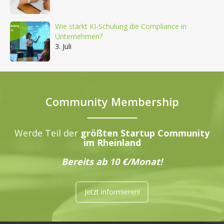
Wie stärkt KI-Schulung die Compliance in
Unternehmen?
3. Juli
Community Membership
Werde Teil der
größten Startup Community
im Rheinland
Bereits ab 10 €/Monat!
Jetzt informieren!