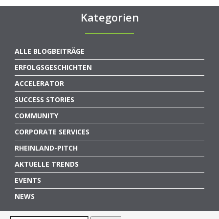
Kategorien
ALLE BLOGBEITRÄGE
ERFOLGSGESCHICHTEN
ACCELERATOR
SUCCESS STORIES
COMMUNITY
CORPORATE SERVICES
RHEINLAND-PITCH
AKTUELLE TRENDS
EVENTS
NEWS