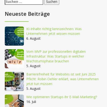
Suchen
nach:
Neueste Beiträge
KI-Inhalte richtig kennzeichnen: Was
Unternehmen jetzt wissen müssen
6. August
Vom MVP zur professionellen digitalen
Infrastruktur: Was Startups in welcher
Wachstumsphase brauchen
5. August
Barrierefreiheit für Websites ist seit Juni 2025
Pflicht: Robin Oehler erklärt, was Unternehmen
jetzt tun müssen
5. August
Wie optimieren Startups ihr E-Mail-Marketing?
16. Juli