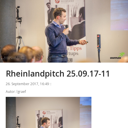
Rheinlandpitch 25.09.17-11
26. September 2017, 16:49 ::
Autor: lgraef