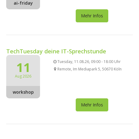
ai-friday
Mehr Infos
TechTuesday deine IT-Sprechstunde
11
Tuesday, 11.08.26, 09:00 - 18:00 Uhr
Remote, Im Mediapark 5, 50670 Köln
Aug 2026
workshop
Mehr Infos