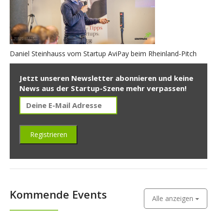
Daniel Steinhauss vom Startup AviPay beim Rheinland-Pitch
Jetzt unseren Newsletter abonnieren und keine
News aus der Startup-Szene mehr verpassen!
Kommende Events
Alle anzeigen