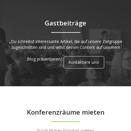
Gastbeiträge
„Du schreibst interessante Artikel, die auf unsere Zielgruppe
zugeschnitten sind und willst deinen Content auf unserem
Blog präsentieren?
Kontaktiere uns!
Konferenzräume mieten
Durch klicken Standort wählen.