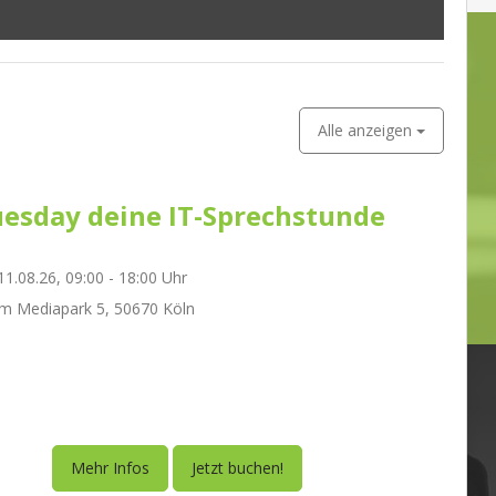
Alle anzeigen
esday deine IT-Sprechstunde
1.08.26, 09:00 - 18:00 Uhr
m Mediapark 5, 50670 Köln
Mehr Infos
Jetzt buchen!