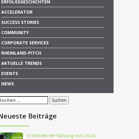
ERFOLGSGESCHICHTEN
ACCELERATOR
SUCCESS STORIES
COMMUNITY
CORPORATE SERVICES
RHEINLAND-PITCH
AKTUELLE TRENDS
EVENTS
NEWS
Suchen
nach:
Neueste Beiträge
10 Vorteile der Nutzung von Cloud-