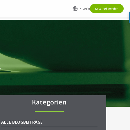
Login
Mitglied werden
n.
Kategorien
ALLE BLOGBEITRÄGE