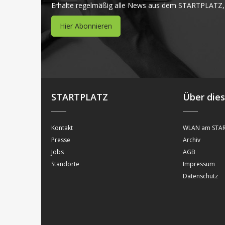
Erhalte regelmäßig alle News aus dem STARTPLATZ,
Hier Abonnieren
STARTPLATZ
Über die
Kontakt
WLAN am STAR
Presse
Archiv
Jobs
AGB
Standorte
Impressum
Datenschutz