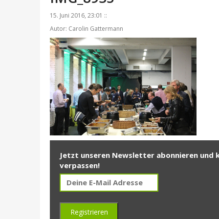
15. Juni 2016, 23:01 ::
Autor: Carolin Gattermann
Jetzt unseren Newsletter abonnieren und 
verpassen!