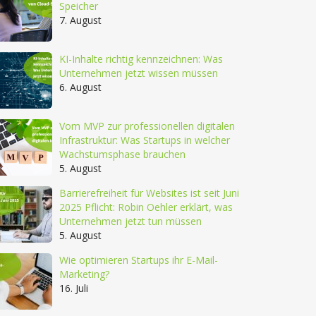
Speicher
7. August
KI-Inhalte richtig kennzeichnen: Was
Unternehmen jetzt wissen müssen
6. August
Vom MVP zur professionellen digitalen
Infrastruktur: Was Startups in welcher
Wachstumsphase brauchen
5. August
Barrierefreiheit für Websites ist seit Juni
2025 Pflicht: Robin Oehler erklärt, was
Unternehmen jetzt tun müssen
5. August
Wie optimieren Startups ihr E-Mail-
Marketing?
16. Juli