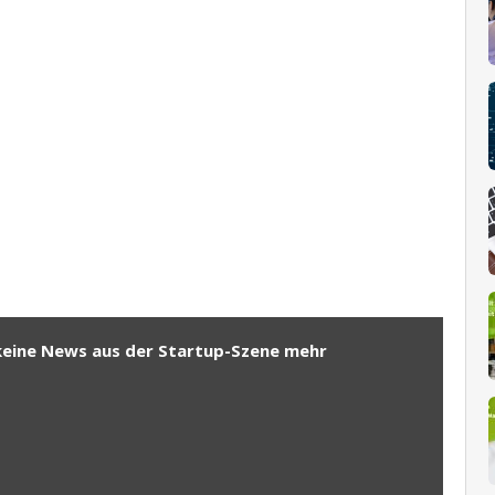
keine News aus der Startup-Szene mehr