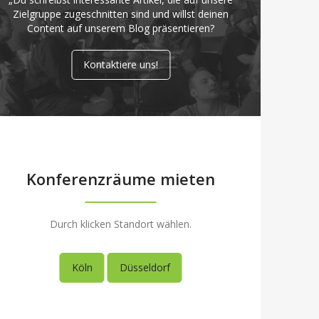
Zielgruppe zugeschnitten sind und willst deinen
Content auf unserem Blog präsentieren?
Kontaktiere uns!
Konferenzräume mieten
Durch klicken Standort wählen.
Köln
Düsseldorf