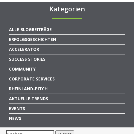
Kategorien
ALLE BLOGBEITRÄGE
ERFOLGSGESCHICHTEN
ACCELERATOR
SUCCESS STORIES
COMMUNITY
CORPORATE SERVICES
RHEINLAND-PITCH
AKTUELLE TRENDS
EVENTS
NEWS
Suchen