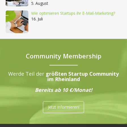
5. August
Wie optimieren Startups ihr E-Mail-Marketing?
16. Juli
Community Membership
Werde Teil der
größten Startup Community
im Rheinland
Bereits ab 10 €/Monat!
Jetzt informieren!