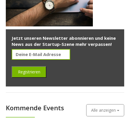
Jetzt unseren Newsletter abonnieren und keine
News aus der Startup-Szene mehr verpassen!
Kommende Events
Alle anzeigen