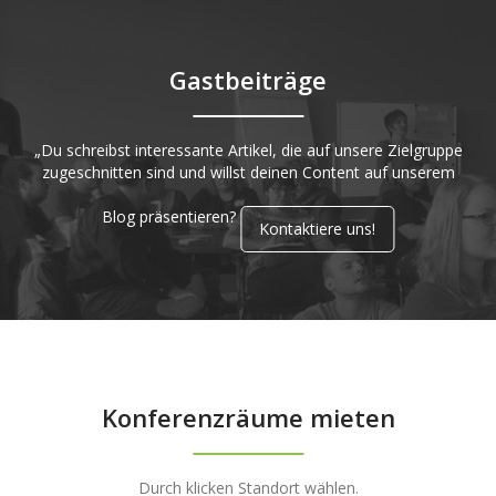
Gastbeiträge
„Du schreibst interessante Artikel, die auf unsere Zielgruppe
zugeschnitten sind und willst deinen Content auf unserem
Blog präsentieren?
Kontaktiere uns!
Konferenzräume mieten
Durch klicken Standort wählen.