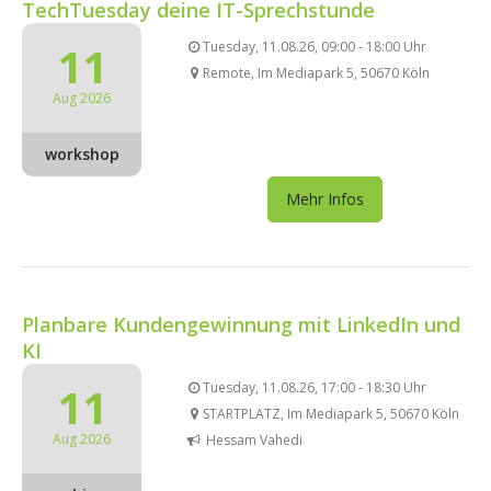
TechTuesday deine IT-Sprechstunde
11
Tuesday, 11.08.26, 09:00 - 18:00 Uhr
Remote, Im Mediapark 5, 50670 Köln
Aug 2026
workshop
Mehr Infos
Planbare Kundengewinnung mit LinkedIn und
KI
11
Tuesday, 11.08.26, 17:00 - 18:30 Uhr
STARTPLATZ, Im Mediapark 5, 50670 Köln
Aug 2026
Hessam Vahedi