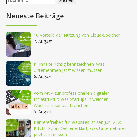
nach:
Neueste Beiträge
10 Vorteile der Nutzung von Cloud-Speicher
7. August
KI-Inhalte richtig kennzeichnen: Was
Unternehmen jetzt wissen müssen
6. August
Vom MVP zur professionellen digitalen
Infrastruktur: Was Startups in welcher
Wachstumsphase brauchen
5. August
Barrierefreiheit für Websites ist seit Juni 2025
Pflicht: Robin Oehler erklärt, was Unternehmen
jetzt tun müssen