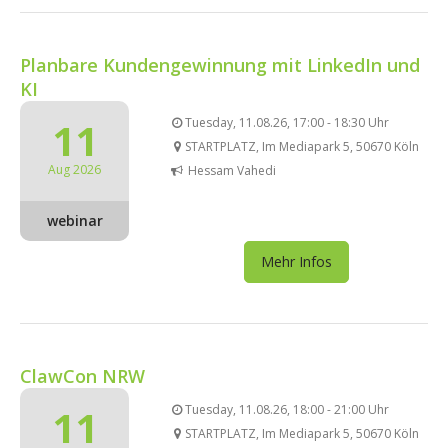
Planbare Kundengewinnung mit LinkedIn und
KI
11
Tuesday, 11.08.26, 17:00 - 18:30 Uhr
STARTPLATZ, Im Mediapark 5, 50670 Köln
Aug 2026
Hessam Vahedi
webinar
Mehr Infos
ClawCon NRW
11
Tuesday, 11.08.26, 18:00 - 21:00 Uhr
STARTPLATZ, Im Mediapark 5, 50670 Köln