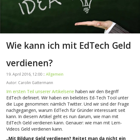
Wie kann ich mit EdTech Geld
verdienen?
19. April 2016, 12:00 ::
Allgemein
Autor: Carolin Gattermann
Im ersten Teil unserer Artikelserie
haben wir den Begriff
EdTech definiert. Wir haben ein beliebtes Ed-Tech Tool unter
die Lupe genommen: nämlich Twitter. Und wir sind der Frage
nachgegangen, warum EdTech für Gründer interessant seit
kann. In diesem Artikel geht es nun darum, wie man mit
EdTech Geld verdienen kann. Genauer: wie man mit Lern-
Videos Geld verdienen kann.
„Mit Bildung Geld verdienen? Reitet man da nicht ein