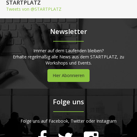
STARTPLATZ
Tweets von @STARTPLATZ
Newsletter
Immer auf dem Laufenden bleiben?
Erhalte regelmäßig alle News aus dem STARTPLATZ, zu
Workshops und Events.
Hier Abonnieren
Folge uns
Folge uns auf Facebook, Twitter oder Instagram