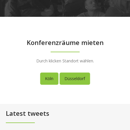
Konferenzräume mieten
Durch klicken Standort wählen.
Köln
Düsseldorf
Latest tweets