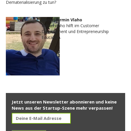
Dematerialisierung zu tun?
Autor: Pirmin Vlaho
Pirmin Vlaho hilft im Customer
Development und Entrepreneurship
Education.
Jetzt unseren Newsletter abonnieren und keine
News aus der Startup-Szene mehr verpassen!