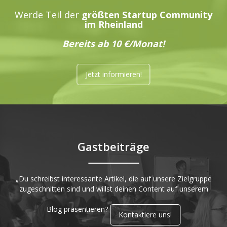
Werde Teil der
größten Startup Community
im Rheinland
Bereits ab 10 €/Monat!
Jetzt informieren!
Gastbeiträge
„Du schreibst interessante Artikel, die auf unsere Zielgruppe
zugeschnitten sind und willst deinen Content auf unserem
Blog präsentieren?
Kontaktiere uns!