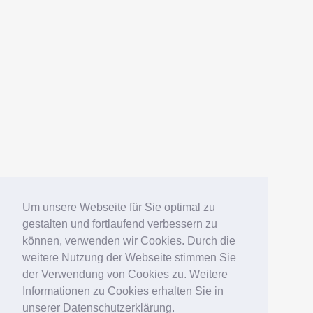
Um unsere Webseite für Sie optimal zu
gestalten und fortlaufend verbessern zu
können, verwenden wir Cookies. Durch die
weitere Nutzung der Webseite stimmen Sie
der Verwendung von Cookies zu. Weitere
Informationen zu Cookies erhalten Sie in
unserer Datenschutzerklärung.