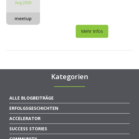
Aug 2026
meetup
Mehr Infos
Kategorien
ALLE BLOGBEITRÄGE
ERFOLGSGESCHICHTEN
ACCELERATOR
SUCCESS STORIES
COMMUNITY