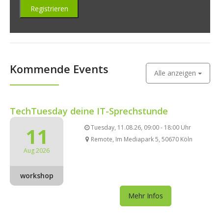
Kommende Events
Alle anzeigen
TechTuesday deine IT-Sprechstunde
11
Tuesday, 11.08.26, 09:00 - 18:00 Uhr
Remote, Im Mediapark 5, 50670 Köln
Aug 2026
workshop
Mehr Infos