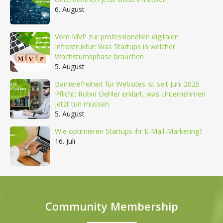
6. August
Vom MVP zur professionellen digitalen
Infrastruktur: Was Startups in welcher
Wachstumsphase brauchen
5. August
Barrierefreiheit für Websites ist seit Juni 2025
Pflicht: Robin Oehler erklärt, was Unternehmen
jetzt tun müssen
5. August
Wie optimieren Startups ihr E-Mail-Marketing?
16. Juli
Community Membership